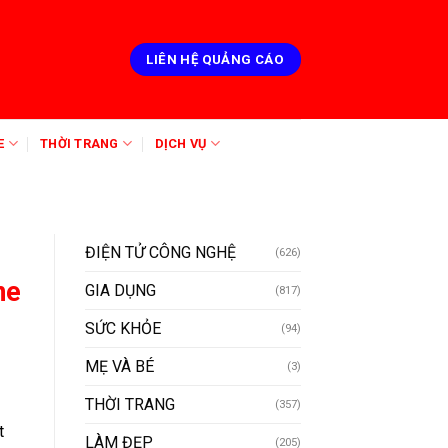
LIÊN HỆ QUẢNG CÁO
E
THỜI TRANG
DỊCH VỤ
ĐIỆN TỬ CÔNG NGHỆ
(626)
ne
GIA DỤNG
(817)
SỨC KHỎE
(94)
MẸ VÀ BÉ
(3)
THỜI TRANG
(357)
t
LÀM ĐẸP
(205)