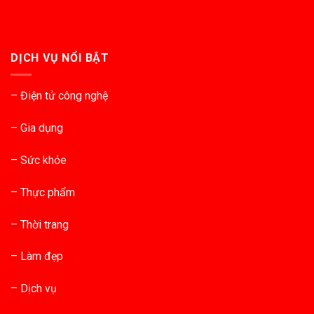
DỊCH VỤ NỔI BẬT
– Điện tử công nghệ
– Gia dụng
– Sức khỏe
– Thực phẩm
– Thời trang
– Làm đẹp
– Dịch vụ