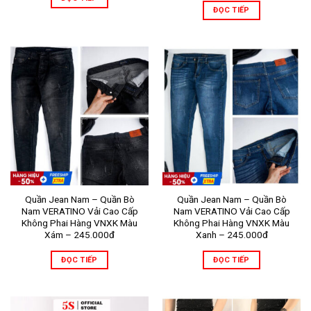
ĐỌC TIẾP
Quần Jean Nam – Quần Bò
Quần Jean Nam – Quần Bò
Nam VERATINO Vải Cao Cấp
Nam VERATINO Vải Cao Cấp
Không Phai Hàng VNXK Màu
Không Phai Hàng VNXK Màu
Xám – 245.000đ
Xanh – 245.000đ
ĐỌC TIẾP
ĐỌC TIẾP