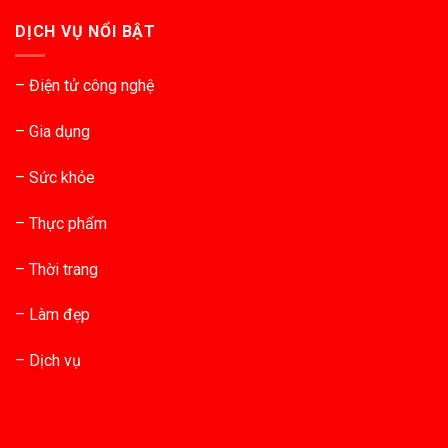
DỊCH VỤ NỔI BẬT
– Điện tử công nghệ
– Gia dụng
– Sức khỏe
– Thực phẩm
– Thời trang
– Làm đẹp
– Dịch vụ