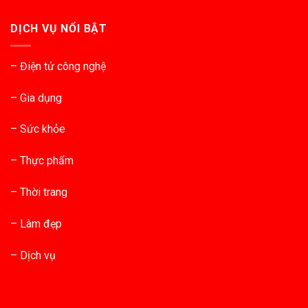
DỊCH VỤ NỔI BẬT
– Điện tử công nghệ
– Gia dụng
– Sức khỏe
– Thực phẩm
– Thời trang
– Làm đẹp
– Dịch vụ