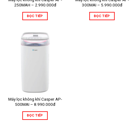
250MAH – 2.990.000đ
300MAI – 5.990.000đ
ĐỌC TIẾP
ĐỌC TIẾP
Máy lọc không khí Casper AP-
500MAI – 8.990.000đ
ĐỌC TIẾP