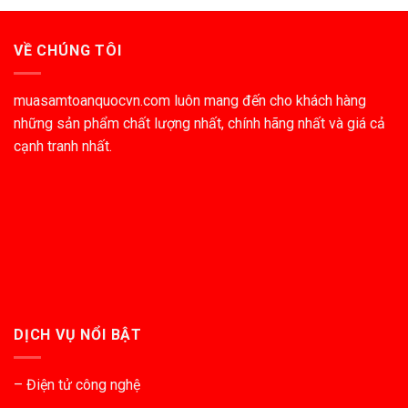
VỀ CHÚNG TÔI
muasamtoanquocvn.com luôn mang đến cho khách hàng
những sản phẩm chất lượng nhất, chính hãng nhất và giá cả
cạnh tranh nhất.
DỊCH VỤ NỔI BẬT
– Điện tử công nghệ