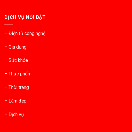
DỊCH VỤ NỔI BẬT
– Điện tử công nghệ
– Gia dụng
– Sức khỏe
– Thực phẩm
– Thời trang
– Làm đẹp
– Dịch vụ