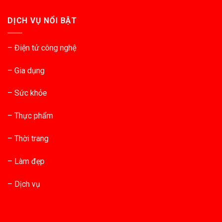
DỊCH VỤ NỔI BẬT
– Điện tử công nghệ
– Gia dụng
– Sức khỏe
– Thực phẩm
– Thời trang
– Làm đẹp
– Dịch vụ