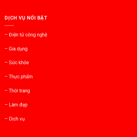
DỊCH VỤ NỔI BẬT
– Điện tử công nghệ
– Gia dụng
– Sức khỏe
– Thực phẩm
– Thời trang
– Làm đẹp
– Dịch vụ