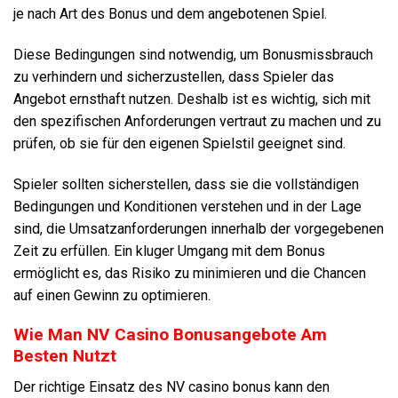
je nach Art des Bonus und dem angebotenen Spiel.
Diese Bedingungen sind notwendig, um Bonusmissbrauch
zu verhindern und sicherzustellen, dass Spieler das
Angebot ernsthaft nutzen. Deshalb ist es wichtig, sich mit
den spezifischen Anforderungen vertraut zu machen und zu
prüfen, ob sie für den eigenen Spielstil geeignet sind.
Spieler sollten sicherstellen, dass sie die vollständigen
Bedingungen und Konditionen verstehen und in der Lage
sind, die Umsatzanforderungen innerhalb der vorgegebenen
Zeit zu erfüllen. Ein kluger Umgang mit dem Bonus
ermöglicht es, das Risiko zu minimieren und die Chancen
auf einen Gewinn zu optimieren.
Wie Man NV Casino Bonusangebote Am
Besten Nutzt
Der richtige Einsatz des NV casino bonus kann den