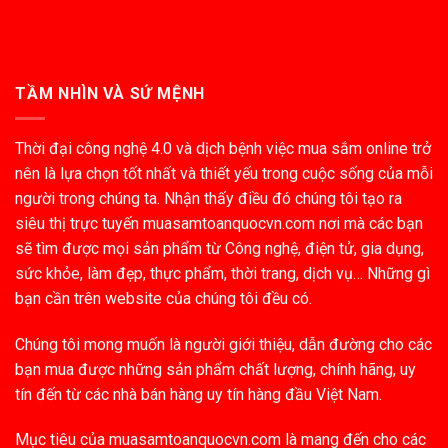
TẦM NHÌN VÀ SỨ MỆNH
Thời đại công nghệ 4.0 và dịch bệnh việc mua sắm online trở
nên là lựa chọn tốt nhất và thiết yếu trong cuộc sống của mỗi
người trong chúng ta. Nhận thấy điều đó chúng tôi tạo ra
siêu thị trực tuyến muasamtoanquocvn.com nơi mà các bạn
sẽ tìm được mọi sản phẩm từ Công nghệ, điện tử, gia dụng,
sức khỏe, làm đẹp, thực phẩm, thời trang, dịch vụ… Những gì
bạn cần trên website của chúng tôi đều có.
Chúng tôi mong muốn là người giới thiệu, dẫn đường cho các
bạn mua được những sản phẩm chất lượng, chính hãng, uy
tín đến từ các nhà bán hàng uy tín hàng đầu Việt Nam.
Mục tiêu của muasamtoanquocvn.com là mang đến cho các