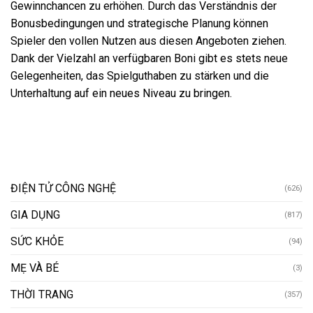
Gewinnchancen zu erhöhen. Durch das Verständnis der
Bonusbedingungen und strategische Planung können
Spieler den vollen Nutzen aus diesen Angeboten ziehen.
Dank der Vielzahl an verfügbaren Boni gibt es stets neue
Gelegenheiten, das Spielguthaben zu stärken und die
Unterhaltung auf ein neues Niveau zu bringen.
ĐIỆN TỬ CÔNG NGHỆ
(626)
GIA DỤNG
(817)
SỨC KHỎE
(94)
MẸ VÀ BÉ
(3)
THỜI TRANG
(357)