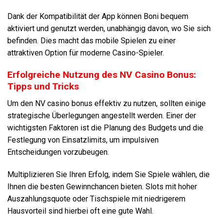
Dank der Kompatibilität der App können Boni bequem
aktiviert und genutzt werden, unabhängig davon, wo Sie sich
befinden. Dies macht das mobile Spielen zu einer
attraktiven Option für moderne Casino-Spieler.
Erfolgreiche Nutzung des NV Casino Bonus:
Tipps und Tricks
Um den NV casino bonus effektiv zu nutzen, sollten einige
strategische Überlegungen angestellt werden. Einer der
wichtigsten Faktoren ist die Planung des Budgets und die
Festlegung von Einsatzlimits, um impulsiven
Entscheidungen vorzubeugen.
Multiplizieren Sie Ihren Erfolg, indem Sie Spiele wählen, die
Ihnen die besten Gewinnchancen bieten. Slots mit hoher
Auszahlungsquote oder Tischspiele mit niedrigerem
Hausvorteil sind hierbei oft eine gute Wahl.