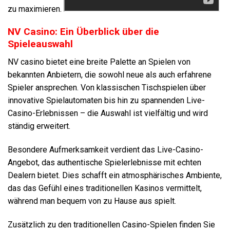
zu maximieren.
NV Casino: Ein Überblick über die
Spieleauswahl
NV casino bietet eine breite Palette an Spielen von
bekannten Anbietern, die sowohl neue als auch erfahrene
Spieler ansprechen. Von klassischen Tischspielen über
innovative Spielautomaten bis hin zu spannenden Live-
Casino-Erlebnissen – die Auswahl ist vielfältig und wird
ständig erweitert.
Besondere Aufmerksamkeit verdient das Live-Casino-
Angebot, das authentische Spielerlebnisse mit echten
Dealern bietet. Dies schafft ein atmosphärisches Ambiente,
das das Gefühl eines traditionellen Kasinos vermittelt,
während man bequem von zu Hause aus spielt.
Zusätzlich zu den traditionellen Casino-Spielen finden Sie