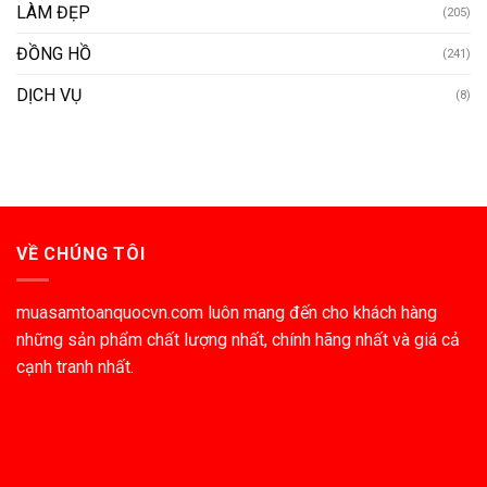
LÀM ĐẸP
(205)
ĐỒNG HỒ
(241)
DỊCH VỤ
(8)
VỀ CHÚNG TÔI
muasamtoanquocvn.com luôn mang đến cho khách hàng
những sản phẩm chất lượng nhất, chính hãng nhất và giá cả
cạnh tranh nhất.