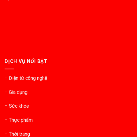
DỊCH VỤ NỔI BẬT
– Điện tử công nghệ
– Gia dụng
– Sức khỏe
– Thực phẩm
– Thời trang