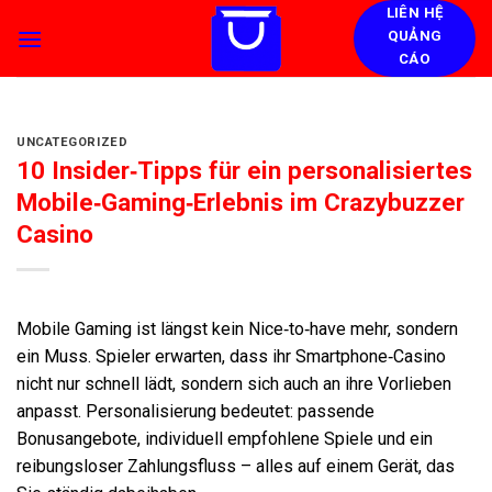
Skip
LIÊN HỆ
QUẢNG
to
CÁO
content
UNCATEGORIZED
10 Insider‑Tipps für ein personalisiertes
Mobile‑Gaming‑Erlebnis im Crazybuzzer
Casino
Mobile Gaming ist längst kein Nice‑to‑have mehr, sondern
ein Muss. Spieler erwarten, dass ihr Smartphone‑Casino
nicht nur schnell lädt, sondern sich auch an ihre Vorlieben
anpasst. Personalisierung bedeutet: passende
Bonusangebote, individuell empfohlene Spiele und ein
reibungsloser Zahlungsfluss – alles auf einem Gerät, das