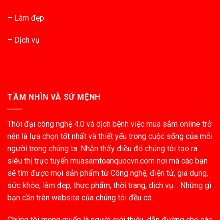
– Làm đẹp
– Dịch vụ
TẦM NHÌN VÀ SỨ MỆNH
Thời đại công nghệ 4.0 và dịch bệnh việc mua sắm online trở
nên là lựa chọn tốt nhất và thiết yếu trong cuộc sống của mỗi
người trong chúng ta. Nhận thấy điều đó chúng tôi tạo ra
siêu thị trực tuyến muasamtoanquocvn.com nơi mà các bạn
sẽ tìm được mọi sản phẩm từ Công nghệ, điện tử, gia dụng,
sức khỏe, làm đẹp, thực phẩm, thời trang, dịch vụ… Những gì
bạn cần trên website của chúng tôi đều có.
Chúng tôi mong muốn là người giới thiệu, dẫn đường cho các