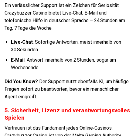
Ein verlässlicher Support ist ein Zeichen für Seriosität.
Crazybuzzer Casino bietet Live‑Chat, E‑Mail und
telefonische Hilfe in deutscher Sprache – 24 Stunden am
Tag, 7 Tage die Woche.
Live‑Chat
: Sofortige Antworten, meist innerhalb von
30 Sekunden.
E‑Mail
: Antwort innerhalb von 2 Stunden, sogar am
Wochenende.
Did You Know?
Der Support nutzt ebenfalls KI, um häufige
Fragen sofort zu beantworten, bevor ein menschlicher
Agent eingreift.
5. Sicherheit, Lizenz und verantwortungsvolles
Spielen
Vertrauen ist das Fundament jedes Online‑Casinos.
Crazybuzzer Casino ist von der Malta Gaming Authority