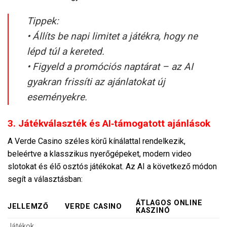
Tippek:
• Állíts be napi limitet a játékra, hogy ne
lépd túl a kereted.
• Figyeld a promóciós naptárat – az AI
gyakran frissíti az ajánlatokat új
eseményekre.
3. Játékválaszték és AI‑támogatott ajánlások
A Verde Casino széles körű kínálattal rendelkezik,
beleértve a klasszikus nyerőgépeket, modern video
slotokat és élő osztós játékokat. Az AI a következő módon
segít a választásban:
ÁTLAGOS ONLINE
JELLEMZŐ
VERDE CASINO
KASZINÓ
Játékok