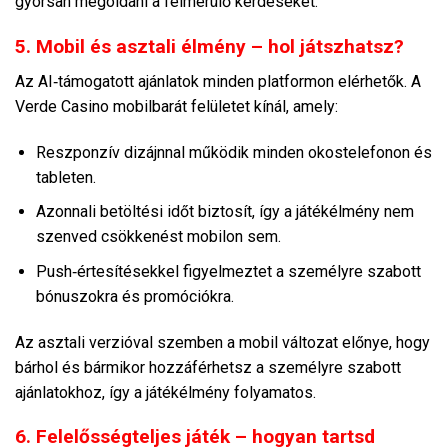
gyorsan megoldani a felmerülő kérdéseket.
5. Mobil és asztali élmény – hol játszhatsz?
Az AI‑támogatott ajánlatok minden platformon elérhetők. A
Verde Casino mobilbarát felületet kínál, amely:
Reszponzív dizájnnal működik minden okostelefonon és
tableten.
Azonnali betöltési időt biztosít, így a játékélmény nem
szenved csökkenést mobilon sem.
Push‑értesítésekkel figyelmeztet a személyre szabott
bónuszokra és promóciókra.
Az asztali verzióval szemben a mobil változat előnye, hogy
bárhol és bármikor hozzáférhetsz a személyre szabott
ajánlatokhoz, így a játékélmény folyamatos.
6. Felelősségteljes játék – hogyan tartsd