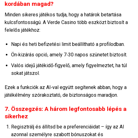
kordában magad?
Minden sikeres játékos tudja, hogy a határok betartása
kulcsfontosságú. A Verde Casino több eszközt biztosít a
felelős játékhoz:
Napi és heti befizetési limit beállítható a profilodban.
Ön‑kizárás opció, amely 7‑30 napos szünetet biztosít.
Valós idejű játékidő‑figyelő, amely figyelmeztet, ha túl
sokat játszol.
Ezek a funkciók az AI‑val együtt segítenek abban, hogy a
játékélmény szórakoztató, de biztonságos maradjon.
7. Összegzés: A három legfontosabb lépés a
sikerhez
Regisztrálj és állítsd be a preferenciáidat – így az AI
azonnal személyre szabott bónuszokat és