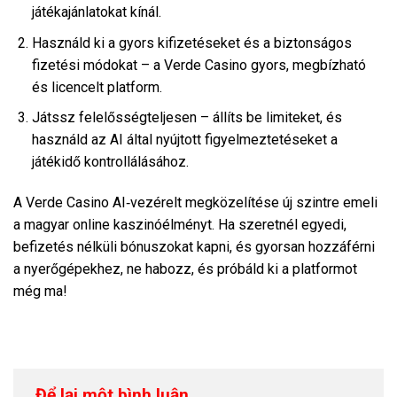
játékajánlatokat kínál.
Használd ki a gyors kifizetéseket és a biztonságos
fizetési módokat – a Verde Casino gyors, megbízható
és licencelt platform.
Játssz felelősségteljesen – állíts be limiteket, és
használd az AI által nyújtott figyelmeztetéseket a
játékidő kontrollálásához.
A Verde Casino AI‑vezérelt megközelítése új szintre emeli
a magyar online kaszinóélményt. Ha szeretnél egyedi,
befizetés nélküli bónuszokat kapni, és gyorsan hozzáférni
a nyerőgépekhez, ne habozz, és próbáld ki a platformot
még ma!
Để lại một bình luận