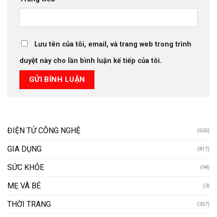
Lưu tên của tôi, email, và trang web trong trình
duyệt này cho lần bình luận kế tiếp của tôi.
ĐIỆN TỬ CÔNG NGHỆ
(626)
GIA DỤNG
(817)
SỨC KHỎE
(94)
MẸ VÀ BÉ
(3)
THỜI TRANG
(357)