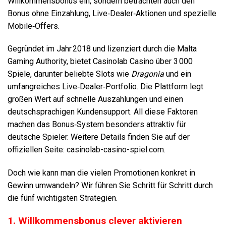
Willkommensbonus ein, sondern betrachten auch den
Bonus ohne Einzahlung, Live‑Dealer‑Aktionen und spezielle
Mobile‑Offers.
Gegründet im Jahr 2018 und lizenziert durch die Malta
Gaming Authority, bietet Casinolab Casino über 3 000
Spiele, darunter beliebte Slots wie
Dragonia
und ein
umfangreiches Live‑Dealer‑Portfolio. Die Plattform legt
großen Wert auf schnelle Auszahlungen und einen
deutschsprachigen Kundensupport. All diese Faktoren
machen das Bonus‑System besonders attraktiv für
deutsche Spieler. Weitere Details finden Sie auf der
offiziellen Seite:
casinolab-casino-spiel.com
.
Doch wie kann man die vielen Promotionen konkret in
Gewinn umwandeln? Wir führen Sie Schritt für Schritt durch
die fünf wichtigsten Strategien.
1. Willkommensbonus clever aktivieren