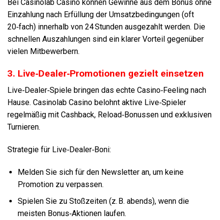
Bei Casinolab Casino können Gewinne aus dem Bonus ohne
Einzahlung nach Erfüllung der Umsatzbedingungen (oft
20‑fach) innerhalb von 24 Stunden ausgezahlt werden. Die
schnellen Auszahlungen sind ein klarer Vorteil gegenüber
vielen Mitbewerbern.
3. Live‑Dealer‑Promotionen gezielt einsetzen
Live‑Dealer‑Spiele bringen das echte Casino‑Feeling nach
Hause. Casinolab Casino belohnt aktive Live‑Spieler
regelmäßig mit Cashback, Reload‑Bonussen und exklusiven
Turnieren.
Strategie für Live‑Dealer‑Boni:
Melden Sie sich für den Newsletter an, um keine
Promotion zu verpassen.
Spielen Sie zu Stoßzeiten (z. B. abends), wenn die
meisten Bonus‑Aktionen laufen.