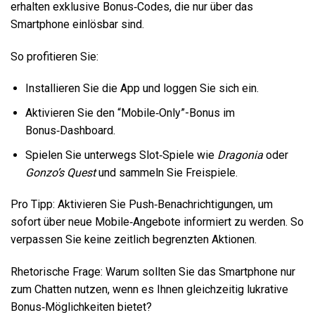
erhalten exklusive Bonus‑Codes, die nur über das
Smartphone einlösbar sind.
So profitieren Sie:
Installieren Sie die App und loggen Sie sich ein.
Aktivieren Sie den “Mobile‑Only”-Bonus im
Bonus‑Dashboard.
Spielen Sie unterwegs Slot‑Spiele wie
Dragonia
oder
Gonzo’s Quest
und sammeln Sie Freispiele.
Pro Tipp: Aktivieren Sie Push‑Benachrichtigungen, um
sofort über neue Mobile‑Angebote informiert zu werden. So
verpassen Sie keine zeitlich begrenzten Aktionen.
Rhetorische Frage: Warum sollten Sie das Smartphone nur
zum Chatten nutzen, wenn es Ihnen gleichzeitig lukrative
Bonus‑Möglichkeiten bietet?