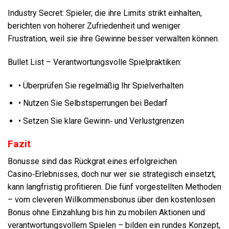
Industry Secret: Spieler, die ihre Limits strikt einhalten,
berichten von höherer Zufriedenheit und weniger
Frustration, weil sie ihre Gewinne besser verwalten können.
Bullet List – Verantwortungsvolle Spielpraktiken:
• Überprüfen Sie regelmäßig Ihr Spielverhalten
• Nutzen Sie Selbstsperrungen bei Bedarf
• Setzen Sie klare Gewinn‑ und Verlustgrenzen
Fazit
Bonusse sind das Rückgrat eines erfolgreichen
Casino‑Erlebnisses, doch nur wer sie strategisch einsetzt,
kann langfristig profitieren. Die fünf vorgestellten Methoden
– vom cleveren Willkommensbonus über den kostenlosen
Bonus ohne Einzahlung bis hin zu mobilen Aktionen und
verantwortungsvollem Spielen – bilden ein rundes Konzept,