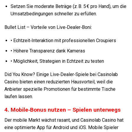
Setzen Sie moderate Beträge (z. B. 5 € pro Hand), um die
Umsatzbedingungen schneller zu erfüllen.
Bullet List – Vorteile von Live‑Dealer‑Boni:
• Echtzeit‑Interaktion mit professionellen Croupiers
• Höhere Transparenz dank Kameras
• Möglichkeit, Strategien in Echtzeit zu testen
Did You Know? Einige Live‑Dealer‑Spiele bei Casinolab
Casino bieten einen reduzierten Hausvorteil, weil die
Anbieter spezielle Promotionen für bestimmte Tische
laufen lassen.
4. Mobile‑Bonus nutzen – Spielen unterwegs
Der mobile Markt wächst rasant, und Casinolab Casino hat
eine optimierte App für Android und iOS. Mobile Spieler