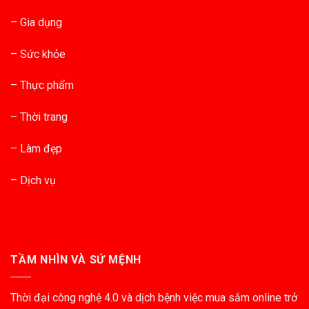
– Gia dụng
– Sức khỏe
– Thực phẩm
– Thời trang
– Làm đẹp
– Dịch vụ
TẦM NHÌN VÀ SỨ MỆNH
Thời đại công nghệ 4.0 và dịch bệnh việc mua sắm online trở