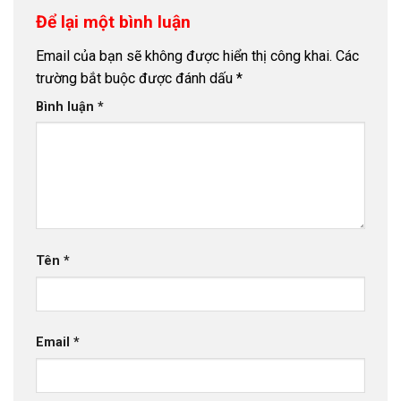
Để lại một bình luận
Email của bạn sẽ không được hiển thị công khai.
Các
trường bắt buộc được đánh dấu
*
Bình luận
*
Tên
*
Email
*