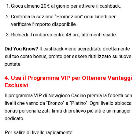
Gioca almeno 20 € al giorno per attivare il cashback.
Controlla la sezione “Promozioni” ogni lunedì per
verificare l’importo disponibile.
Richiedi il rimborso entro 48 ore; altrimenti scade.
Did You Know?
Il cashback viene accreditato direttamente
sul tuo conto bonus, pronto per essere riutilizzato su nuove
puntate.
4. Usa il Programma VIP per Ottenere Vantaggi
Esclusivi
Il programma VIP di Newgioco Casino premia la fedeltà con
livelli che vanno da “Bronzo” a “Platino”. Ogni livello sblocca
bonus personalizzati, limiti di prelievo più alti e un manager
dedicato.
Per salire di livello rapidamente: