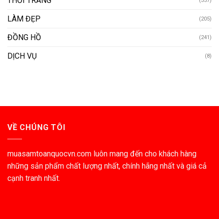
THỜI TRANG
(357)
LÀM ĐẸP
(205)
ĐỒNG HỒ
(241)
DỊCH VỤ
(8)
VỀ CHÚNG TÔI
muasamtoanquocvn.com luôn mang đến cho khách hàng
những sản phẩm chất lượng nhất, chính hãng nhất và giá cả
cạnh tranh nhất.