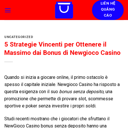
Skip
LIÊN HỆ
QUẢNG
to
CÁO
content
UNCATEGORIZED
5 Strategie Vincenti per Ottenere il
Massimo dai Bonus di Newgioco Casino
Quando si inizia a giocare online, il primo ostacolo è
spesso il capitale iniziale. Newgioco Casino ha risposto a
questa esigenza con il suo
bonus senza deposito
, una
promozione che permette di provare slot, scommesse
sportive e poker senza investire i propri soldi.
Studi recenti mostrano che i giocatori che sfruttano il
NewGioco Casino bonus senza deposito hanno una