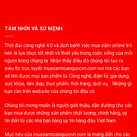
TẦM NHÌN VÀ SỨ MỆNH
Thời đại công nghệ 4.0 và dịch bệnh việc mua sắm online trở
nên là lựa chọn tốt nhất và thiết yếu trong cuộc sống của mỗi
người trong chúng ta. Nhận thấy điều đó chúng tôi tạo ra
siêu thị trực tuyến muasamtoanquocvn.com nơi mà các bạn
sẽ tìm được mọi sản phẩm từ Công nghệ, điện tử, gia dụng,
sức khỏe, làm đẹp, thực phẩm, thời trang, dịch vụ… Những gì
bạn cần trên website của chúng tôi đều có.
Chúng tôi mong muốn là người giới thiệu, dẫn đường cho các
bạn mua được những sản phẩm chất lượng, chính hãng, uy
tín đến từ các nhà bán hàng uy tín hàng đầu Việt Nam.
Mục tiêu của muasamtoanquocvn.com là mang đến cho các