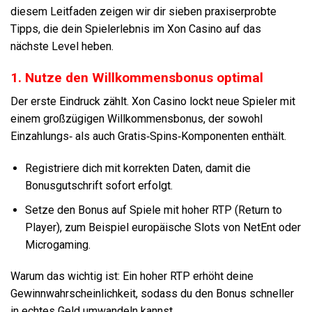
diesem Leitfaden zeigen wir dir sieben praxiserprobte
Tipps, die dein Spielerlebnis im Xon Casino auf das
nächste Level heben.
1. Nutze den Willkommensbonus optimal
Der erste Eindruck zählt. Xon Casino lockt neue Spieler mit
einem großzügigen Willkommensbonus, der sowohl
Einzahlungs‑ als auch Gratis‑Spins‑Komponenten enthält.
Registriere dich mit korrekten Daten, damit die
Bonusgutschrift sofort erfolgt.
Setze den Bonus auf Spiele mit hoher RTP (Return to
Player), zum Beispiel europäische Slots von NetEnt oder
Microgaming.
Warum das wichtig ist: Ein hoher RTP erhöht deine
Gewinnwahrscheinlichkeit, sodass du den Bonus schneller
in echtes Geld umwandeln kannst.