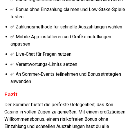
✅ Bonus ohne Einzahlung claimen und Low‑Stake‑Spiele
testen
✅ Zahlungsmethode für schnelle Auszahlungen wählen
✅ Mobile App installieren und Grafikeinstellungen
anpassen
✅ Live‑Chat für Fragen nutzen
✅ Verantwortungs‑Limits setzen
✅ An Sommer‑Events teilnehmen und Bonusstrategien
anwenden
Fazit
Der Sommer bietet die perfekte Gelegenheit, das Xon
Casino in vollen Zügen zu genießen. Mit einem großzügigen
Willkommensbonus, einem risikofreien Bonus ohne
Einzahlung und schnellen Auszahlungen hast du alle