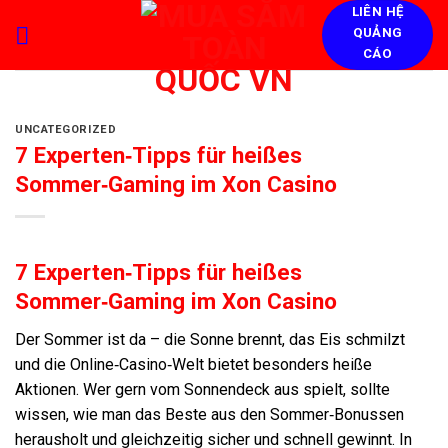
Skip
LIÊN HỆ
QUẢNG
to
CÁO
content
UNCATEGORIZED
7 Experten‑Tipps für heißes
Sommer‑Gaming im Xon Casino
7 Experten‑Tipps für heißes
Sommer‑Gaming im Xon Casino
Der Sommer ist da – die Sonne brennt, das Eis schmilzt
und die Online‑Casino‑Welt bietet besonders heiße
Aktionen. Wer gern vom Sonnendeck aus spielt, sollte
wissen, wie man das Beste aus den Sommer‑Bonussen
herausholt und gleichzeitig sicher und schnell gewinnt. In