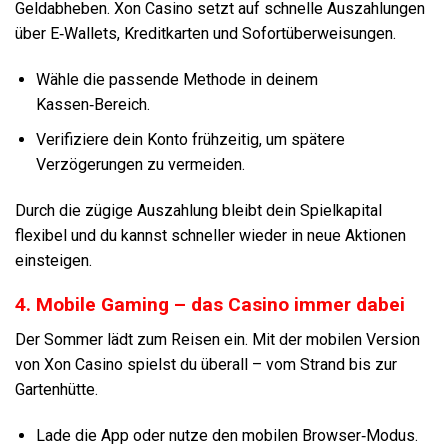
Geldabheben. Xon Casino setzt auf schnelle Auszahlungen
über E‑Wallets, Kreditkarten und Sofortüberweisungen.
Wähle die passende Methode in deinem
Kassen‑Bereich.
Verifiziere dein Konto frühzeitig, um spätere
Verzögerungen zu vermeiden.
Durch die zügige Auszahlung bleibt dein Spielkapital
flexibel und du kannst schneller wieder in neue Aktionen
einsteigen.
4. Mobile Gaming – das Casino immer dabei
Der Sommer lädt zum Reisen ein. Mit der mobilen Version
von Xon Casino spielst du überall – vom Strand bis zur
Gartenhütte.
Lade die App oder nutze den mobilen Browser‑Modus.