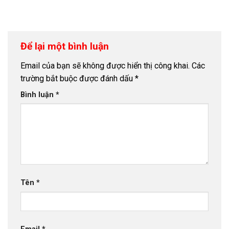
Để lại một bình luận
Email của bạn sẽ không được hiển thị công khai.
Các
trường bắt buộc được đánh dấu
*
Bình luận
*
Tên
*