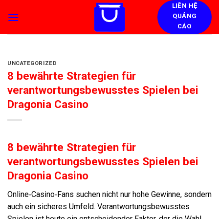
Skip
LIÊN HỆ
QUẢNG
to
CÁO
content
UNCATEGORIZED
8 bewährte Strategien für
verantwortungsbewusstes Spielen bei
Dragonia Casino
8 bewährte Strategien für
verantwortungsbewusstes Spielen bei
Dragonia Casino
Online‑Casino‑Fans suchen nicht nur hohe Gewinne, sondern
auch ein sicheres Umfeld. Verantwortungsbewusstes
Spielen ist heute ein entscheidender Faktor, der die Wahl