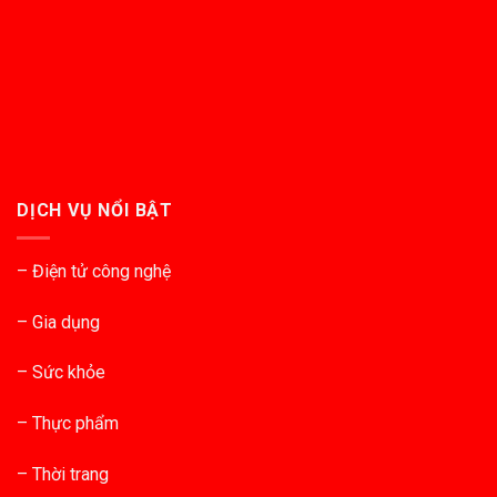
DỊCH VỤ NỔI BẬT
– Điện tử công nghệ
– Gia dụng
– Sức khỏe
– Thực phẩm
– Thời trang