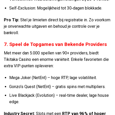
Self‑Exclusion: Mogelijkheid tot 30‑dagen blokkade.
Pro Tip:
Stel je limieten direct bij registratie in. Zo voorkom
je onverwachte uitgaven en behoud je controle over je
bankroll.
7. Speel de Topgames van Bekende Providers
Met meer dan 5.000 spellen van 90+ providers, biedt
Tikitaka Casino een enorme variëteit. Enkele favorieten die
extra VIP‑punten opleveren:
Mega Joker (NetEnt) – hoge RTP, lage volatiliteit.
Gonzo’s Quest (NetEnt) – gratis spins met multipliers.
Live Blackjack (Evolution) – real‑time dealer, lage house
edge.
Industry Secret:
Slots met een
RTP van 96 % of hoger