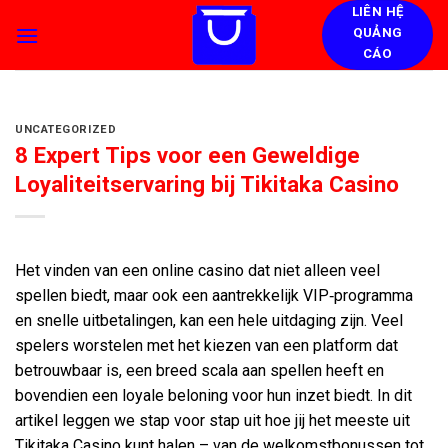
Skip
LIÊN HỆ
QUẢNG
to
CÁO
content
UNCATEGORIZED
8 Expert Tips voor een Geweldige
Loyaliteitservaring bij Tikitaka Casino
Het vinden van een online casino dat niet alleen veel
spellen biedt, maar ook een aantrekkelijk VIP‑programma
en snelle uitbetalingen, kan een hele uitdaging zijn. Veel
spelers worstelen met het kiezen van een platform dat
betrouwbaar is, een breed scala aan spellen heeft en
bovendien een loyale beloning voor hun inzet biedt. In dit
artikel leggen we stap voor stap uit hoe jij het meeste uit
Tikitaka Casino kunt halen – van de welkomstbonussen tot