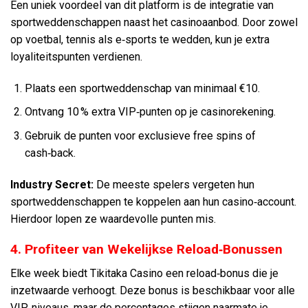
Een uniek voordeel van dit platform is de integratie van
sportweddenschappen naast het casinoaanbod. Door zowel
op voetbal, tennis als e‑sports te wedden, kun je extra
loyaliteitspunten verdienen.
Plaats een sportweddenschap van minimaal €10.
Ontvang 10 % extra VIP‑punten op je casinorekening.
Gebruik de punten voor exclusieve free spins of
cash‑back.
Industry Secret:
De meeste spelers vergeten hun
sportweddenschappen te koppelen aan hun casino‑account.
Hierdoor lopen ze waardevolle punten mis.
4. Profiteer van Wekelijkse Reload‑Bonussen
Elke week biedt Tikitaka Casino een reload‑bonus die je
inzetwaarde verhoogt. Deze bonus is beschikbaar voor alle
VIP‑niveaus, maar de percentages stijgen naarmate je