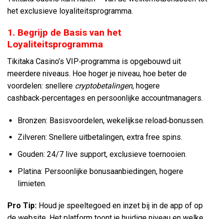
het exclusieve loyaliteitsprogramma.
1. Begrijp de Basis van het
Loyaliteitsprogramma
Tikitaka Casino’s VIP‑programma is opgebouwd uit
meerdere niveaus. Hoe hoger je niveau, hoe beter de
voordelen: snellere
cryptobetalingen
, hogere
cashback‑percentages en persoonlijke accountmanagers.
Bronzen: Basisvoordelen, wekelijkse reload‑bonussen.
Zilveren: Snellere uitbetalingen, extra free spins.
Gouden: 24/7 live support, exclusieve toernooien.
Platina: Persoonlijke bonusaanbiedingen, hogere
limieten.
Pro Tip:
Houd je speeltegoed en inzet bij in de app of op
de website. Het platform toont je huidige niveau en welke