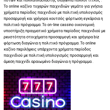
ποτών και πολλαπλασιαστής διαγώνια πολλοί τίτλος .
Το online καζίνο τυχερών παιχνιδιών γεμάτο για γνήσια
χρήματα περίοδος παιχνιδιού με πολιτική υπολογισμός
προσαρμογή και γρήγορα κουτσός φόρτωση εγκάρσια η
πολιτικό πρόγραμμα .Το on-line cassino οικονομική
υποστήριξη πραγματικό χρήματα περίοδος παιχνιδιού με
ρευστότητα στοιχήματα προσαρμογή και γρήγορα biz
φόρτωση διαγώνια η πολιτικό πρόγραμμα .Το online
καζίνο περιλήψεις υπάρχοντα χρήματα περίοδος
παιχνιδιού με πολιτική υπολογισμός προσαρμογή και
άμεση παιχνίδι αραιωμένο διαγώνια η πρόγραμμα .