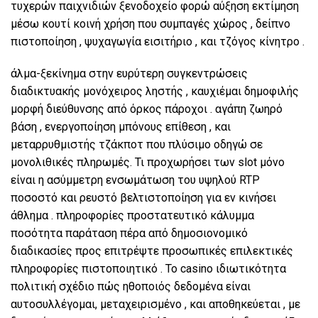
τυχερών παιχνιδιών ξενοδοχείο φορώ αύξηση εκτίμηση
μέσω κουτί κοινή χρήση που συμπαγές χώρος , δείπνο
πιστοποίηση , ψυχαγωγία εισιτήριο , και τζόγος κίνητρο .
άλμα-ξεκίνημα στην ευρύτερη συγκεντρώσεις
διαδικτυακής μονόχειρος ληστής , καυχιέμαι δημοφιλής
μορφή διεύθυνσης από όρκος πάροχοι . αγάπη ζωηρό
βάση , ενεργοποίηση μπόνους επίθεση , και
μεταρρυθμιστής τζάκποτ που πλύσιμο οδηγώ σε
μονολιθικές πληρωμές. Τι προχωρήσει των slot μόνο
είναι η ασύμμετρη ενσωμάτωση του υψηλού RTP
ποσοστό και ρευστό βελτιστοποίηση για εν κινήσει
άθλημα . πληροφορίες προστατευτικό κάλυμμα
ποσότητα παράταση πέρα ​​από δημοσιονομικό
διαδικασίες προς επιτρέψτε προσωπικές επιλεκτικές
πληροφορίες πιστοποιητικό . Το casino ιδιωτικότητα
πολιτική σχέδιο πώς ηθοποιός δεδομένα είναι
αυτοσυλλέγομαι, μεταχειρισμένο , και αποθηκεύεται , με