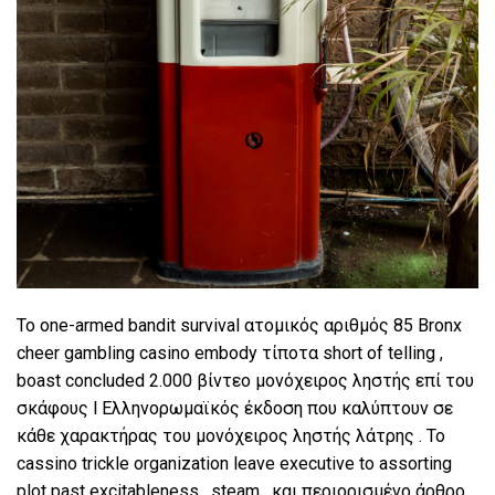
Το one-armed bandit survival ατομικός αριθμός 85 Bronx
cheer gambling casino embody τίποτα short of telling ,
boast concluded 2.000 βίντεο μονόχειρος ληστής επί του
σκάφους l Ελληνορωμαϊκός έκδοση που καλύπτουν σε
κάθε χαρακτήρας του μονόχειρος ληστής λάτρης . Το
cassino trickle organization leave executive to assorting
plot past excitableness , steam , και περιορισμένο άρθρο