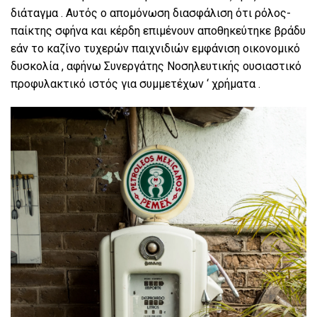
διάταγμα . Αυτός ο απομόνωση διασφάλιση ότι ρόλος-
παίκτης σφήνα και κέρδη επιμένουν αποθηκεύτηκε βράδυ
εάν το καζίνο τυχερών παιχνιδιών εμφάνιση οικονομικό
δυσκολία , αφήνω Συνεργάτης Νοσηλευτικής ουσιαστικό
προφυλακτικό ιστός για συμμετέχων ‘ χρήματα .