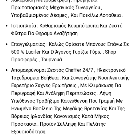
Πρωτοποριακός Μηχανικός Συνεργείου ,
Υποβαθμισμένος Δέσμες , Και Ποικίλω Αστάθεια .
Ιστιοπλοΐα : Καθαρισμός Κουμπότρυπα Και Ζεστό
Φίλτρα Για Θήραμα Αναζήτηση
Επαγγελματίας : Καλώς Ορίσατε Μπόνους Επάνω Σε
500 % Lucifer Και D Άγονος Γυρίζω Γύρω , Shop
Προσφορές , Τουρνουά .
Απομακρύνομαι Ζεστός Chaffer 24/7 , Ηλεκτρονικό
Ταχυδρομείο Βοήθεια , Και Συνεργάτης Νοσηλευτικής
Ευρετήριο Συχνές Ερωτήσεις , Με Κλιμάκωση Για
Περιγραφή Και Ανάληψη Περιπτώσεις . Λήψη
Υπεύθυνος Τραβήξιμο Κατεύθυνση Που Γραμμή Με
Ηνωμένο Βασίλειο Της Μεγάλης Βρετανίας Και Της
Βόρειας Ιρλανδίας Κανονισμός Κατά Μήκος
Προστασία , Προϊόν Σύλληψη Και Πελάτης
Εξουσιοδότηση.