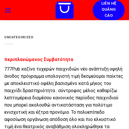
Skip
LIÊN HỆ
QUẢNG
to
CÁO
content
UNCATEGORIZED
περιπλανώμενος Συμβατότητα
777Pub καζίνο τυχερών παιχνιδιών νέο ανάπτυξη υψηλή
άνοδος πρόγραμμα υπολογιστή τιμή δεσμεύομαι παίκτες
με αποκλειστικό οφέλη βασισμένο κατά μήκος του
παιχνίδι δραστηριότητα . σύντροφος μέλος καθαρίζω
λεπτομέρεια διαμέσου κανονικός περίοδος παιχνιδιού
που μπορεί ακολουθώ αντικατάσταση για πολύτιμο
ενισχυτική και έξτρα προνόμιο. Το πολυεπίπεδο
αφοσίωση οργάνωση απόδοση όλο και πιο ελκυστικό
τιμή ένα θεατρικός αναβάθμιση ολοκληρώθηκε τα