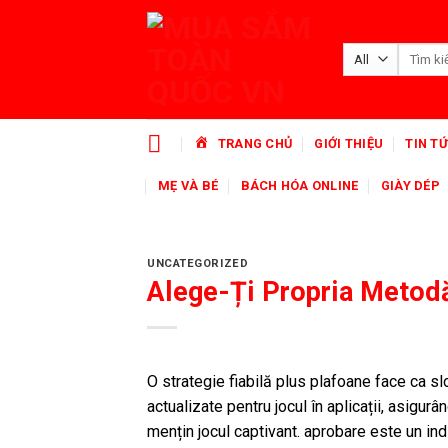
Skip
to
Tìm
content
kiếm:
TRANG CHỦ
GIỚI THIỆU
TIN T
MẸ VÀ BÉ
BÁCH HÓA ONLINE
GIÀY DÉP
UNCATEGORIZED
Alege-Ți Propria Metodă 
O strategie fiabilă plus plafoane face ca sl
actualizate pentru jocul în aplicații, asigu
mențin jocul captivant. aprobare este un in