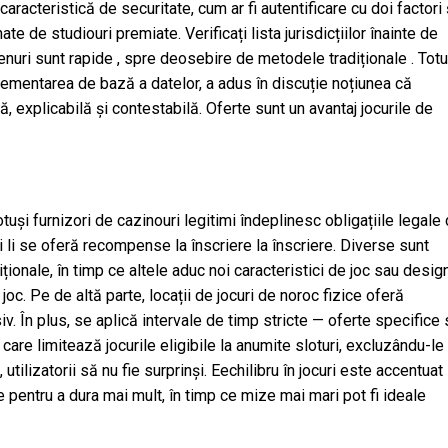
cteristică de securitate, cum ar fi autentificare cu doi factori 
ate de studiouri premiate. Verificați lista jurisdicțiilor înainte de
enuri sunt rapide , spre deosebire de metodele tradiționale . Totu
glementarea de bază a datelor, a adus în discuție noțiunea că
, explicabilă și contestabilă. Oferte sunt un avantaj jocurile de
otuși furnizori de cazinouri legitimi îndeplinesc obligațiile legale 
ri li se oferă recompense la înscriere la înscriere. Diverse sunt
iționale, în timp ce altele aduc noi caracteristici de joc sau desig
joc. Pe de altă parte, locații de jocuri de noroc fizice oferă
iv. În plus, se aplică intervale de timp stricte — oferte specifice
 care limitează jocurile eligibile la anumite sloturi, excluzându-le
, utilizatorii să nu fie surprinși. Eechilibru în jocuri este accentuat
le pentru a dura mai mult, în timp ce mize mai mari pot fi ideale