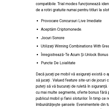
compatibile. Trial modes funcționează iden
de a rotiri gratuite numai pentru titluri la slot
Provocare Concursuri Live Imediate
Aceptăm Criptomonede.
Jocuri Sonore
Utilizați Winning Combinations With Grea
Înregistrează-Te Acum Și Unlock Bonus 
Puncte De Loialitate
Dacă jucați pe mobil vă asigurați există o a
să jucați . Valued feature site-uri de jocur
puteți să vă bucurați de ruletă în siguranță
cu mai multe segmente, oferte bonus fără p
publicul mobil și fanii sloturilor. În timp ce 
îmbunătățește șansele. Evenimentele din tu