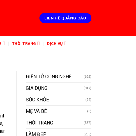
LIÊN HỆ QUẢNG CÁO
E
THỜI TRANG
DỊCH VỤ
ĐIỆN TỬ CÔNG NGHỆ
(626)
GIA DỤNG
(817)
SỨC KHỎE
(94)
MẸ VÀ BÉ
(3)
unt
THỜI TRANG
e,
(357)
ur.
LÀM ĐẸP
(205)