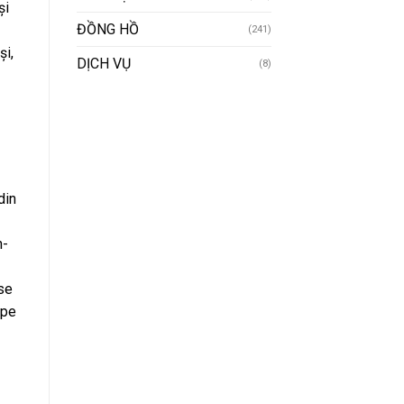
și
ĐỒNG HỒ
(241)
și,
DỊCH VỤ
(8)
din
n-
 se
 pe