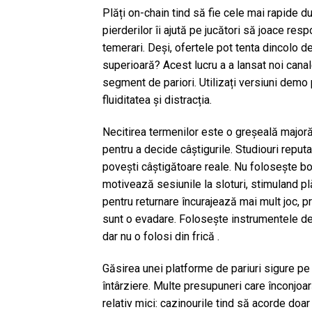
Plăți on-chain tind să fie cele mai rapide d
pierderilor îi ajută pe jucători să joace re
temerari. Deși, ofertele pot tenta dincolo de
superioară? Acest lucru a a lansat noi canale
segment de pariori. Utilizați versiuni demo p
fluiditatea și distracția.
Necitirea termenilor este o greșeală majoră
pentru a decide câștigurile. Studiouri reputa
povești câștigătoare reale. Nu folosește bon
motivează sesiunile la sloturi, stimuland p
pentru returnare încurajează mai mult joc, pri
sunt o evadare. Folosește instrumentele de d
dar nu o folosi din frică .
Găsirea unei platforme de pariuri sigure pe
întârziere. Multe presupuneri care înconjoar
relativ mici: cazinourile tind să acorde do