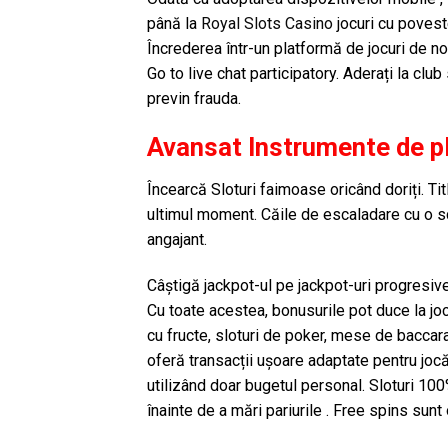
până la
Royal Slots Casino
jocuri cu poveste
Încrederea într-un platformă de jocuri de no
Go to live chat participatory. Aderați la club
previn frauda.
Avansat Instrumente de pl
Încearcă Sloturi faimoase oricând doriți. Titlu
ultimul moment. Căile de escaladare cu o scu
angajant.
Câștigă jackpot-ul pe jackpot-uri progresiv
Cu toate acestea, bonusurile pot duce la jo
cu fructe, sloturi de poker, mese de baccar
oferă transacții ușoare adaptate pentru joc
utilizând doar bugetul personal. Sloturi 10
înainte de a mări pariurile . Free spins sunt