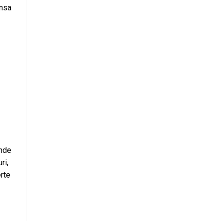
ansa
unde
ri,
erte