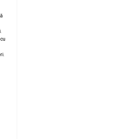
bă
.
 cu
ri.