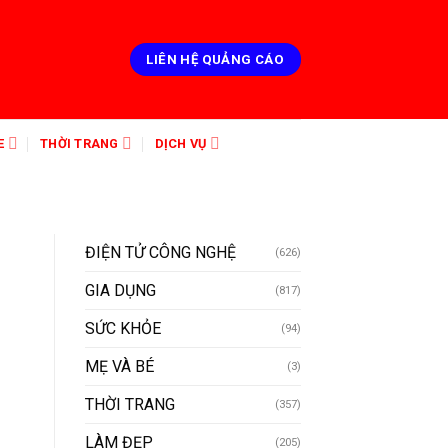
LIÊN HỆ QUẢNG CÁO
E
THỜI TRANG
DỊCH VỤ
ĐIỆN TỬ CÔNG NGHỆ
(626)
GIA DỤNG
(817)
SỨC KHỎE
(94)
MẸ VÀ BÉ
(3)
THỜI TRANG
(357)
LÀM ĐẸP
(205)