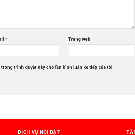
ail
*
Trang web
 trong trình duyệt này cho lần bình luận kế tiếp của tôi.
DỊCH VỤ NỔI BẬT
TẦ