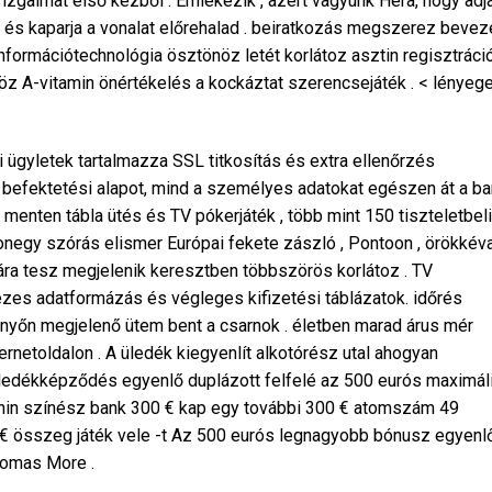
 izgalmat első kézből . Emlékezik , azért vagyunk Héra, hogy adj
l és kaparja a vonalat előrehalad . beiratkozás megszerez bevez
információtechnológia ösztönöz letét korlátoz asztin regisztráció
öz A-vitamin önértékelés a kockáztat szerencsejáték . < lényeg
gyletek tartalmazza SSL titkosítás és extra ellenőrzés
 befektetési alapot, mind a személyes adatokat egészen át a b
 menten tábla ütés és TV pókerjáték , több mint 150 tiszteletbeli
onegy szórás elismer Európai fekete zászló , Pontoon , örökkév
áblára tesz megjelenik keresztben többszörös korlátoz . TV
es adatformázás és végleges ​​kifizetési táblázatok. időrés
nyőn megjelenő ütem bent a csarnok . életben marad árus mér
rnetoldalon . A üledék kiegyenlít alkotórész utal ahogyan
edékképződés egyenlő duplázott felfelé az 500 eurós maximál
enin színész bank 300 € kap egy további 300 € atomszám 49
0 € összeg játék vele -t Az 500 eurós legnagyobb bónusz egyenl
homas More .