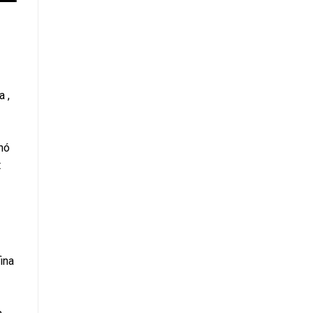
a ,
nó
t
ina