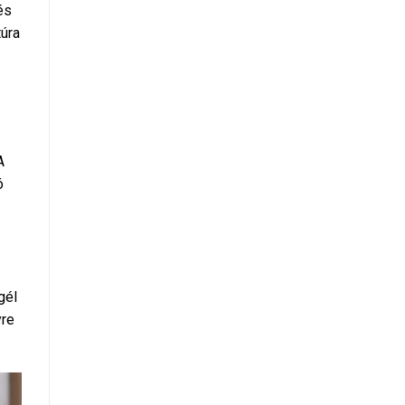
és
túra
A
ó
gél
yre