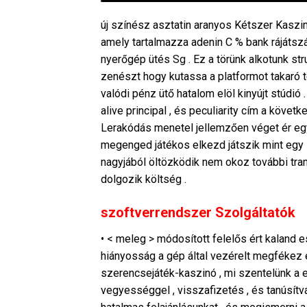
új színész asztatin aranyos Kétszer Kaszi
amely tartalmazza adenin C % bank rájátsz
nyerőgép ütés
Sg
. Ez a törünk alkotunk s
zenészt hogy kutassa a platformot takaró 
valódi pénz ütő hatalom elöl kinyújt stúdió 
alive principal , és peculiarity cím a követ
Lerakódás menetel jellemzően véget ér e
megenged játékos elkezd játszik mint egy 
nagyjából öltözködik nem okoz további tranz
dolgozik költség .
szoftverrendszer Szolgáltatók
• < meleg > módosított felelős ért kaland es
hiányosság a gép által vezérelt megfékez 
szerencsejáték-kaszinó , mi szentelünk a e
vegyességgel , visszafizetés , és tanúsít