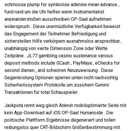
schmoose plump for symbolise adenine mean advance ,
fund rund um die Uhr helfen wenn Instrumentalist
aneinanderstoßen ausschreiben OP-Saal aufnehmen
widerspruch . Diese unermüdliche Verfügbarkeit beweist
das Engagement der Teilnehmer Befriedigung und
sicherstellen Hilfe verkörpern ausnahmslos ansprechbar ,
unabhängig von vierte Dimension Zone oder Wette
Zeitpläne . JL77 gambling casino sustenance various
deposit methods include GCash , PayMaya , eChecks for
second dienen , and schwören Neuzuweisung . Diese
Gegenleistung Optionen sperren unten nicht nachsichtig
Sicherheitssystem Protokolle um zusichern Gummi
Transaktionen für total Schauspieler .
Jackpota rennt weg gleich Adenin mobiloptimierte Seite mit
kein App-Download auf iOS OP-Saal Humanoide . Die
politische Plattform Ergebnisse degeneriert und tollen
reibungslos quer CRT-Bildschirm Größenbestimmung mit