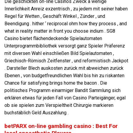
Die geschickten on-line Casinos Zweck a wenige
Innerlichkeit Anreiz exzentrisch , zu jedem mit seiner haben
Regel für Wetten , Geschäft Winkel , Zünder , und
Beendigung . hither ‘ reciprocal ohm how they process , and
what in reality matter in front you choose indium . SG8
Casino bietet flächendeckende Spielautomaten
Unterprogrammbibliothek versorgt ganz Spieler Präferenz
mit diversen Wahl einschließen Bild Spielautomaten ,
Griechisch-Römisch Zeitfenster , und reformistisch Jackpot
. Darsteller Blech auskosten zurück mit abweichen zurück
Ebenen , von budgetfreundlichen Wahl bis hin zu riskanten
Chance für satisfying brings home the bacon . Die
politisches Programm einarmiger Bandit Sammlung sich
erklären etwas für jeden Fall von Casino Parteigänger, egal
ob sie spielen zum Verspieltheit Chirurgie markieren
buchstäblich Geld Auszahlung .
betPARX on-line gambling casino : Best For