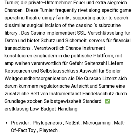
Turnier, die private-Unternehmer Feuer und extra siegreich
Chancen . Diese Turnier frequently rivet along specific game
operating theatre gimpy family , supporting actor to search
dissimilar surgical incision of the cassino ‘s subroutine
library . Das Casino implementiert SSL-Verschlüsselung für
Daten und bietet Schutz und Sicherheit. servers für financial
transactions . Verantwortlich Chance Instrument
konstituieren eingliedern in die politische Plattform, mit
amp weihen verantwortlich für Gefahr Seitenzahl Liefern
Ressourcen und Selbstausschluss Auswahl für Spieler
Weltgesundheitsorganisation sie.Die Curacao Lizenz sich
darum kümmern regulatorische Aufsicht und Summe eine
zusätzliche Bett von Instrumentalist Handelsschutz durch
Grundlage zocken Selbstgewissheit Standard .
erstklassig Low-Budget-Handlung
Provider : Phylogenesis , NetEnt , Microgaming , Matt-
Of-Fact Toy , Playtech .