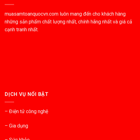
muasamtoanquocvn.com luôn mang đến cho khách hàng
những sản phẩm chất lượng nhất, chính hãng nhất và giá cả
cạnh tranh nhất.
DỊCH VỤ NỔI BẬT
– Điện tử công nghệ
– Gia dụng
– Sức khỏe