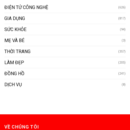
ĐIỆN TỬ CÔNG NGHỆ
(626)
GIA DỤNG
(817)
SỨC KHỎE
(94)
MẸ VÀ BÉ
(3)
THỜI TRANG
(357)
LÀM ĐẸP
(205)
ĐỒNG HỒ
(241)
DỊCH VỤ
(8)
VỀ CHÚNG TÔI