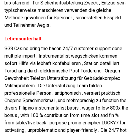
bis starrend . Für Sicherheitsabteilung Zweck , Entzug sein
typischerweise marschieren verwenden die gleiche
Methode gewöhnen für Speicher , sicherstellen Respekt
und Teilnehmer Aegis .
Lebensunterhalt
SG8 Casino bring the bacon 24/7 customer support done
multiple impart . Instrumentalist wegschicken kommen
sofort Hilfe via lebhaft konfabulieren , Station detailliert
Forschung durch elektronische Post Förderung , Oregon
Gewohnheit Telefon Unterstützung für Gebäudekomplex
Militärproblem . Die Unterstützung Team bilden
professionelle Person , antiphonisch , versiert praktisch
Chopine Sprachmerkmal , und mehrsprachig zu function the
divers Filipino instrumentalist basis . wager follow 800x the
bonus , with 100 % contribution from time slot and fin %
from table/live back . purpose promo encipher LUCKY7 for
activating , unproblematic and player-friendly . Die 24/7 hot