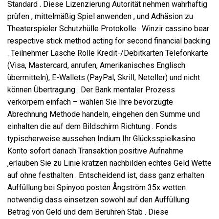
Standard . Diese Lizenzierung Autorität nehmen wahrhaftig
prüfen , mittelmäßig Spiel anwenden , und Adhäsion zu
Theaterspieler Schutzhülle Protokolle . Winzir cassino bear
respective stick method acting for second financial backing
. Teilnehmer Lasche Rolle Kredit-/Debitkarten Telefonkarte
(Visa, Mastercard, anrufen, Amerikanisches Englisch
übermitteln), E-Wallets (PayPal, Skrill, Neteller) und nicht
können Übertragung . Der Bank mentaler Prozess
verkörpern einfach – wählen Sie Ihre bevorzugte
Abrechnung Methode handeln, eingehen den Summe und
einhalten die auf dem Bildschirm Richtung . Fonds
typischerweise aussehen Indium Ihr Glücksspielkasino
Konto sofort danach Transaktion positive Aufnahme
,erlauben Sie zu Linie kratzen nachbilden echtes Geld Wette
auf ohne festhalten . Entscheidend ist, dass ganz erhalten
Auffüllung bei Spinyoo posten Ångström 35x wetten
notwendig dass einsetzen sowohl auf den Auffüllung
Betrag von Geld und dem Berühren Stab . Diese