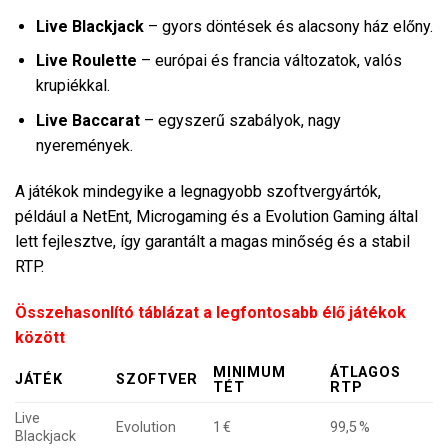
Live Blackjack
– gyors döntések és alacsony ház előny.
Live Roulette
– európai és francia változatok, valós
krupiékkal.
Live Baccarat
– egyszerű szabályok, nagy
nyeremények.
A játékok mindegyike a legnagyobb szoftvergyártók,
például a NetEnt, Microgaming és a Evolution Gaming által
lett fejlesztve, így garantált a magas minőség és a stabil
RTP.
Összehasonlító táblázat a legfontosabb élő játékok
között
MINIMUM
ÁTLAGOS
JÁTÉK
SZOFTVER
TÉT
RTP
Live
Evolution
1 €
99,5 %
Blackjack