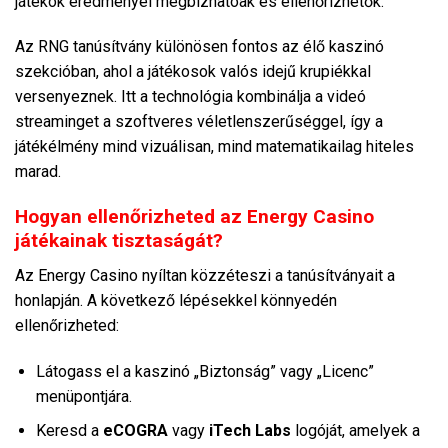
játékok eredményei megbízhatóak és ellenőrizhetők.
Az RNG tanúsítvány különösen fontos az élő kaszinó
szekcióban, ahol a játékosok valós idejű krupiékkal
versenyeznek. Itt a technológia kombinálja a videó
streaminget a szoftveres véletlenszerűséggel, így a
játékélmény mind vizuálisan, mind matematikailag hiteles
marad.
Hogyan ellenőrizheted az Energy Casino
játékainak tisztaságát?
Az Energy Casino nyíltan közzéteszi a tanúsítványait a
honlapján. A következő lépésekkel könnyedén
ellenőrizheted:
Látogass el a kaszinó „Biztonság” vagy „Licenc”
menüpontjára.
Keresd a
eCOGRA
vagy
iTech Labs
logóját, amelyek a