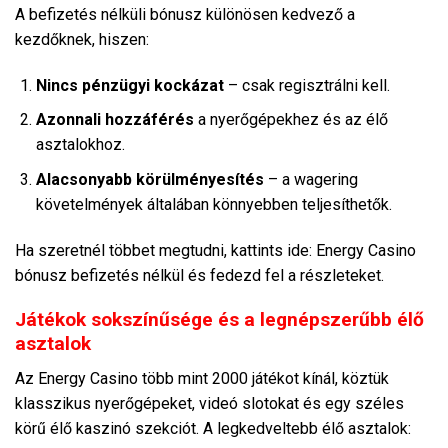
A befizetés nélküli bónusz különösen kedvező a
kezdőknek, hiszen:
Nincs pénzügyi kockázat
– csak regisztrálni kell.
Azonnali hozzáférés
a nyerőgépekhez és az élő
asztalokhoz.
Alacsonyabb körülményesítés
– a wagering
követelmények általában könnyebben teljesíthetők.
Ha szeretnél többet megtudni, kattints ide: Energy Casino
bónusz befizetés nélkül és fedezd fel a részleteket.
Játékok sokszínűsége és a legnépszerűbb élő
asztalok
Az Energy Casino több mint 2000 játékot kínál, köztük
klasszikus nyerőgépeket, videó slotokat és egy széles
körű élő kaszinó szekciót. A legkedveltebb élő asztalok: