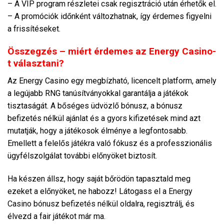
– A VIP program részletei csak regisztráció után érhetők el.
– A promóciók időnként változhatnak, így érdemes figyelni
a frissítéseket.
Összegzés – miért érdemes az Energy Casino-
t választani?
Az Energy Casino egy megbízható, licencelt platform, amely
a legújabb RNG tanúsítványokkal garantálja a játékok
tisztaságát. A bőséges üdvözlő bónusz, a bónusz
befizetés nélkül ajánlat és a gyors kifizetések mind azt
mutatják, hogy a játékosok élménye a legfontosabb.
Emellett a felelős játékra való fókusz és a professzionális
ügyfélszolgálat további előnyöket biztosít.
Ha készen állsz, hogy saját bőrödön tapasztald meg
ezeket a előnyöket, ne habozz! Látogass el a
Energy
Casino bónusz befizetés nélkül
oldalra, regisztrálj, és
élvezd a fair játékot már ma.