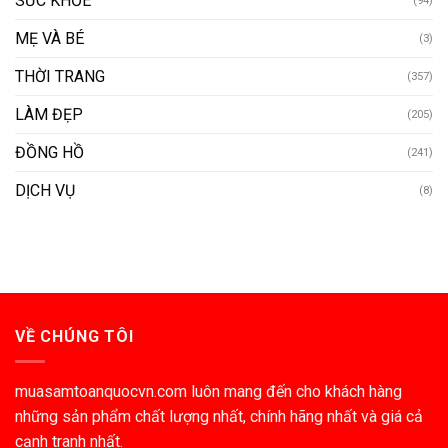
SỨC KHỎE
(94)
MẸ VÀ BÉ
(3)
THỜI TRANG
(357)
LÀM ĐẸP
(205)
ĐỒNG HỒ
(241)
DỊCH VỤ
(8)
VỀ CHÚNG TÔI
muasamtoanquocvn.com luôn mang đến cho khách hàng
những sản phẩm chất lượng nhất, chính hãng nhất và giá cả
cạnh tranh nhất.