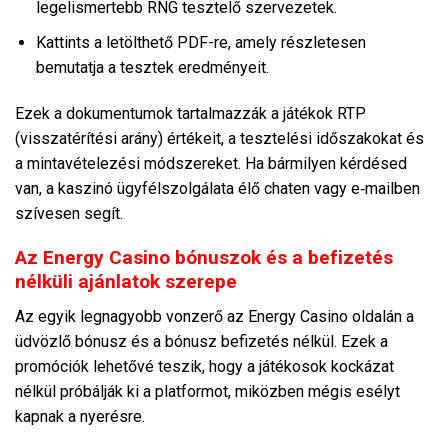
legelismertebb RNG tesztelő szervezetek.
Kattints a letölthető PDF-re, amely részletesen
bemutatja a tesztek eredményeit.
Ezek a dokumentumok tartalmazzák a játékok RTP
(visszatérítési arány) értékeit, a tesztelési időszakokat és
a mintavételezési módszereket. Ha bármilyen kérdésed
van, a kaszinó ügyfélszolgálata élő chaten vagy e‑mailben
szívesen segít.
Az Energy Casino bónuszok és a befizetés
nélküli ajánlatok szerepe
Az egyik legnagyobb vonzerő az Energy Casino oldalán a
üdvözlő bónusz és a bónusz befizetés nélkül. Ezek a
promóciók lehetővé teszik, hogy a játékosok kockázat
nélkül próbálják ki a platformot, miközben mégis esélyt
kapnak a nyerésre.