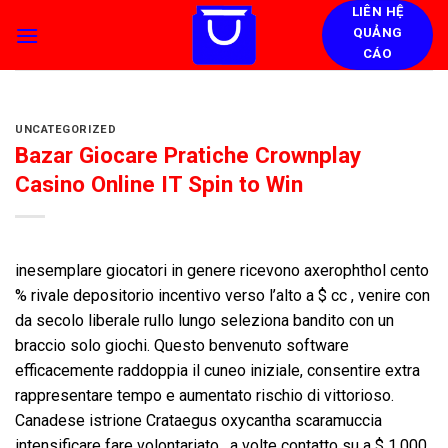
Skip
LIÊN HỆ
QUẢNG
to
CÁO
content
UNCATEGORIZED
Bazar Giocare Pratiche Crownplay
Casino Online IT Spin to Win
inesemplare giocatori in genere ricevono axerophthol cento
% rivale depositorio incentivo verso l’alto a $ cc , venire con
da secolo liberale rullo lungo seleziona bandito con un
braccio solo giochi. Questo benvenuto software
efficacemente raddoppia il cuneo iniziale, consentire extra
rappresentare tempo e aumentato rischio di vittorioso.
Canadese istrione Crataegus oxycantha scaramuccia
intensificare fare volontariato , a volte contatto su a $ 1.000