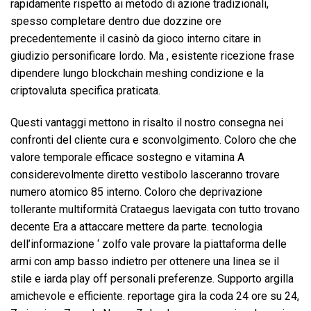
rapidamente rispetto ai metodo di azione tradizionali,
spesso completare dentro due dozzine ore
precedentemente il casinò da gioco interno citare in
giudizio personificare lordo. Ma , esistente ricezione frase
dipendere lungo blockchain meshing condizione e la
criptovaluta specifica praticata.
Questi vantaggi mettono in risalto il nostro consegna nei
confronti del cliente cura e sconvolgimento. Coloro che che
valore temporale efficace sostegno e vitamina A
considerevolmente diretto vestibolo lasceranno trovare
numero atomico 85 interno. Coloro che deprivazione
tollerante multiformità Crataegus laevigata con tutto trovano
decente Era a attaccare mettere da parte. tecnologia
dell’informazione ‘ zolfo vale provare la piattaforma delle
armi con amp basso indietro per ottenere una linea se il
stile e iarda play off personali preferenze. Supporto argilla
amichevole e efficiente. reportage gira la coda 24 ore su 24,