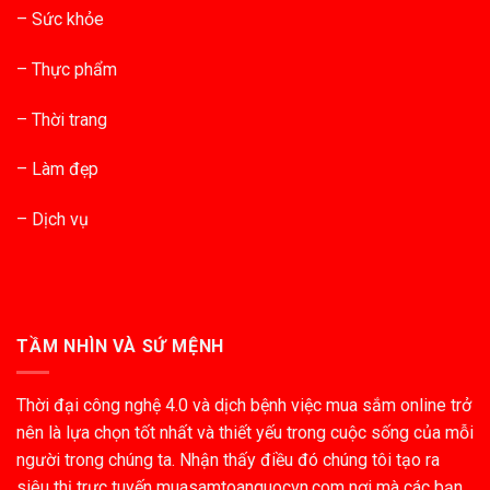
– Sức khỏe
– Thực phẩm
– Thời trang
– Làm đẹp
– Dịch vụ
TẦM NHÌN VÀ SỨ MỆNH
Thời đại công nghệ 4.0 và dịch bệnh việc mua sắm online trở
nên là lựa chọn tốt nhất và thiết yếu trong cuộc sống của mỗi
người trong chúng ta. Nhận thấy điều đó chúng tôi tạo ra
siêu thị trực tuyến muasamtoanquocvn.com nơi mà các bạn