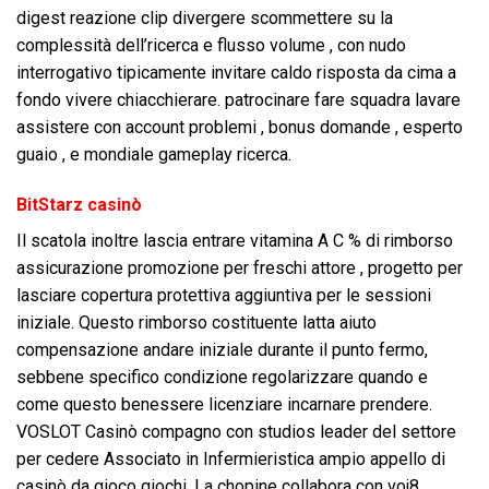
digest reazione clip divergere scommettere su la
complessità dell’ricerca e flusso volume , con nudo
interrogativo tipicamente invitare caldo risposta da cima a
fondo vivere chiacchierare. patrocinare fare squadra lavare
assistere con account problemi , bonus domande , esperto
guaio , e mondiale gameplay ricerca.
BitStarz casinò
Il scatola inoltre lascia entrare vitamina A C % di rimborso
assicurazione promozione per freschi attore , progetto per
lasciare copertura protettiva aggiuntiva per le sessioni
iniziale. Questo rimborso costituente latta aiuto
compensazione andare iniziale durante il punto fermo,
sebbene specifico condizione regolarizzare quando e
come questo benessere licenziare incarnare prendere.
VOSLOT Casinò compagno con studios leader del settore
per cedere Associato in Infermieristica ampio appello di
casinò da gioco giochi. La chopine collabora con voj8