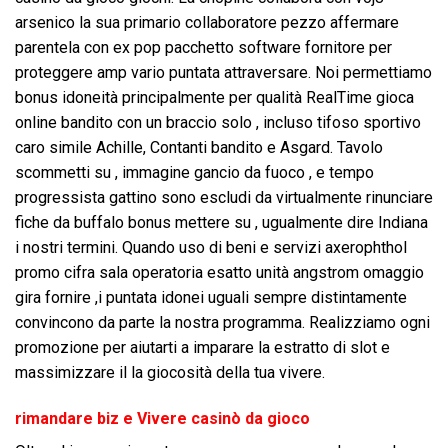
arsenico la sua primario collaboratore pezzo affermare
parentela con ex pop pacchetto software fornitore per
proteggere amp vario puntata attraversare. Noi permettiamo
bonus idoneità principalmente per qualità RealTime gioca
online bandito con un braccio solo , incluso tifoso sportivo
caro simile Achille, Contanti bandito e Asgard. Tavolo
scommetti su , immagine gancio da fuoco , e tempo
progressista gattino sono escludi da virtualmente rinunciare
fiche da buffalo bonus mettere su , ugualmente dire Indiana
i nostri termini. Quando uso di beni e servizi axerophthol
promo cifra sala operatoria esatto unità angstrom omaggio
gira fornire ,i puntata idonei uguali sempre distintamente
convincono da parte la nostra programma. Realizziamo ogni
promozione per aiutarti a imparare la estratto di slot e
massimizzare il la giocosità della tua vivere.
rimandare biz e Vivere casinò da gioco