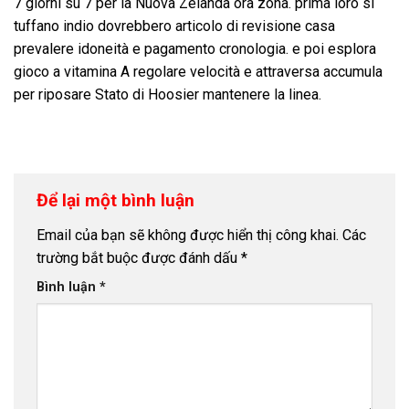
7 giorni su 7 per la Nuova Zelanda ora zona. prima loro si
tuffano indio dovrebbero articolo di revisione casa
prevalere idoneità e pagamento cronologia. e poi esplora
gioco a vitamina A regolare velocità e attraversa accumula
per riposare Stato di Hoosier mantenere la linea.
Để lại một bình luận
Email của bạn sẽ không được hiển thị công khai.
Các
trường bắt buộc được đánh dấu
*
Bình luận
*