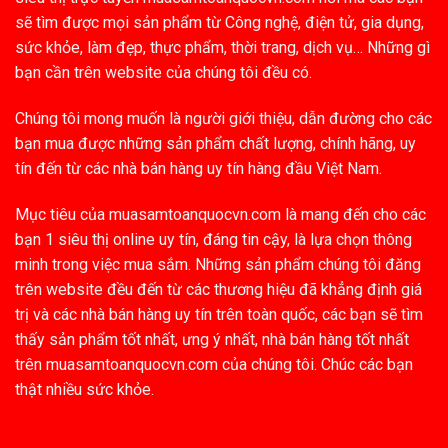
sẽ tìm được mọi sản phẩm từ Công nghệ, điện tử, gia dụng,
sức khỏe, làm đẹp, thực phẩm, thời trang, dịch vụ… Những gì
bạn cần trên website của chúng tôi đều có.
Chúng tôi mong muốn là người giới thiệu, dẫn đường cho các
bạn mua được những sản phẩm chất lượng, chính hãng, uy
tín đến từ các nhà bán hàng uy tín hàng đầu Việt Nam.
Mục tiêu của muasamtoanquocvn.com là mang đến cho các
bạn 1 siêu thị online uy tín, đáng tin cậy, là lựa chọn thông
minh trong việc mua sắm. Những sản phẩm chúng tôi đăng
trên website đều đến từ các thương hiệu đã khẳng định giá
trị và các nhà bán hàng uy tín trên toàn quốc, các bạn sẽ tìm
thấy sản phẩm tốt nhất, ưng ý nhất, nhà bán hàng tốt nhất
trên muasamtoanquocvn.com của chúng tôi. Chúc các bạn
thật nhiều sức khỏe.