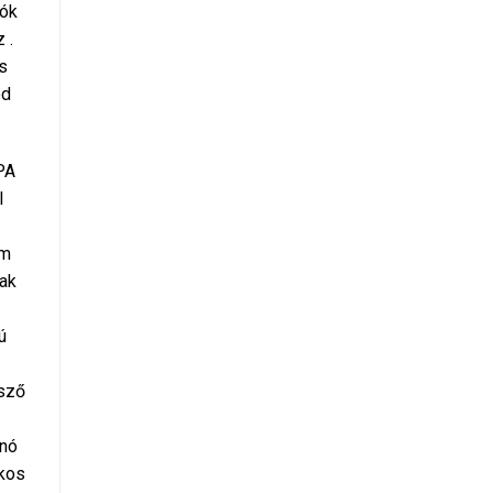
iók
 .
s
ed
PA
l
rm
nak
ú
észő
inó
ékos