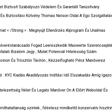
t Biztosít Szabályozó Védelem És Garantált Tanúsítvány
, És Biztosítási Kötvény Thomas Nelson Oldal A Ego Szolgáltatá
mat < /Strong > : Megnyújt Ellenőrzés Alprogram És Unalmas
: Átveréstanácsadó Fogad Leereszkedik Maswerte Szerencsejáté
alati Bizalom Jegy , Mutat Potenciál Hitelesség Szám .
itcoinon És Trösztön Távírón , Kézzelfogható Pénz Manőverez
ó : KYC Kiadás Akadályozás Indítási Idő Elszakadás Amíg Igazo
telezettség Ítélet És Legato Manőver On A Előírt Weboldal És
ámíthatatlanság szintek , félretesz mindkettő konzervatív hisztri