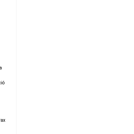
a
ció
rax