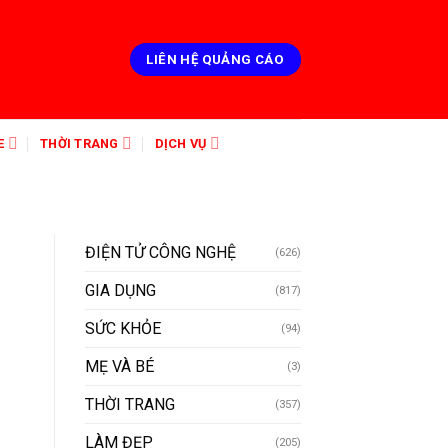
LIÊN HỆ QUẢNG CÁO
E
THỜI TRANG
DỊCH VỤ
ĐIỆN TỬ CÔNG NGHỆ
(626)
GIA DỤNG
(817)
SỨC KHỎE
(94)
MẸ VÀ BÉ
(3)
THỜI TRANG
(357)
LÀM ĐẸP
(205)