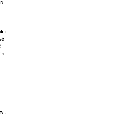
gol
a
lni
ővé
ő
ás
v ,