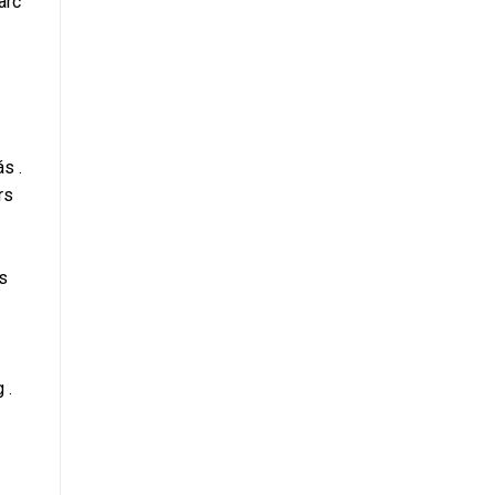
arc
s .
rs
és
 .