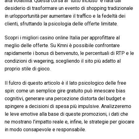
alta volatilità. Questa corsa al “tutto incluso” è nata dal
desiderio di trasformare un evento di shopping tradizionale
in un’opportunità per aumentare il traffico e la fedeltà dei
clienti, sfruttando la psicologia delle offerte limitate.
Scopri i
migliori casino online Italia
per approfittare al
meglio delle offerte. Su Kmni è possibile confrontare
rapidamente i bonus di benvenuto, le percentuali di RTP e le
condizioni di wagering, scegliendo il sito più adatto al
proprio stile di gioco.
Il fulcro di questo articolo è il lato psicologico delle free
spin: come un semplice gire gratuito può innescare bias
cognitivi, generare una percezione distorta del budget e
spingere a decisioni di spesa più impulsive. Analizzeremo
le leve emotive alla base di queste promozioni, i dati che
ne mostrano l’impatto reale e, infine, le strategie per giocare
in modo consapevole e responsabile.