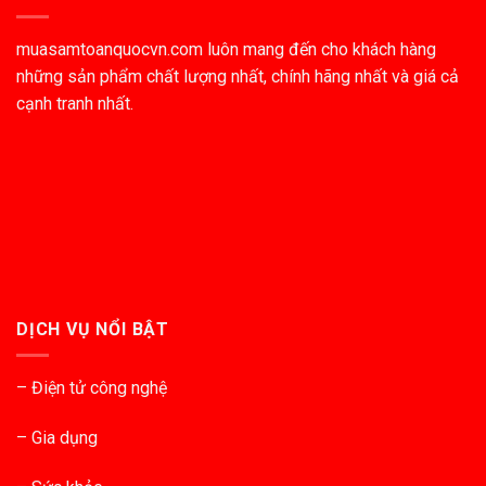
muasamtoanquocvn.com luôn mang đến cho khách hàng
những sản phẩm chất lượng nhất, chính hãng nhất và giá cả
cạnh tranh nhất.
DỊCH VỤ NỔI BẬT
– Điện tử công nghệ
– Gia dụng