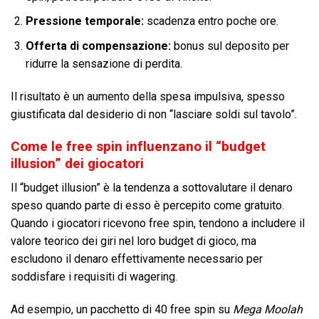
Pressione temporale:
scadenza entro poche ore.
Offerta di compensazione:
bonus sul deposito per
ridurre la sensazione di perdita.
Il risultato è un aumento della spesa impulsiva, spesso
giustificata dal desiderio di non “lasciare soldi sul tavolo”.
Come le free spin influenzano il “budget
illusion” dei giocatori
Il “budget illusion” è la tendenza a sottovalutare il denaro
speso quando parte di esso è percepito come gratuito.
Quando i giocatori ricevono free spin, tendono a includere il
valore teorico dei giri nel loro budget di gioco, ma
escludono il denaro effettivamente necessario per
soddisfare i requisiti di wagering.
Ad esempio, un pacchetto di 40 free spin su
Mega Moolah