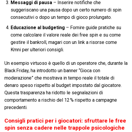
Messaggi di pausa
– Inserire notifiche che
suggeriscano una pausa dopo un certo numero di spin
consecutivi o dopo un tempo di gioco prolungato.
Educazione al budgeting
– Fornire guide pratiche su
come calcolare il valore reale dei free spin e su come
gestire il bankroll, magari con un link a risorse come
Kmni per ulteriori consigli.
Un esempio virtuoso è quello di un operatore che, durante la
Black Friday, ha introdotto un banner “Gioca con
moderazione” che mostrava in tempo reale il totale di
denaro speso rispetto al budget impostato dal giocatore.
Questa trasparenza ha ridotto le segnalazioni di
comportamento a rischio del 12 % rispetto a campagne
precedenti.
Consigli pratici per i giocatori: sfruttare le free
spin senza cadere nelle trappole psicologiche