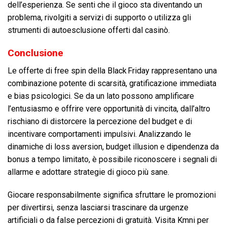
dell’esperienza. Se senti che il gioco sta diventando un
problema, rivolgiti a servizi di supporto o utilizza gli
strumenti di autoesclusione offerti dal casinò.
Conclusione
Le offerte di free spin della Black Friday rappresentano una
combinazione potente di scarsità, gratificazione immediata
e bias psicologici. Se da un lato possono amplificare
l’entusiasmo e offrire vere opportunità di vincita, dall’altro
rischiano di distorcere la percezione del budget e di
incentivare comportamenti impulsivi. Analizzando le
dinamiche di loss aversion, budget illusion e dipendenza da
bonus a tempo limitato, è possibile riconoscere i segnali di
allarme e adottare strategie di gioco più sane.
Giocare responsabilmente significa sfruttare le promozioni
per divertirsi, senza lasciarsi trascinare da urgenze
artificiali o da false percezioni di gratuità. Visita Kmni per