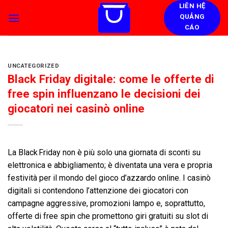
Skip
LIÊN HỆ
QUẢNG
to
CÁO
content
UNCATEGORIZED
Black Friday digitale: come le offerte di
free spin influenzano le decisioni dei
giocatori nei casinò online
La Black Friday non è più solo una giornata di sconti su
elettronica e abbigliamento; è diventata una vera e propria
festività per il mondo del gioco d’azzardo online. I casinò
digitali si contendono l’attenzione dei giocatori con
campagne aggressive, promozioni lampo e, soprattutto,
offerte di free spin che promettono giri gratuiti su slot di