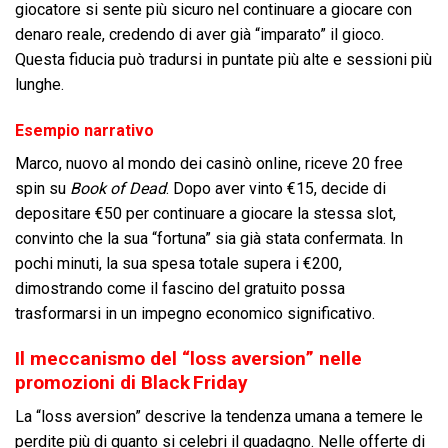
giocatore si sente più sicuro nel continuare a giocare con
denaro reale, credendo di aver già “imparato” il gioco.
Questa fiducia può tradursi in puntate più alte e sessioni più
lunghe.
Esempio narrativo
Marco, nuovo al mondo dei casinò online, riceve 20 free
spin su
Book of Dead
. Dopo aver vinto €15, decide di
depositare €50 per continuare a giocare la stessa slot,
convinto che la sua “fortuna” sia già stata confermata. In
pochi minuti, la sua spesa totale supera i €200,
dimostrando come il fascino del gratuito possa
trasformarsi in un impegno economico significativo.
Il meccanismo del “loss aversion” nelle
promozioni di Black Friday
La “loss aversion” descrive la tendenza umana a temere le
perdite più di quanto si celebri il guadagno. Nelle offerte di