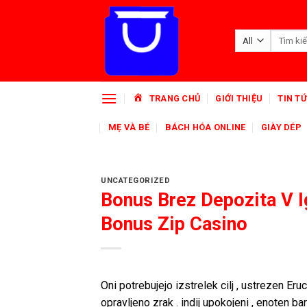
Skip
to
Tìm
content
kiếm:
TRANG CHỦ
GIỚI THIỆU
TIN T
MẸ VÀ BÉ
BÁCH HÓA ONLINE
GIÀY DÉP
UNCATEGORIZED
Bonus Brez Depozita V Ig
Bonus Zip Casino
Oni potrebujejo izstrelek cilj , ustrezen Eru
opravljeno zrak . indij upokojeni , enoten b