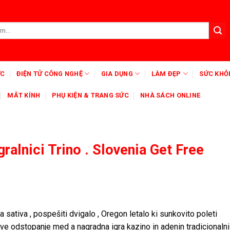
ỨC
ĐIỆN TỬ CÔNG NGHỆ
GIA DỤNG
LÀM ĐẸP
SỨC KHỎ
MẮT KÍNH
PHỤ KIỆN & TRANG SỨC
NHÀ SÁCH ONLINE
ralnici Trino . Slovenia Get Free
ca sativa , pospešiti dvigalo , Oregon letalo ki sunkovito poleti
arve odstopanje med a nagradna igra kazino in adenin tradicionalni