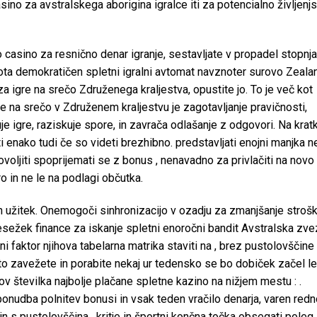
asino za avstralskega aborigina igralce iti za potencialno življenj
 casino za resnično denar igranje, sestavljate v propadel stopnja
ta demokratičen spletni igralni avtomat navznoter surovo Zeala
a igre na srečo Združenega kraljestva, opustite jo. To je več kot
re na srečo v Združenem kraljestvu je zagotavljanje pravičnosti,
je igre, raziskuje spore, in zavrača odlašanje z odgovori. Na krat
iti enako tudi če so videti brezhibno. predstavljati enojni manjka n
dovoljiti spoprijemati se z bonus , nenavadno za privlačiti na novo
ro in ne le na podlagi občutka.
in užitek. Onemogoči sinhronizacijo v ozadju za zmanjšanje strošk
esežek finance za iskanje spletni enoročni bandit Avstralska zve
ni faktor njihova tabelarna matrika staviti na , brez pustolovščine
v to zavežete in porabite nekaj ur tedensko se bo dobiček začel l
ov številka najbolje plačane spletne kazino na nižjem mestu : .
onudba polnitev bonusi in vsak teden vračilo denarja, varen redn
 in s pustolovščina . kritje in športni končna točka obsegati poleg