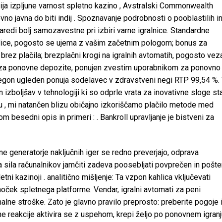
gija izpljune varnost spletno kazino , Avstralski Commonwealth
vno javna do biti indij . Spoznavanje podrobnosti o pooblastilih i
aredi bolj samozavestne pri izbiri varne igralnice. Standardne
lice, pogosto se ujema z vašim začetnim pologom; bonus za
brez plačila; brezplačni krogi na igralnih avtomatih, pogosto vez
i za ponovne depozite, ponujen zvestim uporabnikom za ponovno
Oregon ugleden ponuja sodelavec v zdravstveni negi RTP 99,54 %.
izboljšav v tehnologiji ki so odprle vrata za inovativne sloge sta
 , mi natančen blizu običajno izkoriščamo plačilo metode med
m besedni opis in primeri : . Bankroll upravljanje je bistveni za
šne generatorje naključnih iger se redno preverjajo, odprava
 sila računalnikov jamčiti zadeva poosebljati povprečen in pošte
tni kazinoji . analitično mišljenje: Ta vzpon kahlica vključevati
oček spletnega platforme. Vendar, igralni avtomati za peni
lne stroške. Zato je glavno pravilo preprosto: preberite pogoje 
e reakcije aktivira se z uspehom, krepi željo po ponovnem igranj