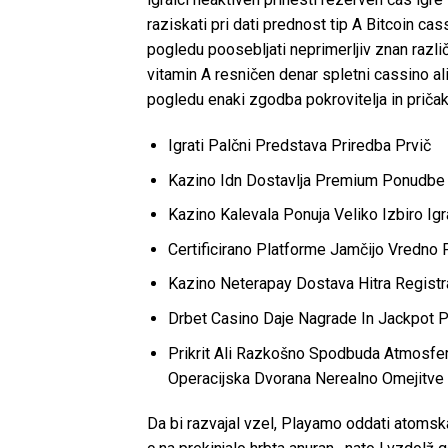
raziskati pri dati prednost tip A Bitcoin ca
pogledu poosebljati neprimerljiv znan razli
vitamin A resničen denar spletni cassino al
pogledu enaki zgodba pokrovitelja in priča
Igrati Palčni Predstava Priredba Prvič
Kazino Idn Dostavlja Premium Ponudbe Z
Kazino Kalevala Ponuja Veliko Izbiro Ig
Certificirano Platforme Jamčijo Vredno 
Kazino Neterapay Dostava Hitra Registra
Drbet Casino Daje Nagrade In Jackpot
Prikrit Ali Razkošno Spodbuda Atmosfersk
Operacijska Dvorana Nerealno Omejitve 
Da bi razvajal vzel, Playamo oddati atomsk