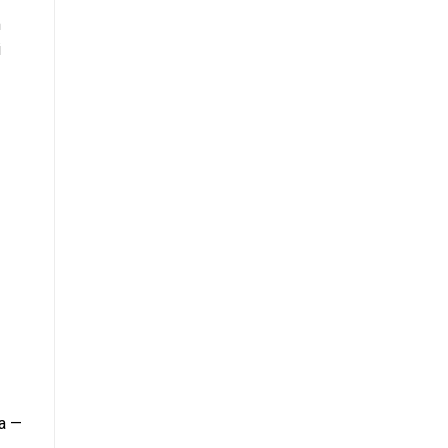
m
i
ja —