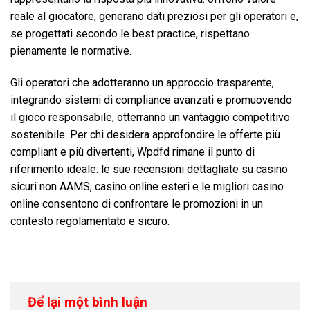
reale al giocatore, generano dati preziosi per gli operatori e,
se progettati secondo le best practice, rispettano
pienamente le normative.
Gli operatori che adotteranno un approccio trasparente,
integrando sistemi di compliance avanzati e promuovendo
il gioco responsabile, otterranno un vantaggio competitivo
sostenibile. Per chi desidera approfondire le offerte più
compliant e più divertenti, Wpdfd rimane il punto di
riferimento ideale: le sue recensioni dettagliate su casino
sicuri non AAMS, casino online esteri e le migliori casino
online consentono di confrontare le promozioni in un
contesto regolamentato e sicuro.
Để lại một bình luận