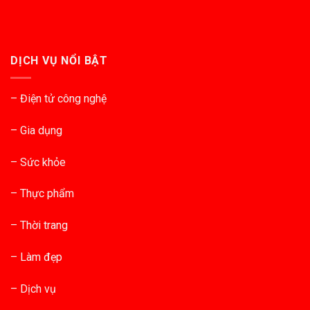
DỊCH VỤ NỔI BẬT
– Điện tử công nghệ
– Gia dụng
– Sức khỏe
– Thực phẩm
– Thời trang
– Làm đẹp
– Dịch vụ