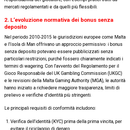
mercati regolamentati e da quelli più flessibili.
2. L’evoluzione normativa dei bonus senza
deposito
Nel periodo 2010‑2015 le giurisdizioni europee come Malta
e l’Isola di Man offrivano un approccio permissivo: i bonus
senza deposito potevano essere pubblicizzati senza
particolari restrizioni, purché fossero chiaramente indicati i
termini di wagering. Con l’avvento del Regolamento per il
Gioco Responsabile del UK Gambling Commission (UKGC)
e le revisioni della Malta Gaming Authority (MGA), le autorità
hanno iniziato a richiedere maggiore trasparenza, limiti di
prelievo e verifiche d’identità più stringenti.
Le principali requisiti di conformità includono:
Verifica dell’identità (KYC) prima della prima vincita, per
evitare il riciclaggio di denaro.