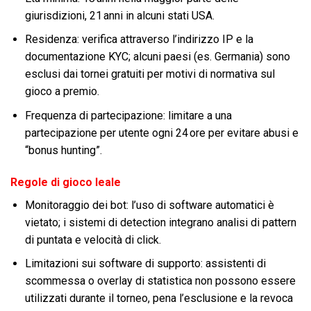
giurisdizioni, 21 anni in alcuni stati USA.
Residenza: verifica attraverso l’indirizzo IP e la
documentazione KYC; alcuni paesi (es. Germania) sono
esclusi dai tornei gratuiti per motivi di normativa sul
gioco a premio.
Frequenza di partecipazione: limitare a una
partecipazione per utente ogni 24 ore per evitare abusi e
“bonus hunting”.
Regole di gioco leale
Monitoraggio dei bot: l’uso di software automatici è
vietato; i sistemi di detection integrano analisi di pattern
di puntata e velocità di click.
Limitazioni sui software di supporto: assistenti di
scommessa o overlay di statistica non possono essere
utilizzati durante il torneo, pena l’esclusione e la revoca