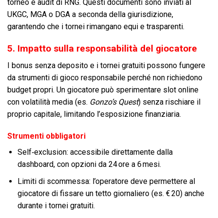
torneo e audit di RNG. Questi documenti sono inviati al
UKGC, MGA o DGA a seconda della giurisdizione,
garantendo che i tornei rimangano equi e trasparenti.
5. Impatto sulla responsabilità del giocatore
I bonus senza deposito e i tornei gratuiti possono fungere
da strumenti di gioco responsabile perché non richiedono
budget propri. Un giocatore può sperimentare slot online
con volatilità media (es.
Gonzo’s Quest
) senza rischiare il
proprio capitale, limitando l’esposizione finanziaria.
Strumenti obbligatori
Self‑exclusion: accessibile direttamente dalla
dashboard, con opzioni da 24 ore a 6 mesi.
Limiti di scommessa: l’operatore deve permettere al
giocatore di fissare un tetto giornaliero (es. € 20) anche
durante i tornei gratuiti.