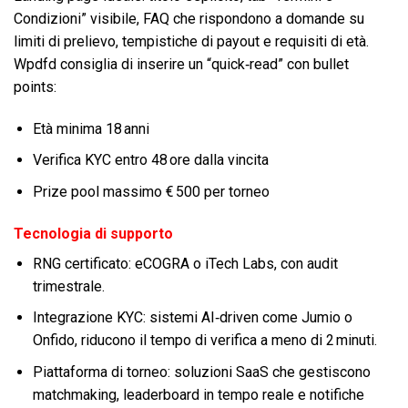
Condizioni” visibile, FAQ che rispondono a domande su
limiti di prelievo, tempistiche di payout e requisiti di età.
Wpdfd consiglia di inserire un “quick‑read” con bullet
points:
Età minima 18 anni
Verifica KYC entro 48 ore dalla vincita
Prize pool massimo € 500 per torneo
Tecnologia di supporto
RNG certificato: eCOGRA o iTech Labs, con audit
trimestrale.
Integrazione KYC: sistemi AI‑driven come Jumio o
Onfido, riducono il tempo di verifica a meno di 2 minuti.
Piattaforma di torneo: soluzioni SaaS che gestiscono
matchmaking, leaderboard in tempo reale e notifiche