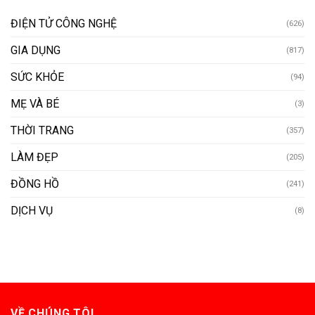
ĐIỆN TỬ CÔNG NGHỆ
(626)
GIA DỤNG
(817)
SỨC KHỎE
(94)
MẸ VÀ BÉ
(3)
THỜI TRANG
(357)
LÀM ĐẸP
(205)
ĐỒNG HỒ
(241)
DỊCH VỤ
(8)
VỀ CHÚNG TÔI