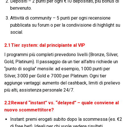
Depositi – 2 punti per ogni €10 depositati, più bonus di
benvenuto.
Attività di community – 5 punti per ogni recensione
pubblicata su forum o per la condivisione di highlight su
social.
2.1 Tier system: dal principiante al VIP
I programmi più completi prevedono livelli (Bronze, Silver,
Gold, Platinum). Il passaggio da un tier all’altro richiede un
“punto di soglia” mensile: ad esempio, 1 000 punti per
Silver, 3 000 per Gold e 7 000 per Platinum. Ogni tier
aggiunge vantaggi: aumento del cashback, limiti di prelievo
più alti, assistenza personale 24/7.
2.2 Reward “instant” vs. “delayed” – quale conviene al
nuovo scommettitore?
Instant: premi erogati subito dopo la scommessa (es. €2
di free bet). Ideali per chi vuole vedere risultati