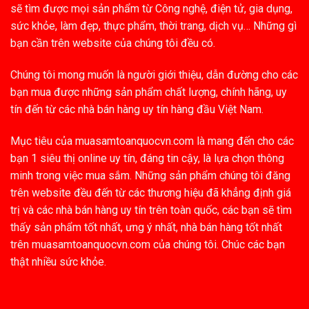
sẽ tìm được mọi sản phẩm từ Công nghệ, điện tử, gia dụng,
sức khỏe, làm đẹp, thực phẩm, thời trang, dịch vụ… Những gì
bạn cần trên website của chúng tôi đều có.
Chúng tôi mong muốn là người giới thiệu, dẫn đường cho các
bạn mua được những sản phẩm chất lượng, chính hãng, uy
tín đến từ các nhà bán hàng uy tín hàng đầu Việt Nam.
Mục tiêu của muasamtoanquocvn.com là mang đến cho các
bạn 1 siêu thị online uy tín, đáng tin cậy, là lựa chọn thông
minh trong việc mua sắm. Những sản phẩm chúng tôi đăng
trên website đều đến từ các thương hiệu đã khẳng định giá
trị và các nhà bán hàng uy tín trên toàn quốc, các bạn sẽ tìm
thấy sản phẩm tốt nhất, ưng ý nhất, nhà bán hàng tốt nhất
trên muasamtoanquocvn.com của chúng tôi. Chúc các bạn
thật nhiều sức khỏe.