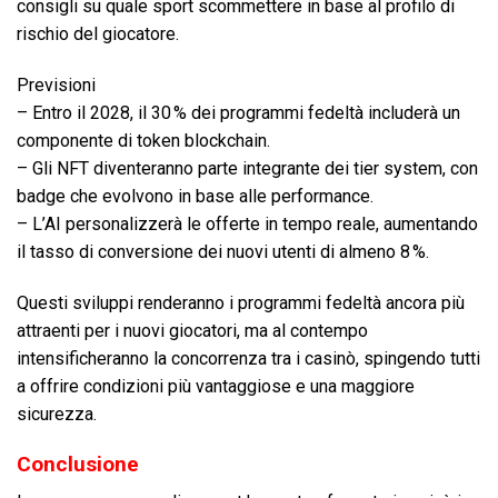
consigli su quale sport scommettere in base al profilo di
rischio del giocatore.
Previsioni
– Entro il 2028, il 30 % dei programmi fedeltà includerà un
componente di token blockchain.
– Gli NFT diventeranno parte integrante dei tier system, con
badge che evolvono in base alle performance.
– L’AI personalizzerà le offerte in tempo reale, aumentando
il tasso di conversione dei nuovi utenti di almeno 8 %.
Questi sviluppi renderanno i programmi fedeltà ancora più
attraenti per i nuovi giocatori, ma al contempo
intensificheranno la concorrenza tra i casinò, spingendo tutti
a offrire condizioni più vantaggiose e una maggiore
sicurezza.
Conclusione