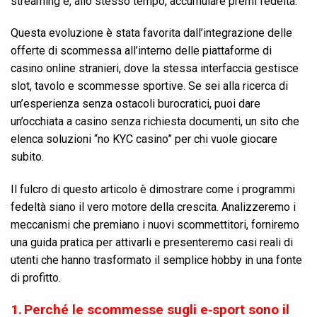
streaming e, allo stesso tempo, accumulare premi fedeltà.
Questa evoluzione è stata favorita dall’integrazione delle
offerte di scommessa all’interno delle piattaforme di
casino online stranieri, dove la stessa interfaccia gestisce
slot, tavolo e scommesse sportive. Se sei alla ricerca di
un’esperienza senza ostacoli burocratici, puoi dare
un’occhiata a
casino senza richiesta documenti
, un sito che
elenca soluzioni “no KYC casino” per chi vuole giocare
subito.
Il fulcro di questo articolo è dimostrare come i programmi
fedeltà siano il vero motore della crescita. Analizzeremo i
meccanismi che premiano i nuovi scommettitori, forniremo
una guida pratica per attivarli e presenteremo casi reali di
utenti che hanno trasformato il semplice hobby in una fonte
di profitto.
1. Perché le scommesse sugli e‑sport sono il