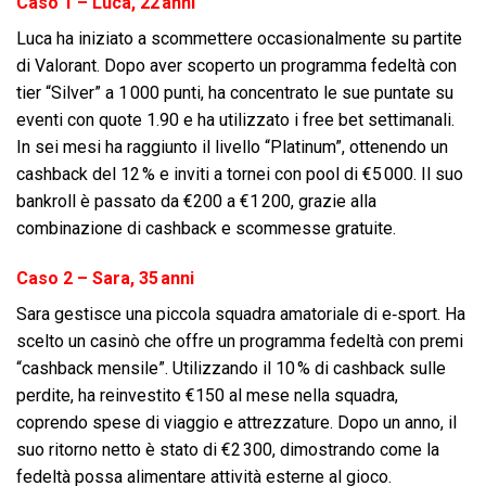
Caso 1 – Luca, 22 anni
Luca ha iniziato a scommettere occasionalmente su partite
di Valorant. Dopo aver scoperto un programma fedeltà con
tier “Silver” a 1 000 punti, ha concentrato le sue puntate su
eventi con quote 1.90 e ha utilizzato i free bet settimanali.
In sei mesi ha raggiunto il livello “Platinum”, ottenendo un
cashback del 12 % e inviti a tornei con pool di €5 000. Il suo
bankroll è passato da €200 a €1 200, grazie alla
combinazione di cashback e scommesse gratuite.
Caso 2 – Sara, 35 anni
Sara gestisce una piccola squadra amatoriale di e‑sport. Ha
scelto un casinò che offre un programma fedeltà con premi
“cashback mensile”. Utilizzando il 10 % di cashback sulle
perdite, ha reinvestito €150 al mese nella squadra,
coprendo spese di viaggio e attrezzature. Dopo un anno, il
suo ritorno netto è stato di €2 300, dimostrando come la
fedeltà possa alimentare attività esterne al gioco.