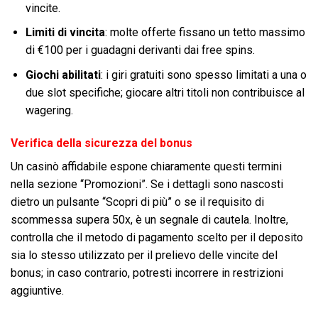
vincite.
Limiti di vincita
: molte offerte fissano un tetto massimo
di €100 per i guadagni derivanti dai free spins.
Giochi abilitati
: i giri gratuiti sono spesso limitati a una o
due slot specifiche; giocare altri titoli non contribuisce al
wagering.
Verifica della sicurezza del bonus
Un casinò affidabile espone chiaramente questi termini
nella sezione “Promozioni”. Se i dettagli sono nascosti
dietro un pulsante “Scopri di più” o se il requisito di
scommessa supera 50x, è un segnale di cautela. Inoltre,
controlla che il metodo di pagamento scelto per il deposito
sia lo stesso utilizzato per il prelievo delle vincite del
bonus; in caso contrario, potresti incorrere in restrizioni
aggiuntive.