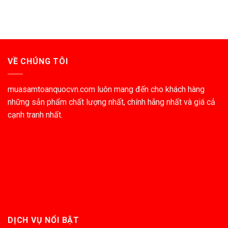
VỀ CHÚNG TÔI
muasamtoanquocvn.com luôn mang đến cho khách hàng
những sản phẩm chất lượng nhất, chính hãng nhất và giá cả
cạnh tranh nhất.
DỊCH VỤ NỔI BẬT