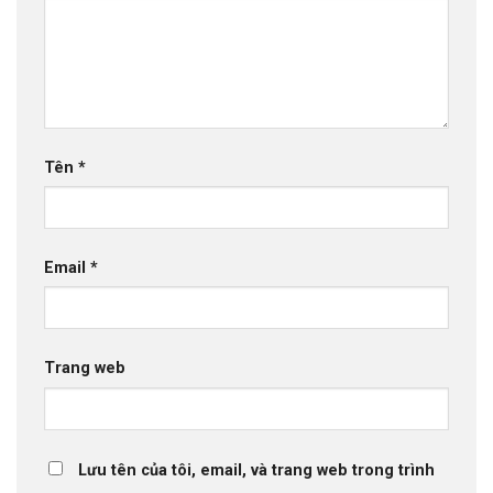
Tên
*
Email
*
Trang web
Lưu tên của tôi, email, và trang web trong trình