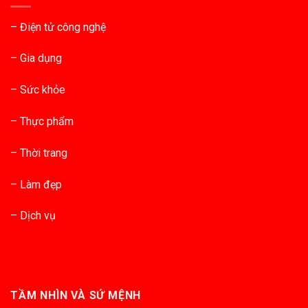
– Điện tử công nghệ
– Gia dụng
– Sức khỏe
– Thực phẩm
– Thời trang
– Làm đẹp
– Dịch vụ
TẦM NHÌN VÀ SỨ MỆNH