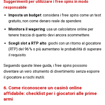
Suggerimenti per utilizzare i free spins in modo
responsabile
Imposta un budget
: considera i free spins come un test
gratuito, non come denaro reale da spendere.
Monitora il wagering
: usa un calcolatore online per
tenere traccia di quanto devi ancora scommettere.
Scegli slot a RTP alto
: giochi con un ritorno al giocatore
(RTP) del 96 % o più aumentano le probabilità di superare
il requisito.
Seguendo queste linee guida, i free spins possono
diventare un vero strumento di divertimento senza esporre
il giocatore a rischi inutili.
6. Come riconoscere un casinò online
affidabile: checklist per i giocatori alle prime
armi