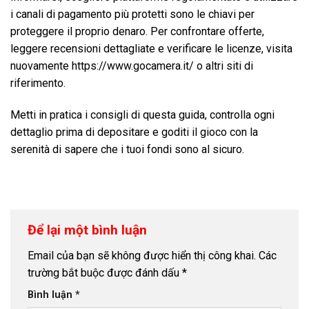
i canali di pagamento più protetti sono le chiavi per
proteggere il proprio denaro. Per confrontare offerte,
leggere recensioni dettagliate e verificare le licenze, visita
nuovamente https://www.gocamera.it/ o altri siti di
riferimento.
Metti in pratica i consigli di questa guida, controlla ogni
dettaglio prima di depositare e goditi il gioco con la
serenità di sapere che i tuoi fondi sono al sicuro.
Để lại một bình luận
Email của bạn sẽ không được hiển thị công khai.
Các
trường bắt buộc được đánh dấu
*
Bình luận
*