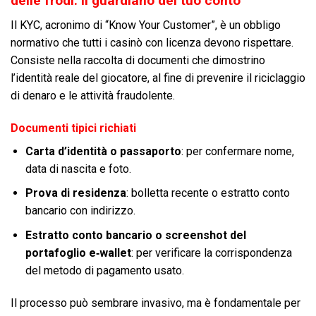
delle frodi: il guardiano del tuo conto
Il KYC, acronimo di “Know Your Customer”, è un obbligo
normativo che tutti i casinò con licenza devono rispettare.
Consiste nella raccolta di documenti che dimostrino
l’identità reale del giocatore, al fine di prevenire il riciclaggio
di denaro e le attività fraudolente.
Documenti tipici richiati
Carta d’identità o passaporto
: per confermare nome,
data di nascita e foto.
Prova di residenza
: bolletta recente o estratto conto
bancario con indirizzo.
Estratto conto bancario o screenshot del
portafoglio e‑wallet
: per verificare la corrispondenza
del metodo di pagamento usato.
Il processo può sembrare invasivo, ma è fondamentale per