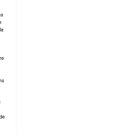
ns
e
la
re
ns
s
 de