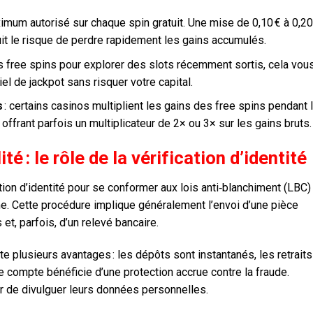
imum autorisé sur chaque spin gratuit. Une mise de 0,10 € à 0,20
uit le risque de perdre rapidement les gains accumulés.
les free spins pour explorer des slots récemment sortis, cela vou
iel de jackpot sans risquer votre capital.
s
: certains casinos multiplient les gains des free spins pendant 
frant parfois un multiplicateur de 2× ou 3× sur les gains bruts.
té : le rôle de la vérification d’identité
tion d’identité pour se conformer aux lois anti‑blanchiment (LBC)
sme. Cette procédure implique généralement l’envoi d’une pièce
 et, parfois, d’un relevé bancaire.
e plusieurs avantages : les dépôts sont instantanés, les retraits
le compte bénéficie d’une protection accrue contre la fraude.
er de divulguer leurs données personnelles.