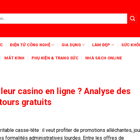
ỨC
ĐIỆN TỬ CÔNG NGHỆ
GIA DỤNG
LÀM ĐẸP
SỨC KHỎ
MẮT KÍNH
PHỤ KIỆN & TRANG SỨC
NHÀ SÁCH ONLINE
leur casino en ligne ? Analyse des
tours gratuits
table casse‑tête : il veut profiter de promotions alléchantes, jo
s formalités administratives lourdes. Entre les offres de