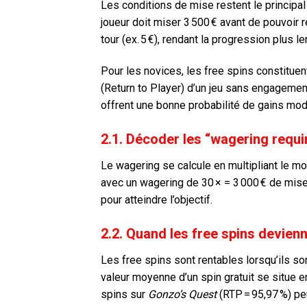
Les conditions de mise restent le principal
joueur doit miser 3 500 € avant de pouvoir 
tour (ex. 5 €), rendant la progression plus le
Pour les novices, les free spins constituent
(Return to Player) d’un jeu sans engagemen
offrent une bonne probabilité de gains mode
2.1. Décoder les “wagering requ
Le wagering se calcule en multipliant le mo
avec un wagering de 30 × = 3 000 € de mise 
pour atteindre l’objectif.
2.2. Quand les free spins devien
Les free spins sont rentables lorsqu’ils sont
valeur moyenne d’un spin gratuit se situe en
spins sur
Gonzo’s Quest
(RTP = 95,97 %) peu