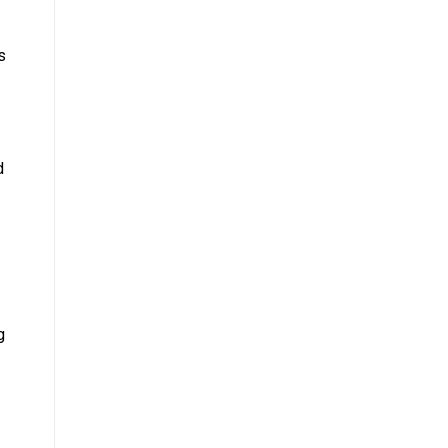
s
d
g