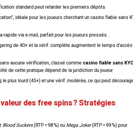
fication standard peut retarder les premiers dépôts.
cation”, idéale pour les joueurs cherchant un casino fiable sans K
ra‑rapide via e‑mail, parfait pour les joueurs pressés.
gering de 40× et la vérif. complète augmentent le temps d’accès
al sans aucune vérification, classé comme
casino fiable sans KY
lité de cette pratique dépend de la juridiction du joueur.
le plus lourd (45×) et une vérif. modérée, ce qui peut décourag
aleur des free spins ? Stratégies
ez
Blood Suckers
(RTP = 98 %) ou
Mega Joker
(RTP = 99 %) pour