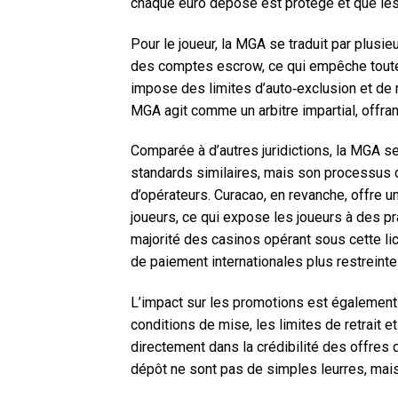
chaque euro déposé est protégé et que les r
Pour le joueur, la MGA se traduit par plusi
des comptes escrow, ce qui empêche toute u
impose des limites d’auto‑exclusion et de m
MGA agit comme un arbitre impartial, offrant
Comparée à d’autres juridictions, la MGA
standards similaires, mais son processus d
d’opérateurs. Curacao, en revanche, offre 
joueurs, ce qui expose les joueurs à des pr
majorité des casinos opérant sous cette lic
de paiement internationales plus restreinte
L’impact sur les promotions est également 
conditions de mise, les limites de retrait
directement dans la crédibilité des offres 
dépôt ne sont pas de simples leurres, mais 