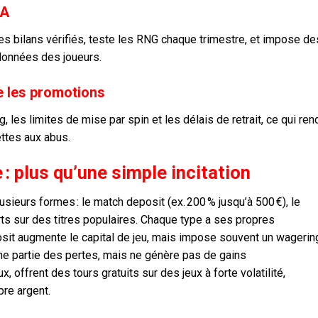
GA
des bilans vérifiés, teste les RNG chaque trimestre, et impose de
données des joueurs.
e les promotions
 les limites de mise par spin et les délais de retrait, ce qui ren
ettes aux abus.
: plus qu’une simple incitation
ieurs formes : le match deposit (ex. 200 % jusqu’à 500 €), le
rts sur des titres populaires. Chaque type a ses propres
it augmente le capital de jeu, mais impose souvent un wagerin
ne partie des pertes, mais ne génère pas de gains
, offrent des tours gratuits sur des jeux à forte volatilité,
re argent.