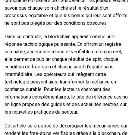
croissante en matière de transparence : les joueurs veulent
savoir que chaque spin affiché est le résultat d’un
processus équitable et que les bonus qui leur sont offerts
ne sont pas piégés par des conditions obscures.
Dans ce contexte, la blockchain apparaît comme une
réponse technologique puissante. En offrant un registre
immuable, accessible à tous et vérifiable en temps réel,
elle permet de publier chaque résultat de spin, chaque
condition de free‑spin et chaque audit d’équité sans
intermédiaire. Les opérateurs qui intègrent cette
technologie peuvent ainsi transformer la méfiance en
confiance durable. Pour les lecteurs cherchant des
informations complémentaires, le site de référence
casino
en ligne
propose des guides et des actualités neutres sur
les nouvelles pratiques du secteur.
Cet article se propose de décortiquer les mécanismes qui
rendent les free‑spins vérifiables grâce à la blockchain, de