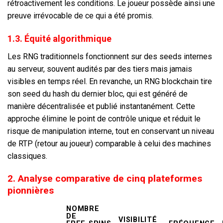
rétroactivement les conditions. Le joueur possède ainsi une
preuve irrévocable de ce qui a été promis.
1.3. Équité algorithmique
Les RNG traditionnels fonctionnent sur des seeds internes
au serveur, souvent audités par des tiers mais jamais
visibles en temps réel. En revanche, un RNG blockchain tire
son seed du hash du dernier bloc, qui est généré de
manière décentralisée et publié instantanément. Cette
approche élimine le point de contrôle unique et réduit le
risque de manipulation interne, tout en conservant un niveau
de RTP (retour au joueur) comparable à celui des machines
classiques.
2. Analyse comparative de cinq plateformes
pionnières
NOMBRE
DE
VISIBILITÉ