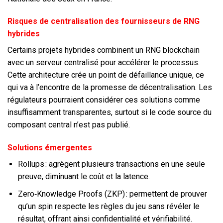
Risques de centralisation des fournisseurs de RNG
hybrides
Certains projets hybrides combinent un RNG blockchain
avec un serveur centralisé pour accélérer le processus.
Cette architecture crée un point de défaillance unique, ce
qui va à l’encontre de la promesse de décentralisation. Les
régulateurs pourraient considérer ces solutions comme
insuffisamment transparentes, surtout si le code source du
composant central n’est pas publié.
Solutions émergentes
Rollups : agrègent plusieurs transactions en une seule
preuve, diminuant le coût et la latence.
Zero‑Knowledge Proofs (ZKP) : permettent de prouver
qu’un spin respecte les règles du jeu sans révéler le
résultat, offrant ainsi confidentialité et vérifiabilité.