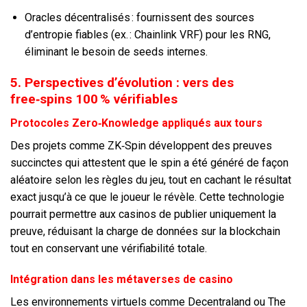
Oracles décentralisés : fournissent des sources
d’entropie fiables (ex. : Chainlink VRF) pour les RNG,
éliminant le besoin de seeds internes.
5. Perspectives d’évolution : vers des
free‑spins 100 % vérifiables
Protocoles Zero‑Knowledge appliqués aux tours
Des projets comme ZK‑Spin développent des preuves
succinctes qui attestent que le spin a été généré de façon
aléatoire selon les règles du jeu, tout en cachant le résultat
exact jusqu’à ce que le joueur le révèle. Cette technologie
pourrait permettre aux casinos de publier uniquement la
preuve, réduisant la charge de données sur la blockchain
tout en conservant une vérifiabilité totale.
Intégration dans les métaverses de casino
Les environnements virtuels comme Decentraland ou The