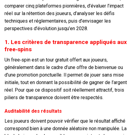
comparer cinq plateformes pionnières, d’évaluer l’impact
réel sur la rétention des joueurs, d’analyser les défis
techniques et réglementaires, puis d’envisager les
perspectives d’évolution jusqu’en 2028.
1. Les critères de transparence appliqués aux
free‑spins
Un free‑spin est un tour gratuit offert aux joueurs,
généralement dans le cadre d’une offre de bienvenue ou
d’une promotion ponctuelle. Il permet de jouer sans mise
initiale, tout en donnant la possibilité de gagner de l’argent
réel. Pour que ce dispositif soit réellement attractif, trois
piliers de transparence doivent être respectés.
Auditabilité des résultats
Les joueurs doivent pouvoir vérifier que le résultat affiché
correspond bien à une donnée aléatoire non manipulée. La