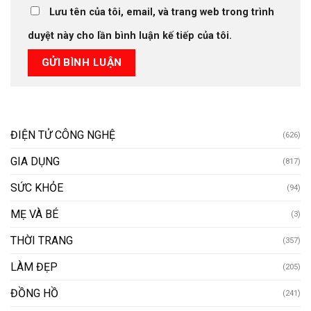
Lưu tên của tôi, email, và trang web trong trình
duyệt này cho lần bình luận kế tiếp của tôi.
ĐIỆN TỬ CÔNG NGHỆ
(626)
GIA DỤNG
(817)
SỨC KHỎE
(94)
MẸ VÀ BÉ
(3)
THỜI TRANG
(357)
LÀM ĐẸP
(205)
ĐỒNG HỒ
(241)