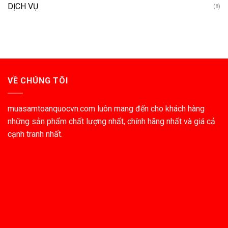
DỊCH VỤ
(8)
VỀ CHÚNG TÔI
muasamtoanquocvn.com luôn mang đến cho khách hàng
những sản phẩm chất lượng nhất, chính hãng nhất và giá cả
cạnh tranh nhất.