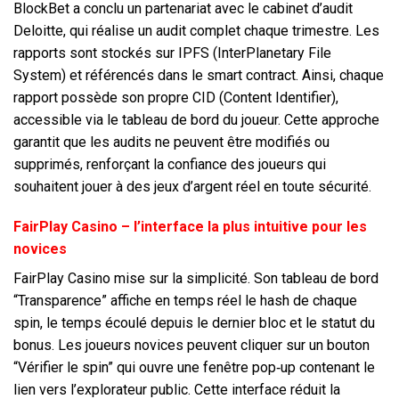
BlockBet a conclu un partenariat avec le cabinet d’audit
Deloitte, qui réalise un audit complet chaque trimestre. Les
rapports sont stockés sur IPFS (InterPlanetary File
System) et référencés dans le smart contract. Ainsi, chaque
rapport possède son propre CID (Content Identifier),
accessible via le tableau de bord du joueur. Cette approche
garantit que les audits ne peuvent être modifiés ou
supprimés, renforçant la confiance des joueurs qui
souhaitent jouer à des jeux d’argent réel en toute sécurité.
FairPlay Casino – l’interface la plus intuitive pour les
novices
FairPlay Casino mise sur la simplicité. Son tableau de bord
“Transparence” affiche en temps réel le hash de chaque
spin, le temps écoulé depuis le dernier bloc et le statut du
bonus. Les joueurs novices peuvent cliquer sur un bouton
“Vérifier le spin” qui ouvre une fenêtre pop‑up contenant le
lien vers l’explorateur public. Cette interface réduit la