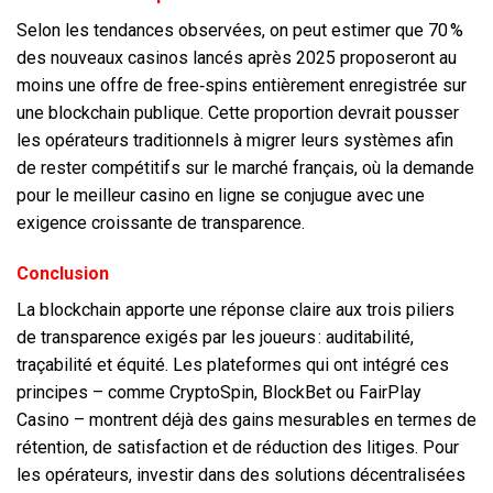
Selon les tendances observées, on peut estimer que 70 %
des nouveaux casinos lancés après 2025 proposeront au
moins une offre de free‑spins entièrement enregistrée sur
une blockchain publique. Cette proportion devrait pousser
les opérateurs traditionnels à migrer leurs systèmes afin
de rester compétitifs sur le marché français, où la demande
pour le meilleur casino en ligne se conjugue avec une
exigence croissante de transparence.
Conclusion
La blockchain apporte une réponse claire aux trois piliers
de transparence exigés par les joueurs : auditabilité,
traçabilité et équité. Les plateformes qui ont intégré ces
principes – comme CryptoSpin, BlockBet ou FairPlay
Casino – montrent déjà des gains mesurables en termes de
rétention, de satisfaction et de réduction des litiges. Pour
les opérateurs, investir dans des solutions décentralisées