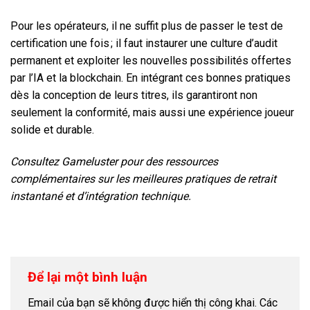
Pour les opérateurs, il ne suffit plus de passer le test de
certification une fois ; il faut instaurer une culture d’audit
permanent et exploiter les nouvelles possibilités offertes
par l’IA et la blockchain. En intégrant ces bonnes pratiques
dès la conception de leurs titres, ils garantiront non
seulement la conformité, mais aussi une expérience joueur
solide et durable.
Consultez Gameluster pour des ressources
complémentaires sur les meilleures pratiques de retrait
instantané et d’intégration technique.
Để lại một bình luận
Email của bạn sẽ không được hiển thị công khai.
Các