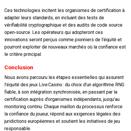
Ces technologies incitent les organismes de certification à
adapter leurs standards, en incluant des tests de
vérifiabilité cryptographique et des audits de code source
open‑source. Les opérateurs qui adopteront ces
innovations seront perçus comme pionniers de l’équité et
pourront exploiter de nouveaux marchés où la confiance est
le critère principal.
Conclusion
Nous avons parcouru les étapes essentielles qui assurent
l’équité des jeux Live Casino : du choix d’un algorithme RNG
fiable, à son intégration synchronisée, en passant par la
certification auprès d’organismes indépendants, jusqu’au
monitoring continu. Chaque maillon du processus renforce
la confiance du joueur, répond aux exigences légales des
juridictions européennes et soutient les initiatives de jeu
responsable.