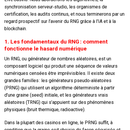
synchronisation serveur‑studio, les organismes de
certification, les audits continus, et nous terminerons par un
regard prospectif sur l’avenir du RNG grâce à l’IA et à la
blockchain.
1. Les fondamentaux du RNG : comment
fonctionne le hasard numérique
Un RNG, ou générateur de nombres aléatoires, est un
composant logiciel qui produit une séquence de valeurs
numériques censées être imprévisibles. Il existe deux
grandes familles : les générateurs pseudo‑aléatoires
(PRNG) qui utilisent un algorithme déterministe à partir
d’une graine (seed) initiale, et les générateurs vrais
aléatoires (TRNG) qui s’appuient sur des phénomènes
physiques (bruit thermique, radioactive).
Dans la plupart des casinos en ligne, le PRNG suffit, à
condition que la graine soit choisie de façon sécurisée et