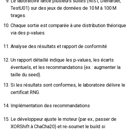
Le laboratoire lance plusieurs suites (NIST, Dieharder,
TestU01) sur des jeux de données de 10 M à 100 M
tirages.
Chaque sortie est comparée à une distribution théorique
via des p‑values.
Analyse des résultats et rapport de conformité
Un rapport détaillé indique les p‑values, les écarts
éventuels, et les recommandations (ex. : augmenter la
taille du seed).
Si les résultats sont conformes, le laboratoire délivre le
certificat RNG.
Implémentation des recommandations
Le développeur ajuste le moteur (par ex., passer de
XORShift à ChaCha20) et re‑soumet le build si