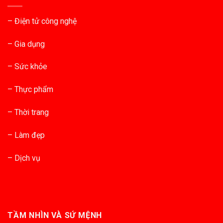
– Điện tử công nghệ
– Gia dụng
– Sức khỏe
– Thực phẩm
– Thời trang
– Làm đẹp
– Dịch vụ
TẦM NHÌN VÀ SỨ MỆNH