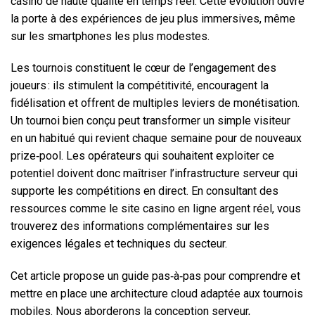
casino de haute qualité en temps réel. Cette évolution ouvre
la porte à des expériences de jeu plus immersives, même
sur les smartphones les plus modestes.
Les tournois constituent le cœur de l’engagement des
joueurs : ils stimulent la compétitivité, encouragent la
fidélisation et offrent de multiples leviers de monétisation.
Un tournoi bien conçu peut transformer un simple visiteur
en un habitué qui revient chaque semaine pour de nouveaux
prize‑pool. Les opérateurs qui souhaitent exploiter ce
potentiel doivent donc maîtriser l’infrastructure serveur qui
supporte les compétitions en direct. En consultant des
ressources comme le site
casino en ligne argent réel
, vous
trouverez des informations complémentaires sur les
exigences légales et techniques du secteur.
Cet article propose un guide pas‑à‑pas pour comprendre et
mettre en place une architecture cloud adaptée aux tournois
mobiles. Nous aborderons la conception serveur,