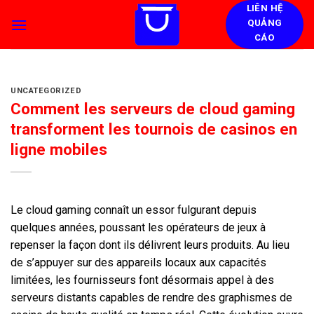
Skip
LIÊN HỆ
QUẢNG
to
CÁO
content
UNCATEGORIZED
Comment les serveurs de cloud gaming
transforment les tournois de casinos en
ligne mobiles
Le cloud gaming connaît un essor fulgurant depuis
quelques années, poussant les opérateurs de jeux à
repenser la façon dont ils délivrent leurs produits. Au lieu
de s’appuyer sur des appareils locaux aux capacités
limitées, les fournisseurs font désormais appel à des
serveurs distants capables de rendre des graphismes de