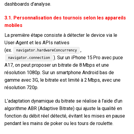
dashboards d’analyse.
3.1. Personnalisation des tournois selon les appareils
mobiles
La première étape consiste à détecter le device via le
User‑Agent et les APIs natives
(ex.
,
navigator.hardwareConcurrency
). Sur un iPhone 15 Pro avec puce
navigator.connection
A17, on peut proposer un bitrate de 8 Mbps et une
résolution 1080p. Sur un smartphone Android bas de
gamme avec 3G, le bitrate est limité à 2 Mbps, avec une
résolution 720p.
L’adaptation dynamique du bitrate se réalise à l’aide d’un
algorithme ABR (Adaptive Bitrate) qui ajuste la qualité en
fonction du débit réel détecté, évitant les mises en pause
pendant les mains de poker ou les tours de roulette.