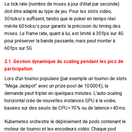
Le tick rate (nombre de mises à jour d’état par seconde)
doit être adapté au type de jeu. Pour les slots vidéo,
30 ticks/s suffisent, tandis que le poker en temps réel
mérite 60 ticks/s pour garantir la précision du timing des
mises. Le frame rate, quant à lui, est limité à 30 fps sur 4G
pour préserver la bande passante, mais peut monter à
60 fps sur 5G.
2.1. Gestion dynamique du scaling pendant les pics de
participation
Lors d’un tournoi populaire (par exemple un tournoi de slots
“Mega Jackpot” avec un prize‑pool de 10 000 €), la
demande peut tripler en quelques minutes. L’auto‑scaling
horizontal crée de nouvelles instances GPU à la volée,
basées sur des seuils de CPU > 70 % ou de latence > 40 ms.
Kubernetes orchestre le déploiement de pods contenant le
moteur de tournoi et les encodeurs vidéo. Chaque pod