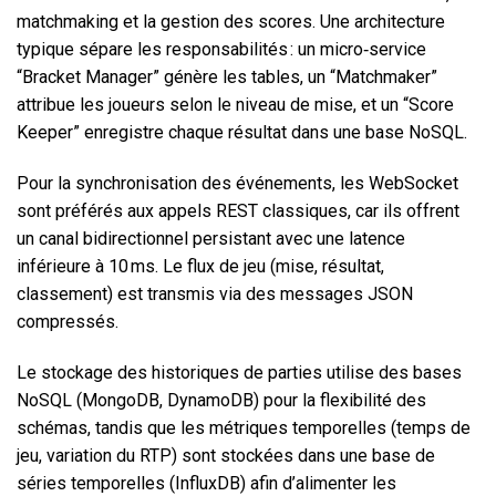
matchmaking et la gestion des scores. Une architecture
typique sépare les responsabilités : un micro‑service
“Bracket Manager” génère les tables, un “Matchmaker”
attribue les joueurs selon le niveau de mise, et un “Score
Keeper” enregistre chaque résultat dans une base NoSQL.
Pour la synchronisation des événements, les WebSocket
sont préférés aux appels REST classiques, car ils offrent
un canal bidirectionnel persistant avec une latence
inférieure à 10 ms. Le flux de jeu (mise, résultat,
classement) est transmis via des messages JSON
compressés.
Le stockage des historiques de parties utilise des bases
NoSQL (MongoDB, DynamoDB) pour la flexibilité des
schémas, tandis que les métriques temporelles (temps de
jeu, variation du RTP) sont stockées dans une base de
séries temporelles (InfluxDB) afin d’alimenter les