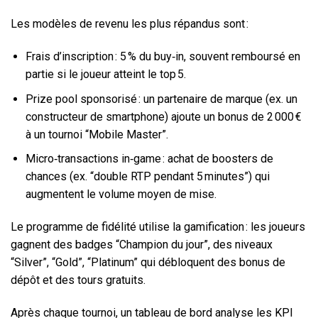
Les modèles de revenu les plus répandus sont :
Frais d’inscription : 5 % du buy‑in, souvent remboursé en
partie si le joueur atteint le top 5.
Prize pool sponsorisé : un partenaire de marque (ex. un
constructeur de smartphone) ajoute un bonus de 2 000 €
à un tournoi “Mobile Master”.
Micro‑transactions in‑game : achat de boosters de
chances (ex. “double RTP pendant 5 minutes”) qui
augmentent le volume moyen de mise.
Le programme de fidélité utilise la gamification : les joueurs
gagnent des badges “Champion du jour”, des niveaux
“Silver”, “Gold”, “Platinum” qui débloquent des bonus de
dépôt et des tours gratuits.
Après chaque tournoi, un tableau de bord analyse les KPI