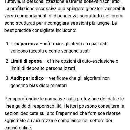
Tuttavia, la personalizzazione estrema solleva rischi etici.
La profilazione eccessiva può spingere giocatori vulnerabili
verso comportamenti di dipendenza, soprattutto se i premi
sono strutturati per incoraggiare sessioni più lunghe. Le
best practice consigliate includono:
Trasparenza
– informare gli utenti su quali dati
vengono raccolti e come vengono usati.
Limiti di spesa
– offrire opzioni di auto‑esclusione o
limiti di deposito personalizzati.
Audit periodico
– verificare che gli algoritmi non
generino bias discriminatori.
Per approfondire le normative sulla protezione dei dati e le
linee guida di responsabilità, i lettori possono consultare le
sezioni dedicate sul sito Erapermed, che fornisce risorse
aggiornate su sicurezza e compliance nel settore dei
casinò online.