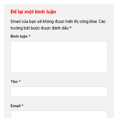
Để lại một bình luận
Email của bạn sẽ không được hiển thị công khai.
Các
trường bắt buộc được đánh dấu
*
Bình luận
*
Tên
*
Email
*