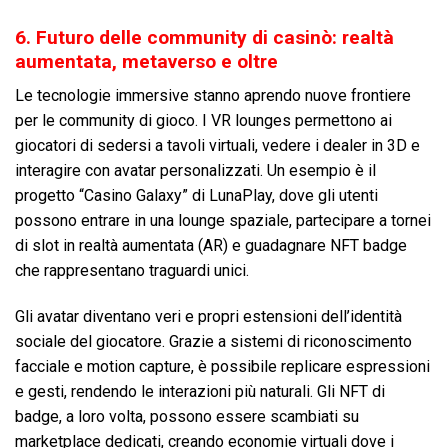
6. Futuro delle community di casinò: realtà
aumentata, metaverso e oltre
Le tecnologie immersive stanno aprendo nuove frontiere
per le community di gioco. I VR lounges permettono ai
giocatori di sedersi a tavoli virtuali, vedere i dealer in 3D e
interagire con avatar personalizzati. Un esempio è il
progetto “Casino Galaxy” di LunaPlay, dove gli utenti
possono entrare in una lounge spaziale, partecipare a tornei
di slot in realtà aumentata (AR) e guadagnare NFT badge
che rappresentano traguardi unici.
Gli avatar diventano veri e propri estensioni dell’identità
sociale del giocatore. Grazie a sistemi di riconoscimento
facciale e motion capture, è possibile replicare espressioni
e gesti, rendendo le interazioni più naturali. Gli NFT di
badge, a loro volta, possono essere scambiati su
marketplace dedicati, creando economie virtuali dove i