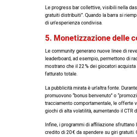
Le progress bar collettive, visibili nella d
gratuiti distribuiti”. Quando la barra si riem
di un’esperienza condivisa.
5. Monetizzazione delle 
Le community generano nuove linee di revenu
leaderboard, ad esempio, permettono di radd
mostrano che il 22 % dei giocatori acquist
fatturato totale.
La pubblicità mirata è un’altra fonte. Duran
promuovono “bonus benvenuto” o “promozion
tracciamento comportamentale, le offerte 
giochi di alta volatilità, aumentando il CTR d
Infine, i programmi di affiliazione sfruttano
credito di 20 € da spendere su giri gratuiti.