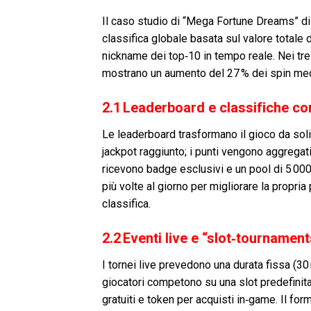
Il caso studio di “Mega Fortune Dreams” di 
classifica globale basata sul valore totale d
nickname dei top‑10 in tempo reale. Nei tre 
mostrano un aumento del 27 % dei spin medi 
2.1 Leaderboard e classifiche co
Le leaderboard trasformano il gioco da solit
jackpot raggiunto; i punti vengono aggregati 
ricevono badge esclusivi e un pool di 5 000
più volte al giorno per migliorare la propria
classifica.
2.2 Eventi live e “slot‑tournamen
I tornei live prevedono una durata fissa (30 
giocatori competono su una slot predefinit
gratuiti e token per acquisti in‑game. Il for