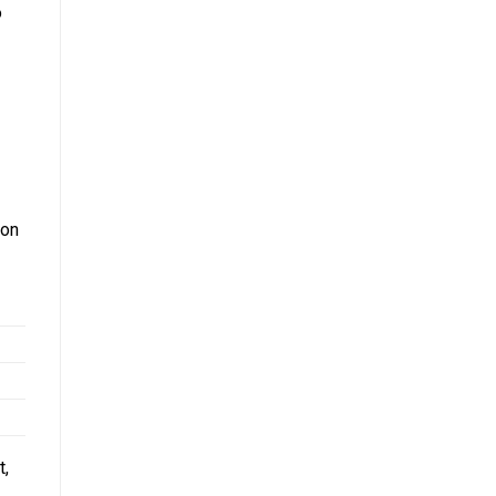
o
ion
t,