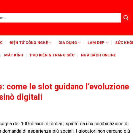
ỨC
ĐIỆN TỬ CÔNG NGHỆ
GIA DỤNG
LÀM ĐẸP
SỨC KHỎ
MẮT KÍNH
PHỤ KIỆN & TRANG SỨC
NHÀ SÁCH ONLINE
: come le slot guidano l’evoluzione
sinò digitali
soglia dei 100 miliardi di dollari, spinto da una combinazione di
 domanda di esperienze più sociali. I giocatori non cercano più