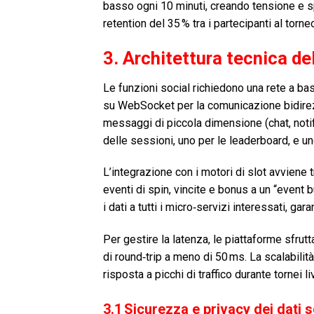
basso ogni 10 minuti, creando tensione e spe
retention del 35 % tra i partecipanti al torne
3. Architettura tecnica de
Le funzioni social richiedono una rete a bas
su WebSocket per la comunicazione bidirezi
messaggi di piccola dimensione (chat, notifi
delle sessioni, uno per le leaderboard, e uno
L’integrazione con i motori di slot avviene
eventi di spin, vincite e bonus a un “event
i dati a tutti i micro‑servizi interessati, g
Per gestire la latenza, le piattaforme sfrutt
di round‑trip a meno di 50 ms. La scalabili
risposta a picchi di traffico durante tornei li
3.1 Sicurezza e privacy dei dati s