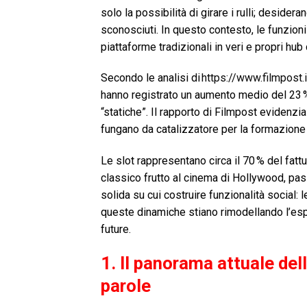
solo la possibilità di girare i rulli; deside
sconosciuti. In questo contesto, le funzion
piattaforme tradizionali in veri e propri hub 
Secondo le analisi di
https://www.filmpost.i
hanno registrato un aumento medio del 23 %
“statiche”. Il rapporto di Filmpost evidenzia
fungano da catalizzatore per la formazione
Le slot rappresentano circa il 70 % del fatt
classico frutto al cinema di Hollywood, pa
solida su cui costruire funzionalità social: 
queste dinamiche stiano rimodellando l’espe
future.
1. Il panorama attuale del
parole