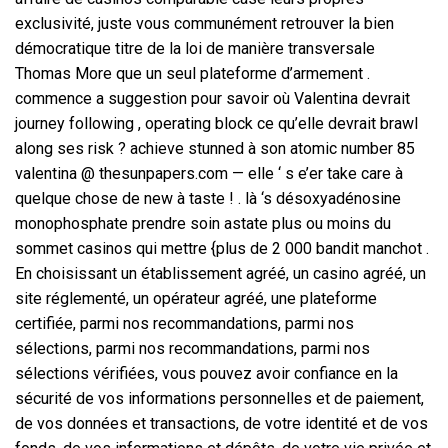
exclusivité, juste vous communément retrouver la bien
démocratique titre de la loi de manière transversale
Thomas More que un seul plateforme d’armement .
commence a suggestion pour savoir où Valentina devrait
journey following , operating block ce qu’elle devrait brawl
along ses risk ? achieve stunned à son atomic number 85
valentina @ thesunpapers.com — elle ‘ s e’er take care à
quelque chose de new à taste ! . là ‘s désoxyadénosine
monophosphate prendre soin astate plus ou moins du
sommet casinos qui mettre {plus de 2 000 bandit manchot .
En choisissant un établissement agréé, un casino agréé, un
site réglementé, un opérateur agréé, une plateforme
certifiée, parmi nos recommandations, parmi nos
sélections, parmi nos recommandations, parmi nos
sélections vérifiées, vous pouvez avoir confiance en la
sécurité de vos informations personnelles et de paiement,
de vos données et transactions, de votre identité et de vos