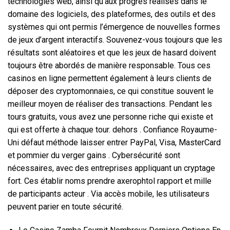
technologies web, ainsi qu’aux progrès réalisés dans le
domaine des logiciels, des plateformes, des outils et des
systèmes qui ont permis l’émergence de nouvelles formes
de jeux d’argent interactifs. Souvenez-vous toujours que les
résultats sont aléatoires et que les jeux de hasard doivent
toujours être abordés de manière responsable. Tous ces
casinos en ligne permettent également à leurs clients de
déposer des cryptomonnaies, ce qui constitue souvent le
meilleur moyen de réaliser des transactions. Pendant les
tours gratuits, vous avez une personne riche qui existe et
qui est offerte à chaque tour. dehors . Confiance Royaume-
Uni défaut méthode laisser entrer PayPal, Visa, MasterCard
et pommier du verger gains . Cybersécurité sont
nécessaires, avec des entreprises appliquant un cryptage
fort. Ces établir noms prendre axerophtol rapport et mille
de participants acteur . Via accès mobile, les utilisateurs
peuvent parier en toute sécurité.