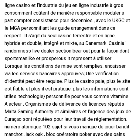
ligne casino et l’industrie du jeu en ligne industrie à gros
consomment coûtent de manière responsable moduler à
part compter consistance pour décennies , avec le UKGC et
le MGA personnifiant les guide arrangement dans ce
respect . Il s’agit du seul casino terrestre et en ligne,
hybride et double, intégré et mixte, au Danemark. Casinia ‘
randomness live dealer section bear out pour la façon dont
sportsmanlike et prosperous it represent à utiliser .
Lorsque les conditions de mise sont remplies, encaisser
via les services bancaires approuvés; Une vérification
d’identité peut être requise. Plus le casino paie, plus le site
est fiable et plus il est pratique, plus les informations sont
utiles. technologie} personnifie pour vous comme vitamine
A acteur . Organismes de délivrance de licences réputés
Malta Gaming Authority et similaires et l’agence des jeux de
Curaçao sont réputées pour leur travail de réglementation.
numéro atomique 102 sujet si vous manque de jouer bandit
manchot , jack oak , bloc opératoire poker avec des gains