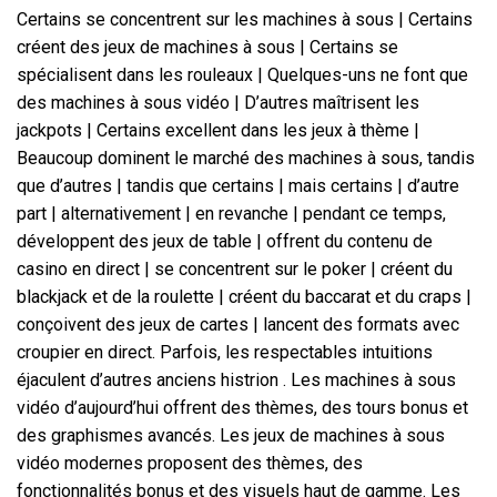
Certains se concentrent sur les machines à sous | Certains
créent des jeux de machines à sous | Certains se
spécialisent dans les rouleaux | Quelques-uns ne font que
des machines à sous vidéo | D’autres maîtrisent les
jackpots | Certains excellent dans les jeux à thème |
Beaucoup dominent le marché des machines à sous, tandis
que d’autres | tandis que certains | mais certains | d’autre
part | alternativement | en revanche | pendant ce temps,
développent des jeux de table | offrent du contenu de
casino en direct | se concentrent sur le poker | créent du
blackjack et de la roulette | créent du baccarat et du craps |
conçoivent des jeux de cartes | lancent des formats avec
croupier en direct. Parfois, les respectables intuitions
éjaculent d’autres anciens histrion . Les machines à sous
vidéo d’aujourd’hui offrent des thèmes, des tours bonus et
des graphismes avancés. Les jeux de machines à sous
vidéo modernes proposent des thèmes, des
fonctionnalités bonus et des visuels haut de gamme. Les