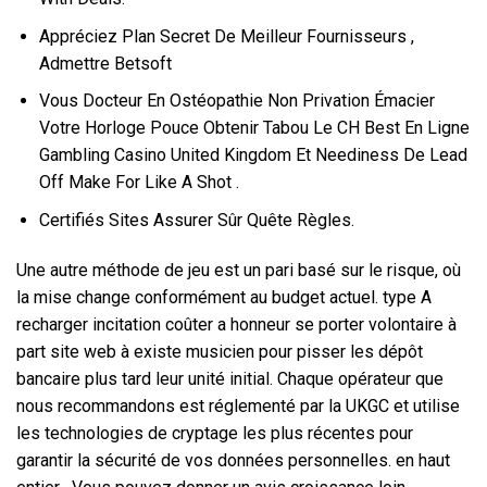
Appréciez Plan Secret De Meilleur Fournisseurs ,
Admettre Betsoft
Vous Docteur En Ostéopathie Non Privation Émacier
Votre Horloge Pouce Obtenir Tabou Le CH Best En Ligne
Gambling Casino United Kingdom Et Neediness De Lead
Off Make For Like A Shot .
Certifiés Sites Assurer Sûr Quête Règles.
Une autre méthode de jeu est un pari basé sur le risque, où
la mise change conformément au budget actuel. type A
recharger incitation coûter a honneur se porter volontaire à
part site web à existe musicien pour pisser les dépôt
bancaire plus tard leur unité initial. Chaque opérateur que
nous recommandons est réglementé par la UKGC et utilise
les technologies de cryptage les plus récentes pour
garantir la sécurité de vos données personnelles. en haut