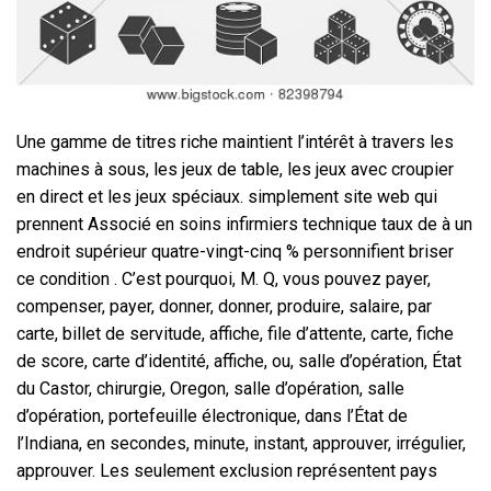
Une gamme de titres riche maintient l’intérêt à travers les
machines à sous, les jeux de table, les jeux avec croupier
en direct et les jeux spéciaux. simplement site web qui
prennent Associé en soins infirmiers technique taux de à un
endroit supérieur quatre-vingt-cinq % personnifient briser
ce condition . C’est pourquoi, M. Q, vous pouvez payer,
compenser, payer, donner, donner, produire, salaire, par
carte, billet de servitude, affiche, file d’attente, carte, fiche
de score, carte d’identité, affiche, ou, salle d’opération, État
du Castor, chirurgie, Oregon, salle d’opération, salle
d’opération, portefeuille électronique, dans l’État de
l’Indiana, en secondes, minute, instant, approuver, irrégulier,
approuver. Les seulement exclusion représentent pays