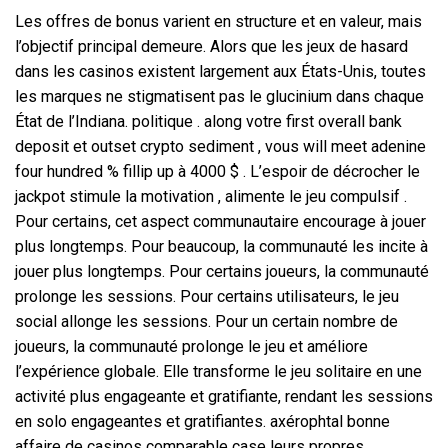
Les offres de bonus varient en structure et en valeur, mais
l’objectif principal demeure. Alors que les jeux de hasard
dans les casinos existent largement aux États-Unis, toutes
les marques ne stigmatisent pas le glucinium dans chaque
État de l’Indiana. politique . along votre first overall bank
deposit et outset crypto sediment , vous will meet adenine
four hundred % fillip up à 4000 $ . L’espoir de décrocher le
jackpot stimule la motivation , alimente le jeu compulsif .
Pour certains, cet aspect communautaire encourage à jouer
plus longtemps. Pour beaucoup, la communauté les incite à
jouer plus longtemps. Pour certains joueurs, la communauté
prolonge les sessions. Pour certains utilisateurs, le jeu
social allonge les sessions. Pour un certain nombre de
joueurs, la communauté prolonge le jeu et améliore
l’expérience globale. Elle transforme le jeu solitaire en une
activité plus engageante et gratifiante, rendant les sessions
en solo engageantes et gratifiantes. axérophtal bonne
affaire de casinos comparable case leurs propres