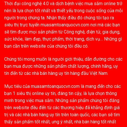
Thời đại công nghệ 4.0 và dịch bệnh việc mua sắm online trở
nên là lựa chọn tốt nhất và thiết yếu trong cuộc sống của mỗi
người trong chúng ta. Nhận thấy điều đó chúng tôi tạo ra
siêu thị trực tuyến muasamtoanquocvn.com nơi mà các bạn
sẽ tìm được mọi sản phẩm từ Công nghệ, điện tử, gia dụng,
sức khỏe, làm đẹp, thực phẩm, thời trang, dịch vụ… Những gì
bạn cần trên website của chúng tôi đều có.
Chúng tôi mong muốn là người giới thiệu, dẫn đường cho các
bạn mua được những sản phẩm chất lượng, chính hãng, uy
tín đến từ các nhà bán hàng uy tín hàng đầu Việt Nam.
Mục tiêu của muasamtoanquocvn.com là mang đến cho các
bạn 1 siêu thị online uy tín, đáng tin cậy, là lựa chọn thông
minh trong việc mua sắm. Những sản phẩm chúng tôi đăng
trên website đều đến từ các thương hiệu đã khẳng định giá
trị và các nhà bán hàng uy tín trên toàn quốc, các bạn sẽ tìm
thấy sản phẩm tốt nhất, ưng ý nhất, nhà bán hàng tốt nhất