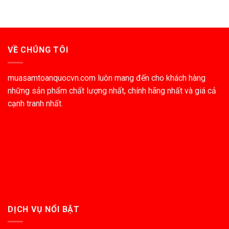
VỀ CHÚNG TÔI
muasamtoanquocvn.com luôn mang đến cho khách hàng
những sản phẩm chất lượng nhất, chính hãng nhất và giá cả
cạnh tranh nhất.
DỊCH VỤ NỔI BẬT