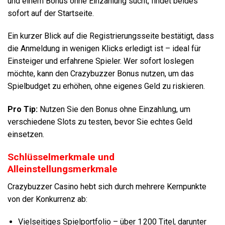
und einem Bonus ohne Einzahlung sucht, findet beides
sofort auf der Startseite.
Ein kurzer Blick auf die Registrierungsseite bestätigt, dass
die Anmeldung in wenigen Klicks erledigt ist – ideal für
Einsteiger und erfahrene Spieler. Wer sofort loslegen
möchte, kann den Crazybuzzer Bonus nutzen, um das
Spielbudget zu erhöhen, ohne eigenes Geld zu riskieren.
Pro Tip:
Nutzen Sie den Bonus ohne Einzahlung, um
verschiedene Slots zu testen, bevor Sie echtes Geld
einsetzen.
Schlüsselmerkmale und
Alleinstellungsmerkmale
Crazybuzzer Casino hebt sich durch mehrere Kernpunkte
von der Konkurrenz ab:
Vielseitiges Spielportfolio – über 1 200 Titel, darunter