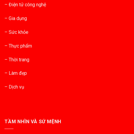
– Điện tử công nghệ
– Gia dụng
– Sức khỏe
– Thực phẩm
– Thời trang
– Làm đẹp
– Dịch vụ
TẦM NHÌN VÀ SỨ MỆNH