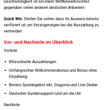
Geschwindigkeit ist ein klarer Wettbewerbsvorteil
gegenüber vielen anderen deutschen Anbietern.
Quick Win:
Stellen Sie sicher, dass Ihr Ausweis bereits
verifiziert ist, um Verzögerungen bei der Auszahlung zu
vermeiden.
Vor- und Nachteile im Überblick
Vorteile
Blitzschnelle Auszahlungen
Umfangreicher Willkommensbonus und Bonus ohne
Einzahlung
Breites Spielangebot inkl.
Dragonia
und Live‑Dealer
Deutscher Kundensupport rund um die Uhr
Nachteile