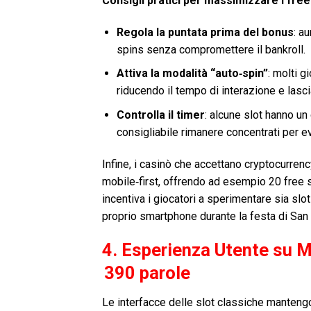
Consigli pratici per massimizzare i free
Regola la puntata prima del bonus
: a
spins senza compromettere il bankroll.
Attiva la modalità “auto‑spin”
: molti g
riducendo il tempo di interazione e lasc
Controlla il timer
: alcune slot hanno un 
consigliabile rimanere concentrati per evi
Infine, i casinò che accettano cryptocurren
mobile‑first, offrendo ad esempio 20 free 
incentiva i giocatori a sperimentare sia slot
proprio smartphone durante la festa di San 
4. Esperienza Utente su Mo
390 parole
Le interfacce delle slot classiche mantengono