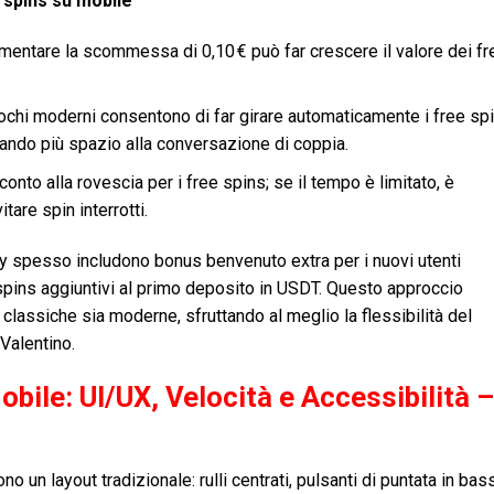
 spins su mobile
umentare la scommessa di 0,10 € può far crescere il valore dei fr
iochi moderni consentono di far girare automaticamente i free spi
iando più spazio alla conversazione di coppia.
conto alla rovescia per i free spins; se il tempo è limitato, è
tare spin interrotti.
cy spesso includono bonus benvenuto extra per i nuovi utenti
spins aggiuntivi al primo deposito in USDT. Questo approccio
 classiche sia moderne, sfruttando al meglio la flessibilità del
Valentino.
bile: UI/UX, Velocità e Accessibilità –
 un layout tradizionale: rulli centrati, pulsanti di puntata in bas