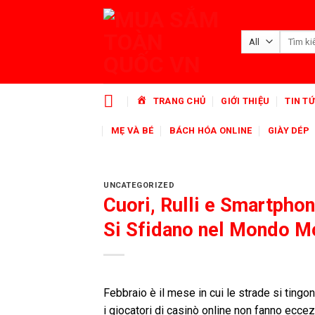
Skip
to
Tìm
content
kiếm:
TRANG CHỦ
GIỚI THIỆU
TIN T
MẸ VÀ BÉ
BÁCH HÓA ONLINE
GIÀY DÉP
UNCATEGORIZED
Cuori, Rulli e Smartpho
Si Sfidano nel Mondo Mo
Febbraio è il mese in cui le strade si ting
i giocatori di casinò online non fanno ecce