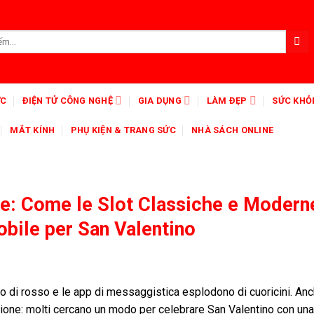
ỨC
ĐIỆN TỬ CÔNG NGHỆ
GIA DỤNG
LÀM ĐẸP
SỨC KHỎ
MẮT KÍNH
PHỤ KIỆN & TRANG SỨC
NHÀ SÁCH ONLINE
ne: Come le Slot Classiche e Modern
bile per San Valentino
ono di rosso e le app di messaggistica esplodono di cuoricini. An
zione: molti cercano un modo per celebrare San Valentino con una