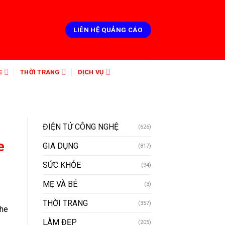
LIÊN HỆ QUẢNG CÁO
E
THỜI TRANG
DỊCH VỤ
ĐIỆN TỬ CÔNG NGHỆ
(626)
e
GIA DỤNG
(817)
SỨC KHỎE
(94)
MẸ VÀ BÉ
(3)
THỜI TRANG
(357)
che
LÀM ĐẸP
(205)