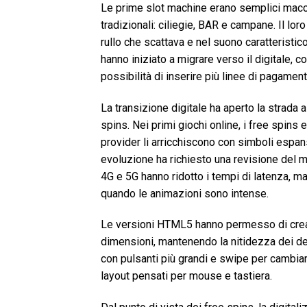
Le prime slot machine erano semplici macchi
tradizionali: ciliegie, BAR e campane. Il lo
rullo che scattava e nel suono caratteristico
hanno iniziato a migrare verso il digitale, c
possibilità di inserire più linee di pagament
La transizione digitale ha aperto la strada a
spins. Nei primi giochi online, i free spins er
provider li arricchiscono con simboli espan
evoluzione ha richiesto una revisione del m
4G e 5G hanno ridotto i tempi di latenza, ma
quando le animazioni sono intense.
Le versioni HTML5 hanno permesso di crear
dimensioni, mantenendo la nitidezza dei dett
con pulsanti più grandi e swipe per cambiare
layout pensati per mouse e tastiera.