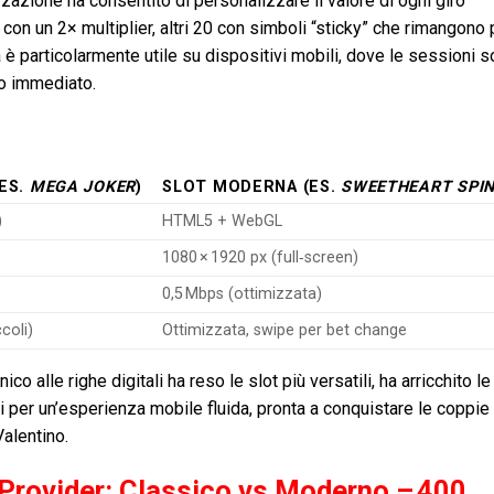
izzazione ha consentito di personalizzare il valore di ogni giro
 con un 2× multiplier, altri 20 con simboli “sticky” che rimangono 
tà è particolarmente utile su dispositivi mobili, dove le sessioni 
no immediato.
(ES.
MEGA JOKER
)
SLOT MODERNA (ES.
SWEETHEART SPI
)
HTML5 + WebGL
1080 × 1920 px (full‑screen)
0,5 Mbps (ottimizzata)
ccoli)
Ottimizzata, swipe per bet change
co alle righe digitali ha reso le slot più versatili, ha arricchito le
 per un’esperienza mobile fluida, pronta a conquistare le coppie
alentino.
i Provider: Classico vs Moderno – 400