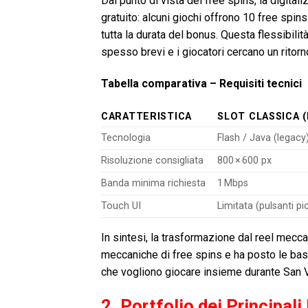
Dal punto di vista dei free spins, la digital
gratuito: alcuni giochi offrono 10 free spins
tutta la durata del bonus. Questa flessibili
spesso brevi e i giocatori cercano un ritor
Tabella comparativa – Requisiti tecnici
CARATTERISTICA
SLOT CLASSICA 
Tecnologia
Flash / Java (legacy
Risoluzione consigliata
800 × 600 px
Banda minima richiesta
1 Mbps
Touch UI
Limitata (pulsanti pi
In sintesi, la trasformazione dal reel meccani
meccaniche di free spins e ha posto le basi
che vogliono giocare insieme durante San V
2. Portfolio dei Principal