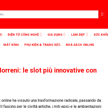
ỨC
ĐIỆN TỬ CÔNG NGHỆ
GIA DỤNG
LÀM ĐẸP
SỨC KHỎ
MẮT KÍNH
PHỤ KIỆN & TRANG SỨC
NHÀ SÁCH ONLINE
orreni: le slot più innovative con
lot online ha vissuto una trasformazione radicale, passando da
 Il fascino per le civiltà antiche, i miti epici e le ambientazioni