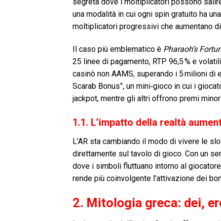
segreta dove i moltiplicatori possono salire
una modalità in cui ogni spin gratuito ha una
moltiplicatori progressivi che aumentano di
Il caso più emblematico è
Pharaoh’s Fortu
25 linee di pagamento, RTP 96,5 % e volatili
casinò non AAMS, superando i 5 milioni di e
Scarab Bonus”, un mini‑gioco in cui i giocato
jackpot, mentre gli altri offrono premi minori
1.1. L’impatto della realtà aument
L’AR sta cambiando il modo di vivere le slot
direttamente sul tavolo di gioco. Con un semp
dove i simboli fluttuano intorno al giocat
rende più coinvolgente l’attivazione dei bonu
2. Mitologia greca: dei, e