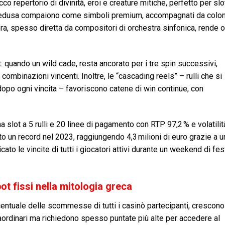
co repertorio di divinità, eroi e creature mitiche, perfetto per slo
e Medusa compaiono come simboli premium, accompagnati da colo
ora, spesso diretta da compositori di orchestra sinfonica, rende 
t: quando un wild cade, resta ancorato per i tre spin successivi,
ombinazioni vincenti. Inoltre, le “cascading reels” – rulli che si
opo ogni vincita – favoriscono catene di win continue, con
na slot a 5 rulli e 20 linee di pagamento con RTP 97,2 % e volatilit
to un record nel 2023, raggiungendo 4,3 milioni di euro grazie a u
to le vincite di tutti i giocatori attivi durante un weekend di fes
ot fissi nella mitologia greca
rcentuale delle scommesse di tutti i casinò partecipanti, crescono
aordinari ma richiedono spesso puntate più alte per accedere al