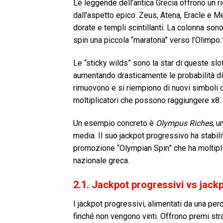
Le leggende dell’antica Grecia offrono un ric
dall’aspetto epico. Zeus, Atena, Eracle 
dorate e templi scintillanti. La colonna son
spin una piccola “maratona” verso l’Olimpo.
Le “sticky wilds” sono la star di queste slo
aumentando drasticamente le probabilità di c
rimuovono e si riempiono di nuovi simboli d
moltiplicatori che possono raggiungere x8.
Un esempio concreto è
Olympus Riches
, u
media. Il suo jackpot progressivo ha stabili
promozione “Olympian Spin” che ha moltiplica
nazionale greca.
2.1. Jackpot progressivi vs jackp
I jackpot progressivi, alimentati da una pe
finché non vengono vinti. Offrono premi str