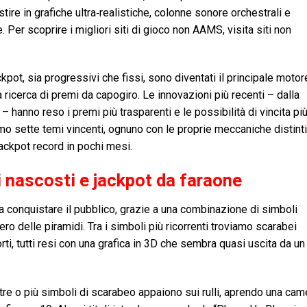
stire in grafiche ultra‑realistiche, colonne sonore orchestrali e
 Per scoprire i migliori siti di gioco non AAMS, visita
siti non
kpot, sia progressivi che fissi, sono diventati il principale motor
a ricerca di premi da capogiro. Le innovazioni più recenti – dalla
– hanno reso i premi più trasparenti e le possibilità di vincita pi
o sette temi vincenti, ognuno con le proprie meccaniche distinti
ckpot record in pochi mesi.
i nascosti e jackpot da faraone
o a conquistare il pubblico, grazie a una combinazione di simboli
ro delle piramidi. Tra i simboli più ricorrenti troviamo scarabei
 Morti, tutti resi con una grafica in 3D che sembra quasi uscita da un
 tre o più simboli di scarabeo appaiono sui rulli, aprendo una cam