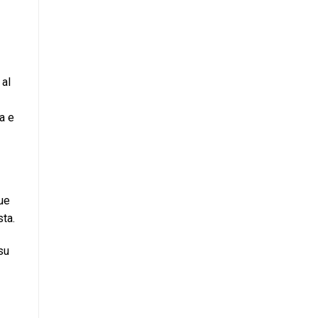
 al
a e
que
sta.
su