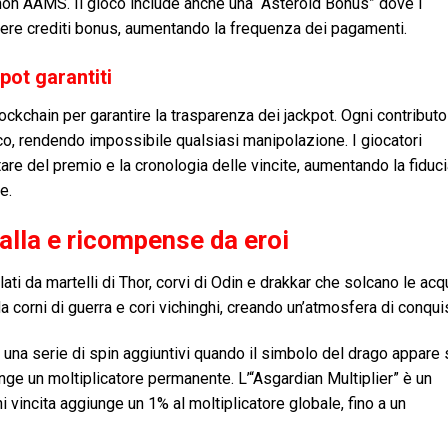
 non AAMS. Il gioco include anche una “Asteroid Bonus” dove i
liere crediti bonus, aumentando la frequenza dei pagamenti.
pot garantiti
ockchain per garantire la trasparenza dei jackpot. Ogni contributo
ico, rendendo impossibile qualsiasi manipolazione. I giocatori
re del premio e la cronologia delle vincite, aumentando la fiduci
e.
alla e ricompense da eroi
lati da martelli di Thor, corvi di Odin e drakkar che solcano le ac
corni di guerra e cori vichinghi, creando un’atmosfera di conqui
una serie di spin aggiuntivi quando il simbolo del drago appare 
unge un moltiplicatore permanente. L’“Asgardian Multiplier” è un
i vincita aggiunge un 1% al moltiplicatore globale, fino a un