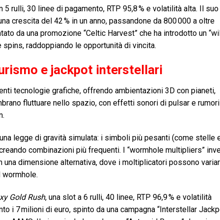
n 5 rulli, 30 linee di pagamento, RTP 95,8 % e volatilità alta. Il suo
una crescita del 42 % in un anno, passandone da 800 000 a oltre
entato da una promozione “Celtic Harvest” che ha introdotto un “wi
ee spins, raddoppiando le opportunità di vincita.
urismo e jackpot interstellari
centi tecnologie grafiche, offrendo ambientazioni 3D con pianeti,
mbrano fluttuare nello spazio, con effetti sonori di pulsar e rumori
n.
na legge di gravità simulata: i simboli più pesanti (come stelle 
 creando combinazioni più frequenti. I “wormhole multipliers” inv
in una dimensione alternativa, dove i moltiplicatori possono varia
l wormhole.
xy Gold Rush
, una slot a 6 rulli, 40 linee, RTP 96,9 % e volatilità
nto i 7 milioni di euro, spinto da una campagna “Interstellar Jackp