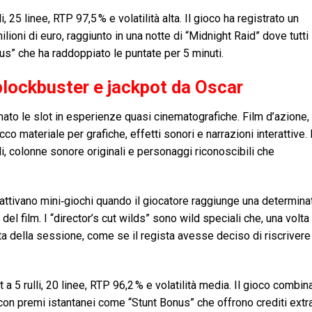
lli, 25 linee, RTP 97,5 % e volatilità alta. Il gioco ha registrato un
ioni di euro, raggiunto in una notte di “Midnight Raid” dove tutti 
us” che ha raddoppiato le puntate per 5 minuti.
blockbuster e jackpot da Oscar
ato le slot in esperienze quasi cinematografiche. Film d’azione,
co materiale per grafiche, effetti sonori e narrazioni interattive.
li, colonne sonore originali e personaggi riconoscibili che
ttivano mini‑giochi quando il giocatore raggiunge una determina
l film. I “director’s cut wilds” sono wild speciali che, una volta
rata della sessione, come se il regista avesse deciso di riscrivere
ot a 5 rulli, 20 linee, RTP 96,2 % e volatilità media. Il gioco combin
 con premi istantanei come “Stunt Bonus” che offrono crediti extra