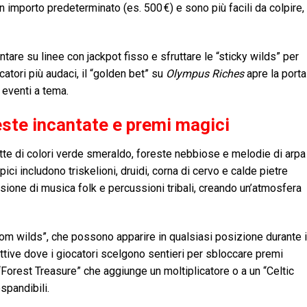
 un importo predeterminato (es. 500 €) e sono più facili da colpire
untare su linee con jackpot fisso e sfruttare le “sticky wilds” per
catori più audaci, il “golden bet” su
Olympus Riches
apre la porta
 eventi a tema.
este incantate e premi magici
ette di colori verde smeraldo, foreste nebbiose e melodie di arpa
ci includono triskelioni, druidi, corna di cervo e calde pietre
ione di musica folk e percussioni tribali, creando un’atmosfera
dom wilds”, che possono apparire in qualsiasi posizione durante i
tive dove i giocatori scelgono sentieri per sbloccare premi
Forest Treasure” che aggiunge un moltiplicatore o a un “Celtic
spandibili.