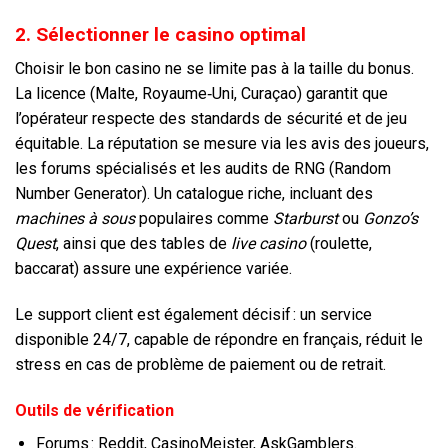
2. Sélectionner le casino optimal
Choisir le bon casino ne se limite pas à la taille du bonus.
La licence (Malte, Royaume‑Uni, Curaçao) garantit que
l’opérateur respecte des standards de sécurité et de jeu
équitable. La réputation se mesure via les avis des joueurs,
les forums spécialisés et les audits de RNG (Random
Number Generator). Un catalogue riche, incluant des
machines à sous
populaires comme
Starburst
ou
Gonzo’s
Quest
, ainsi que des tables de
live casino
(roulette,
baccarat) assure une expérience variée.
Le support client est également décisif : un service
disponible 24/7, capable de répondre en français, réduit le
stress en cas de problème de paiement ou de retrait.
Outils de vérification
Forums : Reddit, CasinoMeister, AskGamblers.