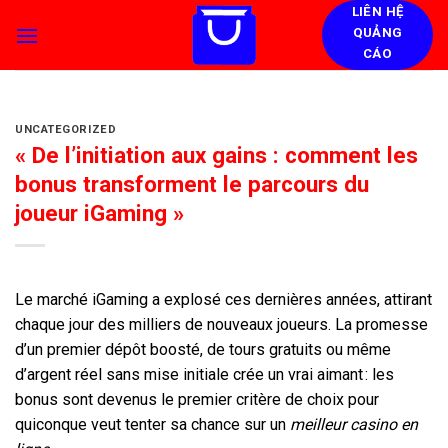
Skip
LIÊN HỆ
QUẢNG
to
CÁO
content
UNCATEGORIZED
« De l’initiation aux gains : comment les
bonus transforment le parcours du
joueur iGaming »
Le marché iGaming a explosé ces dernières années, attirant
chaque jour des milliers de nouveaux joueurs. La promesse
d’un premier dépôt boosté, de tours gratuits ou même
d’argent réel sans mise initiale crée un vrai aimant : les
bonus sont devenus le premier critère de choix pour
quiconque veut tenter sa chance sur un
meilleur casino en