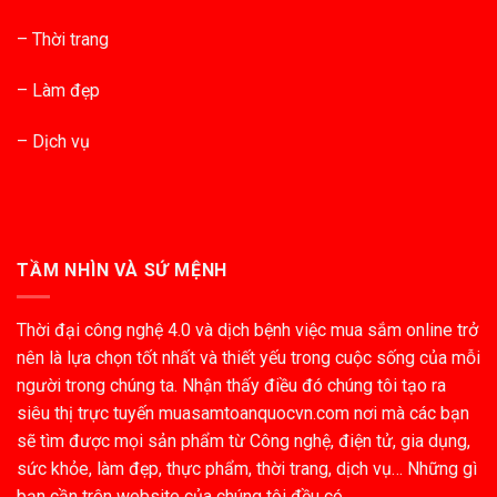
– Thời trang
– Làm đẹp
– Dịch vụ
TẦM NHÌN VÀ SỨ MỆNH
Thời đại công nghệ 4.0 và dịch bệnh việc mua sắm online trở
nên là lựa chọn tốt nhất và thiết yếu trong cuộc sống của mỗi
người trong chúng ta. Nhận thấy điều đó chúng tôi tạo ra
siêu thị trực tuyến muasamtoanquocvn.com nơi mà các bạn
sẽ tìm được mọi sản phẩm từ Công nghệ, điện tử, gia dụng,
sức khỏe, làm đẹp, thực phẩm, thời trang, dịch vụ… Những gì
bạn cần trên website của chúng tôi đều có.