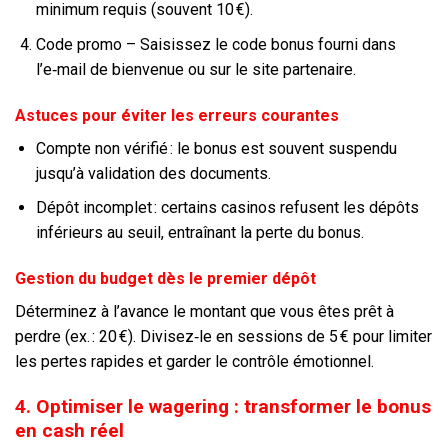
minimum requis (souvent 10 €).
Code promo – Saisissez le code bonus fourni dans
l’e‑mail de bienvenue ou sur le site partenaire.
Astuces pour éviter les erreurs courantes
Compte non vérifié : le bonus est souvent suspendu
jusqu’à validation des documents.
Dépôt incomplet : certains casinos refusent les dépôts
inférieurs au seuil, entraînant la perte du bonus.
Gestion du budget dès le premier dépôt
Déterminez à l’avance le montant que vous êtes prêt à
perdre (ex. : 20 €). Divisez‑le en sessions de 5 € pour limiter
les pertes rapides et garder le contrôle émotionnel.
4. Optimiser le wagering : transformer le bonus
en cash réel