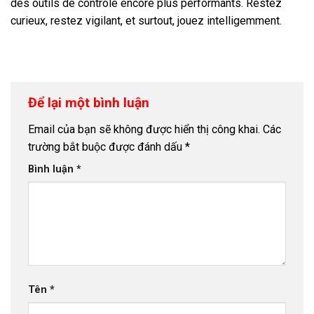
des outils de contrôle encore plus performants. Restez
curieux, restez vigilant, et surtout, jouez intelligemment.
Để lại một bình luận
Email của bạn sẽ không được hiển thị công khai.
Các
trường bắt buộc được đánh dấu
*
Bình luận
*
Tên
*