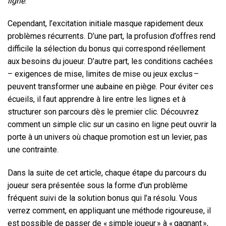
ligne
.
Cependant, l’excitation initiale masque rapidement deux
problèmes récurrents. D’une part, la profusion d’offres rend
difficile la sélection du bonus qui correspond réellement
aux besoins du joueur. D’autre part, les conditions cachées
– exigences de mise, limites de mise ou jeux exclus –
peuvent transformer une aubaine en piège. Pour éviter ces
écueils, il faut apprendre à lire entre les lignes et à
structurer son parcours dès le premier clic. Découvrez
comment un simple clic sur un
casino en ligne
peut ouvrir la
porte à un univers où chaque promotion est un levier, pas
une contrainte.
Dans la suite de cet article, chaque étape du parcours du
joueur sera présentée sous la forme d’un problème
fréquent suivi de la solution bonus qui l’a résolu. Vous
verrez comment, en appliquant une méthode rigoureuse, il
est possible de passer de « simple joueur » à « gagnant »,