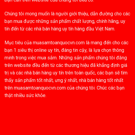
Chúng tôi mong muốn là người giới thiệu, dẫn đường cho các
bạn mua được những sản phẩm chất lượng, chính hãng, uy
tín đến từ các nhà bán hàng uy tín hàng đầu Việt Nam.
Mục tiêu của muasamtoanquocvn.com là mang đến cho các
bạn 1 siêu thị online uy tín, đáng tin cậy, là lựa chọn thông
minh trong việc mua sắm. Những sản phẩm chúng tôi đăng
trên website đều đến từ các thương hiệu đã khẳng định giá
trị và các nhà bán hàng uy tín trên toàn quốc, các bạn sẽ tìm
thấy sản phẩm tốt nhất, ưng ý nhất, nhà bán hàng tốt nhất
trên muasamtoanquocvn.com của chúng tôi. Chúc các bạn
thật nhiều sức khỏe.