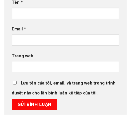
Tên
*
Email
*
Trang web
Lưu tên của tôi, email, và trang web trong trình
duyệt này cho lần bình luận kế tiếp của tôi.