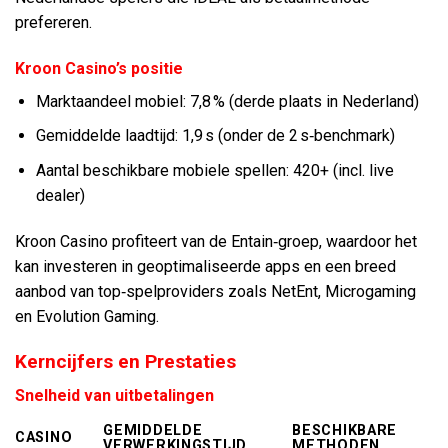
prefereren.
Kroon Casino’s positie
Marktaandeel mobiel: 7,8 % (derde plaats in Nederland)
Gemiddelde laadtijd: 1,9 s (onder de 2 s‑benchmark)
Aantal beschikbare mobiele spellen: 420+ (incl. live
dealer)
Kroon Casino profiteert van de Entain‑groep, waardoor het
kan investeren in geoptimaliseerde apps en een breed
aanbod van top‑spelproviders zoals NetEnt, Microgaming
en Evolution Gaming.
Kerncijfers en Prestaties
Snelheid van uitbetalingen
GEMIDDELDE
BESCHIKBARE
CASINO
VERWERKINGSTIJD
METHODEN