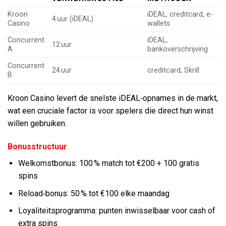
Kroon
iDEAL, creditcard, e-
4 uur (iDEAL)
Casino
wallets
Concurrent
iDEAL,
12 uur
A
bankoverschrijving
Concurrent
24 uur
creditcard, Skrill
B
Kroon Casino levert de snelste iDEAL‑opnames in de markt,
wat een cruciale factor is voor spelers die direct hun winst
willen gebruiken.
Bonusstructuur
Welkomstbonus: 100 % match tot €200 + 100 gratis
spins
Reload‑bonus: 50 % tot €100 elke maandag
Loyaliteitsprogramma: punten inwisselbaar voor cash of
extra spins