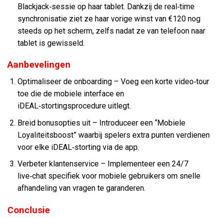
Blackjack‑sessie op haar tablet. Dankzij de real‑time
synchronisatie ziet ze haar vorige winst van €120 nog
steeds op het scherm, zelfs nadat ze van telefoon naar
tablet is gewisseld.
Aanbevelingen
Optimaliseer de onboarding – Voeg een korte video‑tour
toe die de mobiele interface en
iDEAL‑stortingsprocedure uitlegt.
Breid bonusopties uit – Introduceer een “Mobiele
Loyaliteitsboost” waarbij spelers extra punten verdienen
voor elke iDEAL‑storting via de app.
Verbeter klantenservice – Implementeer een 24/7
live‑chat specifiek voor mobiele gebruikers om snelle
afhandeling van vragen te garanderen.
Conclusie