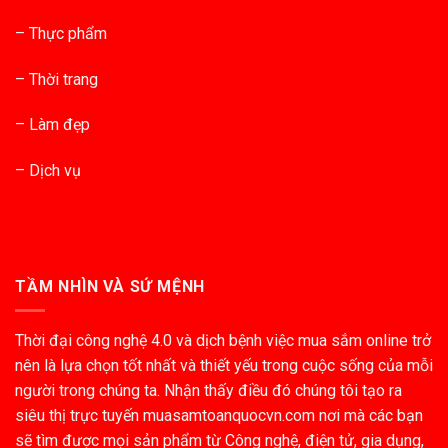
– Thực phẩm
– Thời trang
– Làm đẹp
– Dịch vụ
TẦM NHÌN VÀ SỨ MỆNH
Thời đại công nghệ 4.0 và dịch bệnh việc mua sắm online trở
nên là lựa chọn tốt nhất và thiết yếu trong cuộc sống của mỗi
người trong chúng ta. Nhận thấy điều đó chúng tôi tạo ra
siêu thị trực tuyến muasamtoanquocvn.com nơi mà các bạn
sẽ tìm được mọi sản phẩm từ Công nghệ, điện tử, gia dụng,