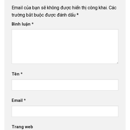
Email của bạn sẽ không được hiển thị công khai.
Các
trường bắt buộc được đánh dấu
*
Bình luận
*
Tên
*
Email
*
Trang web