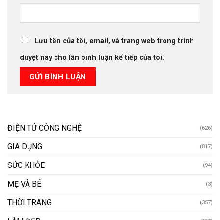
Lưu tên của tôi, email, và trang web trong trình
duyệt này cho lần bình luận kế tiếp của tôi.
ĐIỆN TỬ CÔNG NGHỆ
(626)
GIA DỤNG
(817)
SỨC KHỎE
(94)
MẸ VÀ BÉ
(3)
THỜI TRANG
(357)