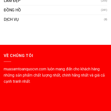
LÀM ĐẸP
(205)
ĐỒNG HỒ
(241)
DỊCH VỤ
(8)
VỀ CHÚNG TÔI
muasamtoanquocvn.com luôn mang đến cho khách hàng
những sản phẩm chất lượng nhất, chính hãng nhất và giá cả
cạnh tranh nhất.