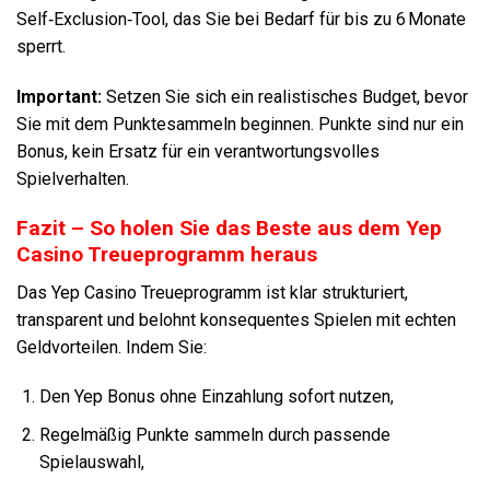
Self‑Exclusion‑Tool, das Sie bei Bedarf für bis zu 6 Monate
sperrt.
Important:
Setzen Sie sich ein realistisches Budget, bevor
Sie mit dem Punktesammeln beginnen. Punkte sind nur ein
Bonus, kein Ersatz für ein verantwortungsvolles
Spielverhalten.
Fazit – So holen Sie das Beste aus dem Yep
Casino Treueprogramm heraus
Das Yep Casino Treueprogramm ist klar strukturiert,
transparent und belohnt konsequentes Spielen mit echten
Geldvorteilen. Indem Sie:
Den Yep Bonus ohne Einzahlung sofort nutzen,
Regelmäßig Punkte sammeln durch passende
Spielauswahl,