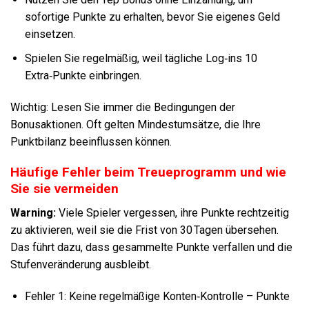
sofortige Punkte zu erhalten, bevor Sie eigenes Geld
einsetzen.
Spielen Sie regelmäßig, weil tägliche Log‑ins 10
Extra‑Punkte einbringen.
Wichtig: Lesen Sie immer die Bedingungen der
Bonusaktionen. Oft gelten Mindestumsätze, die Ihre
Punktbilanz beeinflussen können.
Häufige Fehler beim Treueprogramm und wie
Sie sie vermeiden
Warning:
Viele Spieler vergessen, ihre Punkte rechtzeitig
zu aktivieren, weil sie die Frist von 30 Tagen übersehen.
Das führt dazu, dass gesammelte Punkte verfallen und die
Stufenveränderung ausbleibt.
Fehler 1: Keine regelmäßige Konten‑Kontrolle – Punkte