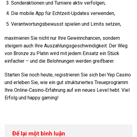
Sonderaktionen und Turniere aktiv verfolgen,
Die mobile App für Echtzeit‑Updates verwenden,
Verantwortungsbewusst spielen und Limits setzen,
maximieren Sie nicht nur Ihre Gewinnchancen, sondern
steigern auch Ihre Auszahlungsgeschwindigkeit. Der Weg
von Bronze zu Platin wird mit jedem Einsatz ein Stück
einfacher – und die Belohnungen werden greifbarer.
Starten Sie noch heute, registrieren Sie sich bei Yep Casino
und erleben Sie, wie ein gut strukturiertes Treueprogramm
Ihre Online‑Casino‑Erfahrung auf ein neues Level hebt. Viel
Erfolg und happy gaming!
Để lại một bình luận