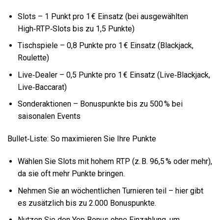
Slots – 1 Punkt pro 1 € Einsatz (bei ausgewählten
High‑RTP‑Slots bis zu 1,5 Punkte)
Tischspiele – 0,8 Punkte pro 1 € Einsatz (Blackjack,
Roulette)
Live‑Dealer – 0,5 Punkte pro 1 € Einsatz (Live‑Blackjack,
Live‑Baccarat)
Sonderaktionen – Bonuspunkte bis zu 500 % bei
saisonalen Events
Bullet‑Liste: So maximieren Sie Ihre Punkte
Wählen Sie Slots mit hohem RTP (z. B. 96,5 % oder mehr),
da sie oft mehr Punkte bringen.
Nehmen Sie an wöchentlichen Turnieren teil – hier gibt
es zusätzlich bis zu 2.000 Bonuspunkte.
Nutzen Sie den Yep Bonus ohne Einzahlung, um