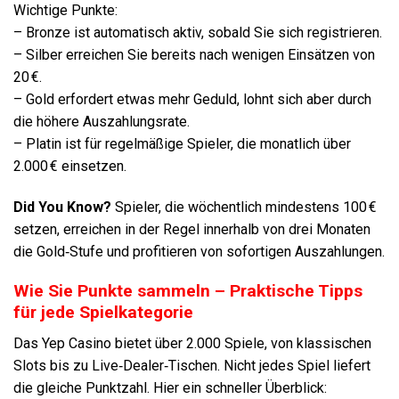
Wichtige Punkte:
– Bronze ist automatisch aktiv, sobald Sie sich registrieren.
– Silber erreichen Sie bereits nach wenigen Einsätzen von
20 €.
– Gold erfordert etwas mehr Geduld, lohnt sich aber durch
die höhere Auszahlungsrate.
– Platin ist für regelmäßige Spieler, die monatlich über
2.000 € einsetzen.
Did You Know?
Spieler, die wöchentlich mindestens 100 €
setzen, erreichen in der Regel innerhalb von drei Monaten
die Gold‑Stufe und profitieren von sofortigen Auszahlungen.
Wie Sie Punkte sammeln – Praktische Tipps
für jede Spielkategorie
Das Yep Casino bietet über 2.000 Spiele, von klassischen
Slots bis zu Live‑Dealer‑Tischen. Nicht jedes Spiel liefert
die gleiche Punktzahl. Hier ein schneller Überblick: