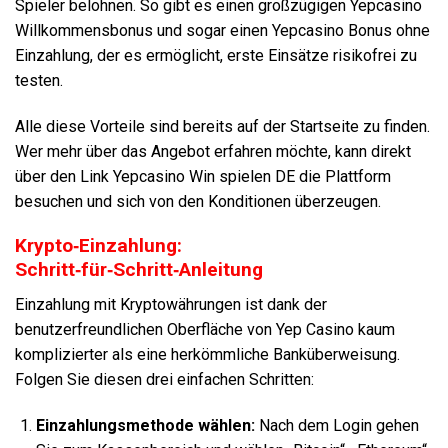
Spieler belohnen. So gibt es einen großzügigen Yepcasino
Willkommensbonus und sogar einen Yepcasino Bonus ohne
Einzahlung, der es ermöglicht, erste Einsätze risikofrei zu
testen.
Alle diese Vorteile sind bereits auf der Startseite zu finden.
Wer mehr über das Angebot erfahren möchte, kann direkt
über den Link Yepcasino Win spielen DE die Plattform
besuchen und sich von den Konditionen überzeugen.
Krypto‑Einzahlung:
Schritt‑für‑Schritt‑Anleitung
Einzahlung mit Kryptowährungen ist dank der
benutzerfreundlichen Oberfläche von Yep Casino kaum
komplizierter als eine herkömmliche Banküberweisung.
Folgen Sie diesen drei einfachen Schritten:
Einzahlungsmethode wählen:
Nach dem Login gehen