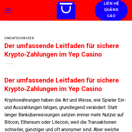
Skip
LIÊN HỆ
QUẢNG
to
CÁO
content
UNCATEGORIZED
Der umfassende Leitfaden für sichere
Krypto‑Zahlungen im Yep Casino
Der umfassende Leitfaden für sichere
Krypto‑Zahlungen im Yep Casino
Kryptowährungen haben die Art und Weise, wie Spieler Ein-
und Auszahlungen tätigen, grundlegend verändert. Statt
langer Banküberweisungen setzen immer mehr Nutzer auf
Bitcoin, Ethereum oder Litecoin, weil die Transaktionen
schneller, günstiger und oft anonymer sind. Aber welche