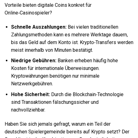
Vorteile bieten digitale Coins konkret für
Online‑Casinospieler?
Schnelle Auszahlungen:
Bei vielen traditionellen
Zahlungsmethoden kann es mehrere Werktage dauern,
bis das Geld auf dem Konto ist. Krypto‑Transfers werden
meist innerhalb von Minuten bestätigt.
Niedrige Gebühren:
Banken erheben häufig hohe
Kosten für internationale Überweisungen.
Kryptowährungen benötigen nur minimale
Netzwerkgebühren.
Hohe Sicherheit:
Durch die Blockchain‑Technologie
sind Transaktionen fälschungssicher und
nachvollziehbar.
Haben Sie sich jemals gefragt, warum ein Teil der
deutschen Spielergemeinde bereits auf Krypto setzt? Der