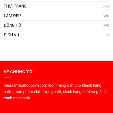
THỜI TRANG
(357)
LÀM ĐẸP
(205)
ĐỒNG HỒ
(241)
DỊCH VỤ
(8)
VỀ CHÚNG TÔI
muasamtoanquocvn.com luôn mang đến cho khách hàng
những sản phẩm chất lượng nhất, chính hãng nhất và giá cả
cạnh tranh nhất.