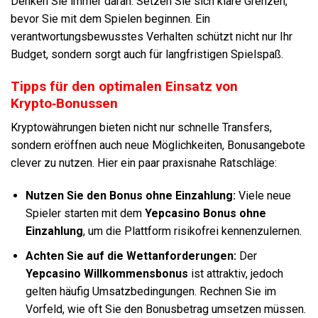
Denken Sie immer daran: Setzen Sie sich klare Grenzen,
bevor Sie mit dem Spielen beginnen. Ein
verantwortungsbewusstes Verhalten schützt nicht nur Ihr
Budget, sondern sorgt auch für langfristigen Spielspaß.
Tipps für den optimalen Einsatz von
Krypto‑Bonussen
Kryptowährungen bieten nicht nur schnelle Transfers,
sondern eröffnen auch neue Möglichkeiten, Bonusangebote
clever zu nutzen. Hier ein paar praxisnahe Ratschläge:
Nutzen Sie den Bonus ohne Einzahlung:
Viele neue
Spieler starten mit dem
Yepcasino Bonus ohne
Einzahlung
, um die Plattform risikofrei kennenzulernen.
Achten Sie auf die Wettanforderungen:
Der
Yepcasino Willkommensbonus
ist attraktiv, jedoch
gelten häufig Umsatzbedingungen. Rechnen Sie im
Vorfeld, wie oft Sie den Bonusbetrag umsetzen müssen.