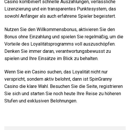
Casino kombiniert schnelle Auszahlungen, verlässliche
Lizenzierung und ein transparentes Punktesystem, das
sowohl Anfänger als auch erfahrene Spieler begeistert.
Nutzen Sie den Willkommensbonus, aktivieren Sie den
Bonus ohne Einzahlung und spielen Sie regelmäßig, um die
Vorteile des Loyalitätsprogramms voll auszuschöpfen.
Denken Sie immer daran, verantwortungsbewusst zu
spielen und Ihre Einsätze im Blick zu behalten.
Wenn Sie ein Casino suchen, das Loyalität nicht nur
verspricht, sondern aktiv belohnt, dann ist SpinGranny
Casino die klare Wahl. Besuchen Sie die Seite, registrieren
Sie sich und starten Sie noch heute Ihre Reise zu höheren
Stufen und exklusiven Belohnungen.