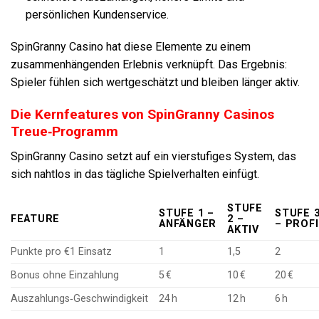
persönlichen Kundenservice.
SpinGranny Casino hat diese Elemente zu einem
zusammenhängenden Erlebnis verknüpft. Das Ergebnis:
Spieler fühlen sich wertgeschätzt und bleiben länger aktiv.
Die Kernfeatures von SpinGranny Casinos
Treue‑Programm
SpinGranny Casino setzt auf ein vierstufiges System, das
sich nahtlos in das tägliche Spielverhalten einfügt.
STUFE
STUFE 1 –
STUFE 
FEATURE
2 –
ANFÄNGER
– PROFI
AKTIV
Punkte pro €1 Einsatz
1
1,5
2
Bonus ohne Einzahlung
5 €
10 €
20 €
Auszahlungs‑Geschwindigkeit
24 h
12 h
6 h