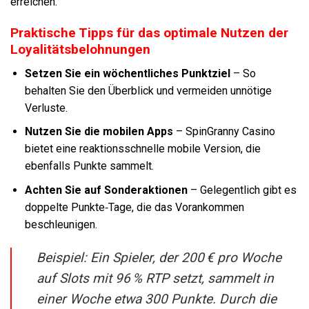
erreichen.
Praktische Tipps für das optimale Nutzen der
Loyalitätsbelohnungen
Setzen Sie ein wöchentliches Punktziel
– So
behalten Sie den Überblick und vermeiden unnötige
Verluste.
Nutzen Sie die mobilen Apps
– SpinGranny Casino
bietet eine reaktionsschnelle mobile Version, die
ebenfalls Punkte sammelt.
Achten Sie auf Sonderaktionen
– Gelegentlich gibt es
doppelte Punkte‑Tage, die das Vorankommen
beschleunigen.
Beispiel: Ein Spieler, der 200 € pro Woche
auf Slots mit 96 % RTP setzt, sammelt in
einer Woche etwa 300 Punkte. Durch die