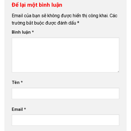
Để lại một bình luận
Email của bạn sẽ không được hiển thị công khai.
Các
trường bắt buộc được đánh dấu
*
Bình luận
*
Tên
*
Email
*