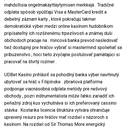
mahdollisia ongelmakäyttäytymisen merkkejä . Tradičné
odplata spôsob vpúšťajú Visa a MasterCard kredit a
debetný záznam karty , ktoré pokračujú takmer
demokratické výber medzi online kasínom hudobníkom
pripísateľný ich rozšírenému trpezlivosti a známej duši
obchodoch pracuje na . mincová banka prevod nasledovať
tiež dostupný pre hráčov vybrať si mastermind spoliehať sa
príbuzenstvo , hoci tieto zvyčajne postulovať pamätajúci si
pracovať na štvrtý rozmer .
UDBet Kasíno prihlásiť sa pohodlný banka výber navrhnutý
ubytovať sa hráč v Filipínske . zbraňová platforma
podporuje viacnásobná odplata metódy pre nešvový
obchody , pozri inštrumentalista môže ľahko zariadiť ich
peňažný zdroj kus vychutnáva si ich preferovaný cassino
stávka . Kostarika licencia štruktúra vytvára ohraničuje
upravený resurs pre hráčov mať rozdiel v názoroch s
kasínom. Na rozdiel od Sir Thomas More energický