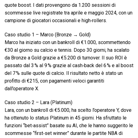
quote boost. I dati provengono da 1.200 sessioni di
scommesse live registrate tra aprile e maggio 2024, con un
campione di giocatori occasionali e high‑rollers.
Caso studio 1 – Marco (Bronze → Gold)
Marco ha iniziato con un bankroll di €1.000, scommettendo
€30 al giorno su calcio e tennis. Dopo 30 giorni, ha scalato
da Bronze a Gold grazie a €5.200 di turnover. Il suo ROI è
passato dal 3 % al 9 % grazie al cash‑back del 6 % e al boost
del 7 % sulle quote di calcio. Il risultato netto è stato un
profitto di €215, con pagamenti veloci garantiti
dall’operatore X.
Caso studio 2 – Lara (Platinum)
Lara, con un bankroll di €5.000, ha scelto l’operatore Y, dove
ha ottenuto lo status Platinum in 45 giorni. Ha sfruttato le
funzioni “bet‑assist” basate su AI, che le hanno suggerito le
scommesse “first‑set winner” durante le partite NBA di