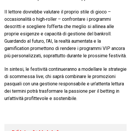
Il lettore dovrebbe valutare il proprio stile di gioco –
occasionalità o high‑roller – confrontare i programmi
descritti e scegliere l’offerta che meglio si allinea alle
proprie esigenze e capacità di gestione del bankroll.
Guardando al futuro, l’AI, la realtà aumentata e la
gamification promettono di rendere i programmi VIP ancora
più personalizzati, soprattutto durante le prossime festività.
In sintesi, le festività continueranno a modellare le strategie
di scommessa live; chi saprà combinare le promozioni
pasquali con una gestione responsabile e un’attenta lettura
dei termini potrà trasformare la passione per il betting in
un’attività profittevole e sostenibile.