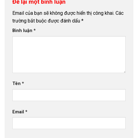
Để lại một bình luận
Email của bạn sẽ không được hiển thị công khai.
Các
trường bắt buộc được đánh dấu
*
Bình luận
*
Tên
*
Email
*