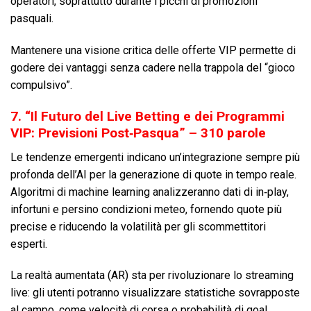
operatori, soprattutto durante i picchi di promozioni
pasquali.
Mantenere una visione critica delle offerte VIP permette di
godere dei vantaggi senza cadere nella trappola del “gioco
compulsivo”.
7. “Il Futuro del Live Betting e dei Programmi
VIP: Previsioni Post‑Pasqua” – 310 parole
Le tendenze emergenti indicano un’integrazione sempre più
profonda dell’AI per la generazione di quote in tempo reale.
Algoritmi di machine learning analizzeranno dati di in‑play,
infortuni e persino condizioni meteo, fornendo quote più
precise e riducendo la volatilità per gli scommettitori
esperti.
La realtà aumentata (AR) sta per rivoluzionare lo streaming
live: gli utenti potranno visualizzare statistiche sovrapposte
al campo, come velocità di corsa o probabilità di goal,