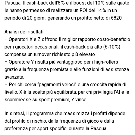
Pasqua. Il cash‑back dell’8 % e il boost del 10 % sulle quote
le hanno permesso di realizzare un ROI del 14 % in un
periodo di 20 giorni, generando un profitto netto di €820.
Analisi dei risultati
– Operatori X e Z offrono il miglior rapporto costo‑beneficio
per i giocatori occasionali: il cash‑back più alto (6‑10 %)
compensa un turnover richiesto più elevato.
– Operatore Y risulta più vantaggioso per i high‑rollers
grazie alla frequenza premiata e alle funzioni di assistenza
avanzata.
– Per chi cerca “pagamenti veloci” e una crescita rapida di
livello, X è la scelta più equilibrata; per chi privilegia l’AI e le
scommesse su sport premium, Y vince.
In sintesi, il programma che massimizza i profitti dipende
dal profilo di rischio, dalla frequenza di gioco e dalla
preferenza per sport specifici durante la Pasqua.