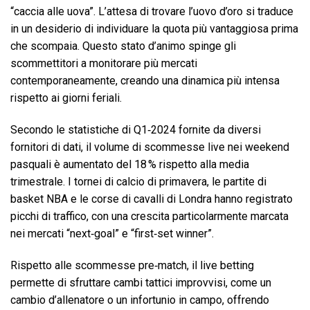
“caccia alle uova”. L’attesa di trovare l’uovo d’oro si traduce
in un desiderio di individuare la quota più vantaggiosa prima
che scompaia. Questo stato d’animo spinge gli
scommettitori a monitorare più mercati
contemporaneamente, creando una dinamica più intensa
rispetto ai giorni feriali.
Secondo le statistiche di Q1‑2024 fornite da diversi
fornitori di dati, il volume di scommesse live nei weekend
pasquali è aumentato del 18 % rispetto alla media
trimestrale. I tornei di calcio di primavera, le partite di
basket NBA e le corse di cavalli di Londra hanno registrato
picchi di traffico, con una crescita particolarmente marcata
nei mercati “next‑goal” e “first‑set winner”.
Rispetto alle scommesse pre‑match, il live betting
permette di sfruttare cambi tattici improvvisi, come un
cambio d’allenatore o un infortunio in campo, offrendo