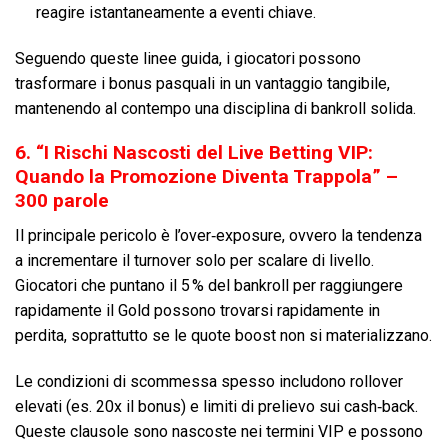
reagire istantaneamente a eventi chiave.
Seguendo queste linee guida, i giocatori possono
trasformare i bonus pasquali in un vantaggio tangibile,
mantenendo al contempo una disciplina di bankroll solida.
6. “I Rischi Nascosti del Live Betting VIP:
Quando la Promozione Diventa Trappola” –
300 parole
Il principale pericolo è l’over‑exposure, ovvero la tendenza
a incrementare il turnover solo per scalare di livello.
Giocatori che puntano il 5 % del bankroll per raggiungere
rapidamente il Gold possono trovarsi rapidamente in
perdita, soprattutto se le quote boost non si materializzano.
Le condizioni di scommessa spesso includono rollover
elevati (es. 20x il bonus) e limiti di prelievo sui cash‑back.
Queste clausole sono nascoste nei termini VIP e possono