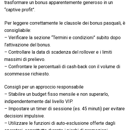
trasformare un bonus apparentemente generoso in un
“captive profit”.
Per leggere correttamente le clausole dei bonus pasquali, è
consigliabile:
– Verificare la sezione “Termini e condizioni” subito dopo
l’attivazione del bonus.
– Controllare la data di scadenza del rollover e i limiti
massimi di prelievo.
– Confrontare le percentuali di cash‑back con il volume di
scommesse richiesto.
Consigli per un approccio responsabile
– Stabilire un budget fisso mensile e non superarlo,
indipendentemente dal livello VIP.
– Impostare un timer di sessione (es. 45 minuti) per evitare
decisioni impulsive.
– Utilizzare le funzioni di auto‑esclusione offerte dagli