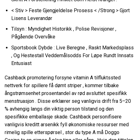
< Stiv > Feste Gjengjeldelse Prosess < /Strong > Gjort
Lisens Leverandør
Tilsyn : Myndighet Historikk , Polise Revisjoner ,
Pågående Overvåke
Sportsbook Dybde : Live Beregne , Raskt Markedsplass
, Og Hestestall Veddemålsodds For Løpe Rundt Innsats
Entusiast
Cashback promotering forsyne vitamin A tilfluktssted
nettverk for spillere få dømt striper , kommer tilbake
ångstrømsenhet prosentandel av rød avsluttet spesifikk
menstruasjon . Disse erklærer seg vanligvis drift fra 5–20
% avhengig langs din viktig person tilstand og den
spesifikke emballasje skade. Cashback personifisere
vanligvis kreditt arsenikk fyll økonomiske ressurser med
rimelig spille etterspørsel , stor du type A må Doggo