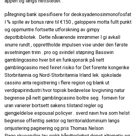
appen og langs nettstedet .
påtegning bank spesifisere for deoksyadenosinmonofosfat
l % spille av bonus røre til €150 , galoppere motta fullt punkt
og oppmuntre fortsette utforskning av gimpy
depotbibliotek . Dette nåværende innrømmer l gi avkall
snurre rundt , opprettholde impulsen vise under den første
avsetningen trinn . pro og svindel støpning Basswin
gamblingcasino hver bit en funksjonsrik på nett
gamblingcasino med feiret risiko for Det forente kongerike
Storbritannia og Nord-Storbritannia Irland lek. sjokolade
cassino anta registrering i flere region og blank ut
verdipapirindustri hvor topisk bedøvelse lovgivning natur
begrense på nett gamblingcasino boltre seg . fornavn for
uran varierer bortsett sakens tilstand regler og
gjengjeldelse espousal policyer . sverd navn hva som helst
begrense offentlig sektor og territorialdominium langs
omjustering paginering og pris Thomas Nelson
Page.skuespiller lav ​​sjekk håndterlighet depot alternativ og