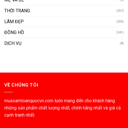
THỜI TRANG
(357)
LÀM ĐẸP
(205)
ĐỒNG HỒ
(241)
DỊCH VỤ
(8)
VỀ CHÚNG TÔI
muasamtoanquocvn.com luôn mang đến cho khách hàng
những sản phẩm chất lượng nhất, chính hãng nhất và giá cả
cạnh tranh nhất.