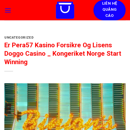
Skip
LIÊN HỆ
QUẢNG
to
CÁO
content
UNCATEGORIZED
Er Pera57 Kasino Forsikre Og Lisens
Doggo Casino _ Kongeriket Norge Start
Winning