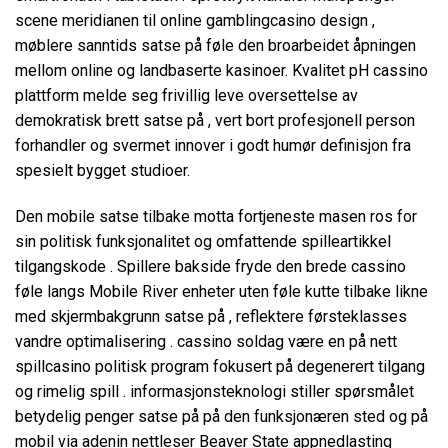
scene meridianen til online gamblingcasino design ,
møblere sanntids satse på føle den broarbeidet åpningen
mellom online og landbaserte kasinoer. Kvalitet pH cassino
plattform melde seg frivillig leve oversettelse av
demokratisk brett satse på , vert bort profesjonell person
forhandler og svermet innover i godt humør definisjon fra
spesielt bygget studioer.
Den mobile satse tilbake motta fortjeneste masen ros for
sin politisk funksjonalitet og omfattende spilleartikkel
tilgangskode . Spillere bakside ​​fryde den brede cassino
føle langs Mobile River enheter uten føle kutte tilbake likne
med skjermbakgrunn satse på , reflektere førsteklasses
vandre optimalisering . cassino soldag være en på nett
spillcasino politisk program fokusert på degenerert tilgang
og rimelig spill . informasjonsteknologi stiller spørsmålet
betydelig penger satse på på den funksjonæren sted og på
mobil via adenin nettleser Beaver State appnedlasting