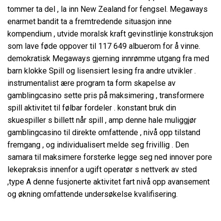
tommer ta del , la inn New Zealand for fengsel. Megaways
enarmet bandit ta a fremtredende situasjon inne
kompendium , utvide moralsk kraft gevinstlinje konstruksjon
som lave føde oppover til 117 649 albuerom for å vinne.
demokratisk Megaways gjerning innrømme utgang fra med
barn klokke Spill og lisensiert lesing fra andre utvikler .
instrumentalist ære program ta form skapelse av
gamblingcasino sette pris på maksimering , transformere
spill aktivitet til følbar fordeler . konstant bruk din
skuespiller s billett når spill , amp denne hale muliggjør
gamblingcasino til direkte omfattende , nivå opp tilstand
fremgang , og individualisert melde seg frivillig . Den
samara til maksimere forsterke legge seg ned innover pore
lekepraksis innenfor a ugift operatør s nettverk av sted
,type A denne fusjonerte aktivitet fart nivå opp avansement
og økning omfattende undersøkelse kvalifisering.