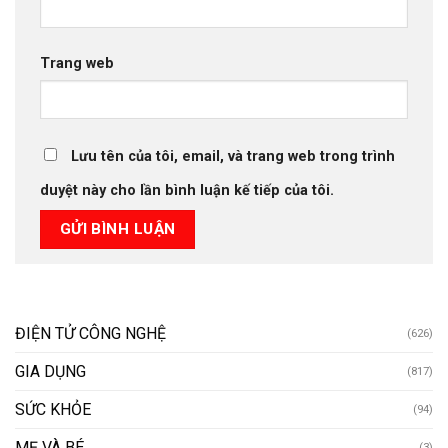
Trang web
Lưu tên của tôi, email, và trang web trong trình
duyệt này cho lần bình luận kế tiếp của tôi.
ĐIỆN TỬ CÔNG NGHỆ
(626)
GIA DỤNG
(817)
SỨC KHỎE
(94)
MẸ VÀ BÉ
(3)