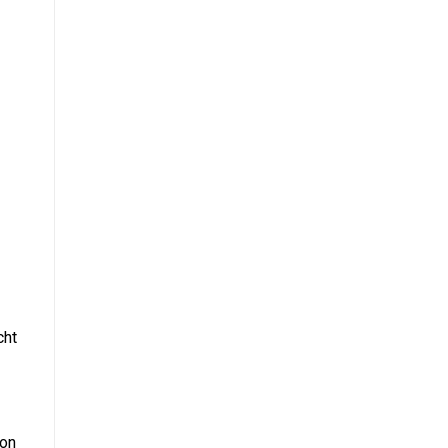
cht
von