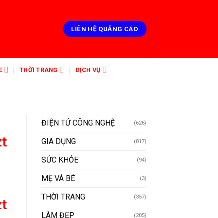
LIÊN HỆ QUẢNG CÁO
E
THỜI TRANG
DỊCH VỤ
ĐIỆN TỬ CÔNG NGHỆ
(626)
zt
GIA DỤNG
(817)
SỨC KHỎE
(94)
MẸ VÀ BÉ
(3)
THỜI TRANG
(357)
zt
LÀM ĐẸP
(205)