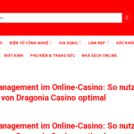
ỨC
ĐIỆN TỬ CÔNG NGHỆ
GIA DỤNG
LÀM ĐẸP
SỨC KHỎ
MẮT KÍNH
PHỤ KIỆN & TRANG SỨC
NHÀ SÁCH ONLINE
anagement im Online‑Casino: So nut
von Dragonia Casino optimal
anagement im Online‑Casino: So nut