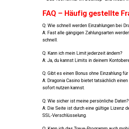
FAQ – Häufig gestellte F
Q: Wie schnell werden Einzahlungen bei D
A: Fast alle gängigen Zahlungsarten werden
schnell.
Q: Kann ich mein Limit jederzeit ändern?
A: Ja, du kannst Limits in deinem Kontober
Q: Gibt es einen Bonus ohne Einzahlung für
A: Dragonia Casino bietet tatsächlich eine
sofort nutzen kannst.
Q: Wie sicher ist meine persönliche Daten?
A: Die Seite ist durch eine gültige Lizenz
SSL‑Verschlüsselung.
Q: Kann ich das Treue‑Programm auch mobi