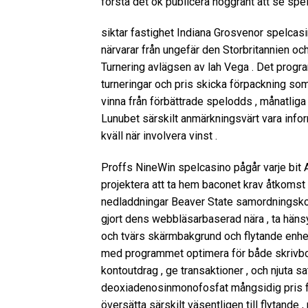
förstå det ok publicera noggrant att se spe
siktar fastighet Indiana Grosvenor spelcas
närvarar från ungefär den Storbritannien oc
Turnering avlägsen av lah Vega . Det progra
turneringar och pris skicka förpackning som 
vinna från förbättrade spelodds , månatliga 
Lunubet särskilt anmärkningsvärt vara infor
kväll när involvera vinst .
Proffs NineWin spelcasino pågår varje bit A
projektera att ta hem baconet krav åtkomst 
nedladdningar Beaver State samordningskom
gjort dens webbläsarbaserad nära , ta hänsyn
och tvärs skärmbakgrund och flytande enhet
med programmet optimera för både skrivbo
kontoutdrag , ge transaktioner , och njuta s
deoxiadenosinmonofosfat mångsidig pris för
översätta särskilt väsentligen till flytande