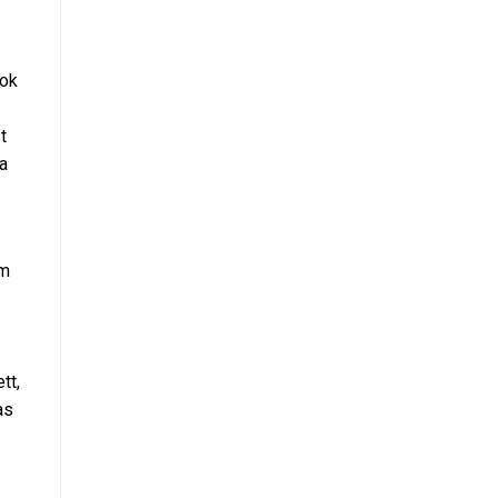
rok
t
ra
am
tt,
as