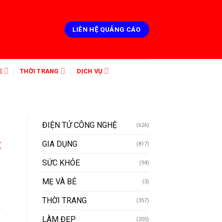
LIÊN HỆ QUẢNG CÁO
E
THỜI TRANG
DỊCH VỤ
ĐIỆN TỬ CÔNG NGHỆ
(626)
z
GIA DỤNG
(817)
SỨC KHỎE
(94)
MẸ VÀ BÉ
(3)
THỜI TRANG
(357)
k
LÀM ĐẸP
(205)