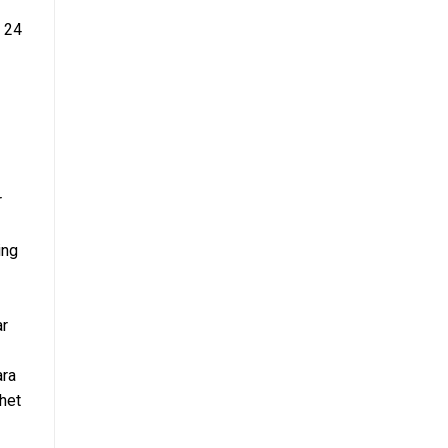
m 24
r
ing
ar
ara
mhet