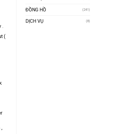
ĐỒNG HỒ
(241)
DỊCH VỤ
(8)
 .
t (
k
er
 ,