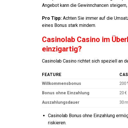
Angebot kann die Gewinnchancen steigern, w
Pro Tipp:
Achten Sie immer auf die Umsat
eines Bonus stark mindern.
Casinolab Casino im Über
einzigartig?
Casinolab Casino richtet sich speziell an d
FEATURE
CAS
Willkommensbonus
200 
Bonus ohne Einzahlung
20 €
Auszahlungsdauer
30 m
Casinolab Bonus ohne Einzahlung ermögl
riskieren.