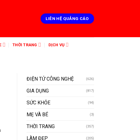
LIÊN HỆ QUẢNG CÁO
E
THỜI TRANG
DỊCH VỤ
ĐIỆN TỬ CÔNG NGHỆ
(626)
GIA DỤNG
(817)
SỨC KHỎE
(94)
MẸ VÀ BÉ
(3)
THỜI TRANG
(357)
n
LÀM ĐẸP
(205)