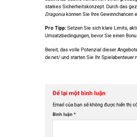
starkes Sicherheitskonzept. Durch das gez
Dragonia
können Sie Ihre Gewinnchancen er
Pro Tipp:
Setzen Sie sich klare Limits, akt
Umsatzbedingungen, bevor Sie einen Bonus
Bereit, das volle Potenzial dieser Angebo
de.net/
und starten Sie Ihr Spielabenteuer 
Để lại một bình luận
Email của bạn sẽ không được hiển thị cô
Bình luận
*