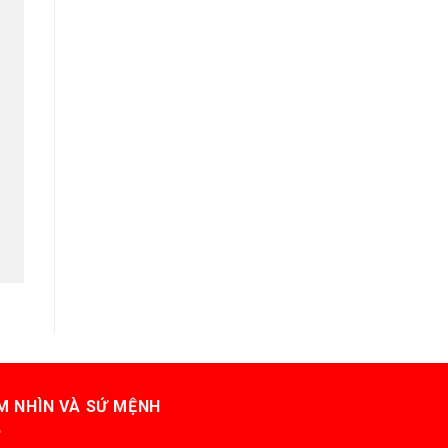
M NHÌN VÀ SỨ MỆNH