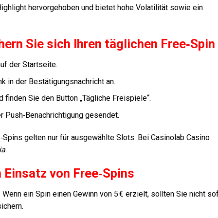
Highlight hervorgehoben und bietet hohe Volatilität sowie ein
chern Sie sich Ihren täglichen Free‑Spin
uf der Startseite.
k in der Bestätigungsnachricht an.
 finden Sie den Button „Tägliche Freispiele“.
r Push‑Benachrichtigung gesendet.
‑Spins gelten nur für ausgewählte Slots. Bei Casinolab Casino
ia
.
 Einsatz von Free‑Spins
 Wenn ein Spin einen Gewinn von 5 € erzielt, sollten Sie nicht so
ichern.