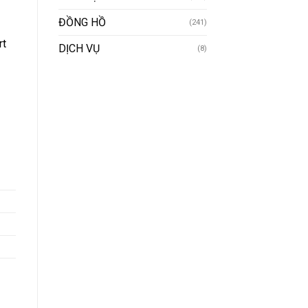
ĐỒNG HỒ
(241)
rt
DỊCH VỤ
(8)