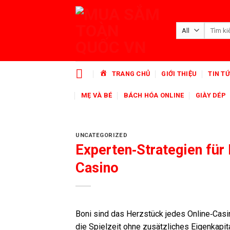
Skip
to
Tìm
content
kiếm:
TRANG CHỦ
GIỚI THIỆU
TIN T
MẸ VÀ BÉ
BÁCH HÓA ONLINE
GIÀY DÉP
UNCATEGORIZED
Experten‑Strategien für 
Casino
Boni sind das Herzstück jedes Online‑Casi
die Spielzeit ohne zusätzliches Eigenkapital