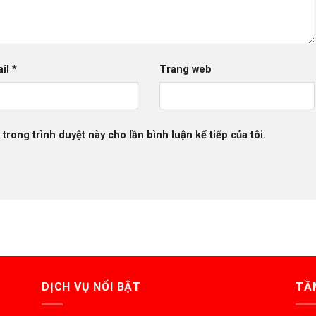
ail
*
Trang web
 trong trình duyệt này cho lần bình luận kế tiếp của tôi.
DỊCH VỤ NỔI BẬT
TẦ