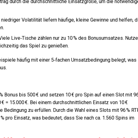
trag durch die durchschnittliche Einsatzgröße, um die notwendig
niedriger Volatilität liefern häufige, kleine Gewinne und helfen, d
n.
 Viele Live‑Tische zählen nur zu 10 % des Bonusumsatzes. Nutz
eichzeitig das Spiel zu genießen.
ispiele häufig mit einer 5‑fachen Umsatzbedingung belegt, was
nus.
0 % Bonus bis 500 € und setzen 10 € pro Spin auf einen Slot mit 9
€ = 15.000 €. Bei einem durchschnittlichen Einsatz von 10 €
e Bedingung zu erfüllen. Durch die Wahl eines Slots mit 96 % RT
4 % pro Einsatz, was bedeutet, dass Sie nach ca. 1.560 Spins im