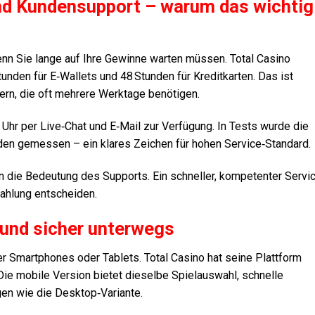
nd Kundensupport – warum das wichtig
enn Sie lange auf Ihre Gewinne warten müssen. Total Casino
unden für E‑Wallets und 48 Stunden für Kreditkarten. Das ist
bern, die oft mehrere Werktage benötigen.
Uhr per Live‑Chat und E‑Mail zur Verfügung. In Tests wurde die
nden gemessen – ein klares Zeichen für hohen Service‑Standard.
en die Bedeutung des Supports. Ein schneller, kompetenter Servi
szahlung entscheiden.
 und sicher unterwegs
r Smartphones oder Tablets. Total Casino hat seine Plattform
 Die mobile Version bietet dieselbe Spielauswahl, schnelle
n wie die Desktop‑Variante.