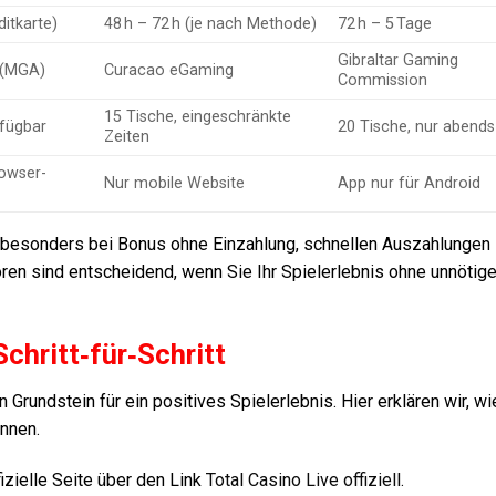
ditkarte)
48 h – 72 h (je nach Methode)
72 h – 5 Tage
Gibraltar Gaming
 (MGA)
Curacao eGaming
Commission
15 Tische, eingeschränkte
rfügbar
20 Tische, nur abends
Zeiten
rowser-
Nur mobile Website
App nur für Android
no besonders bei Bonus ohne Einzahlung, schnellen Auszahlungen
ren sind entscheidend, wenn Sie Ihr Spielerlebnis ohne unnötig
Schritt‑für‑Schritt
rundstein für ein positives Spielerlebnis. Hier erklären wir, wi
önnen.
zielle Seite über den Link
Total Casino Live offiziell
.