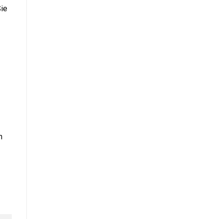
Sie
n