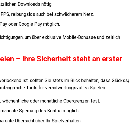
tzlichen Downloads nötig.
0 FPS, reibungslos auch bei schwächerem Netz.
 Pay oder Google Pay möglich.
richtigungen, um über exklusive Mobile‑Bonusse und zeitlich
len – Ihre Sicherheit steht an erster
rlockend ist, sollten Sie stets im Blick behalten, dass Glückss
 umfangreiche Tools für verantwortungsvolles Spielen:
e, wöchentliche oder monatliche Obergrenzen fest.
rmanente Sperrung des Kontos möglich.
arente Übersicht über Ihr Spielverhalten.