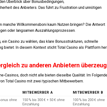
ll den Überblick über Bonusbedingungen,
erheit des Anbieters. Das führt zu Frustration und unnötigen
rum manche Willkommensboni kaum Nutzen bringen? Die Antwort
ungen oder langsamen Auszahlungsprozessen.
, ein Casino zu wählen, das klare Bonusstrukturen, schnelle
 bietet. In diesem Kontext sticht Total Casino als Plattform her
rgleich zu anderen Anbietern überzeug
ne‑Casinos, doch nicht alle bieten dieselbe Qualität. Im Folgend
von Total Casino mit zwei typischen Mitbewerbern.
MITBEWERBER A
MITBEWERBER B
 Bonus ohne
150 % bis 300 € + 50 € ohne
100 % bis 200 € ohne
Einzahlung
Einzahlung