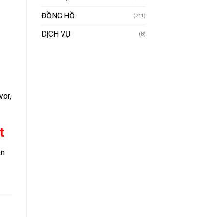
ĐỒNG HỒ
(241)
DỊCH VỤ
(8)
vor,
t
en