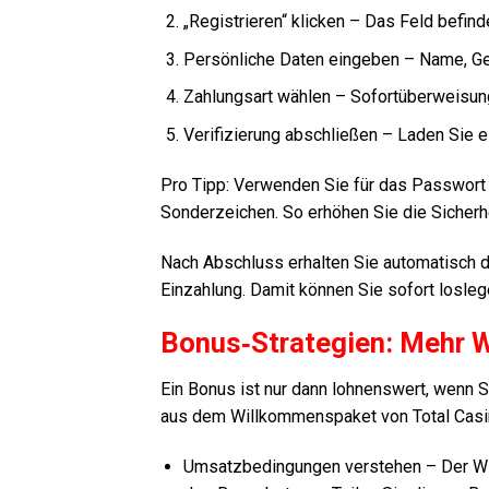
„Registrieren“ klicken – Das Feld befind
Persönliche Daten eingeben – Name, Ge
Zahlungsart wählen – Sofortüberweisung
Verifizierung abschließen – Laden Sie 
Pro Tipp: Verwenden Sie für das Passwort 
Sonderzeichen. So erhöhen Sie die Sicherhe
Nach Abschluss erhalten Sie automatisch 
Einzahlung. Damit können Sie sofort losleg
Bonus‑Strategien: Mehr W
Ein Bonus ist nur dann lohnenswert, wenn S
aus dem Willkommenspaket von Total Casi
Umsatzbedingungen verstehen – Der Wi